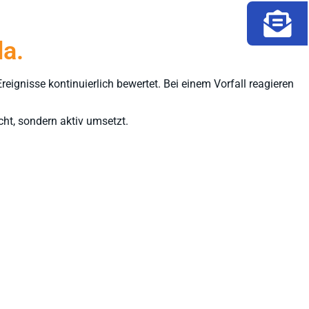
da.
eignisse kontinuierlich bewertet. Bei einem Vorfall reagieren
ht, sondern aktiv umsetzt.