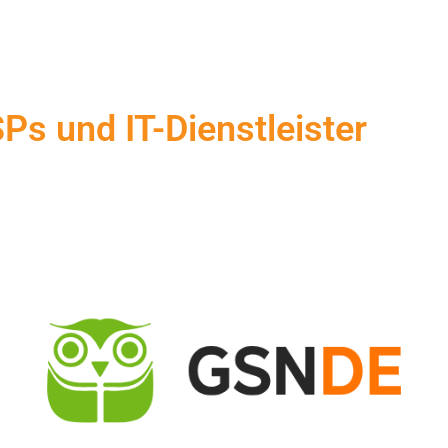
s und IT-Dienstleister