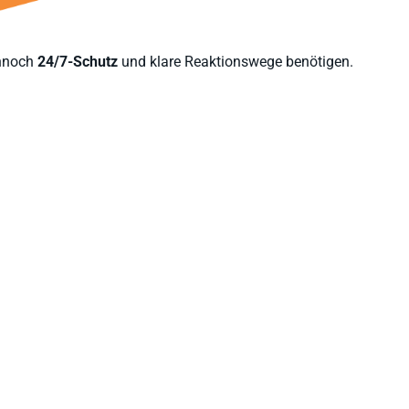
ennoch
24/7-Schutz
und klare Reaktionswege benötigen.