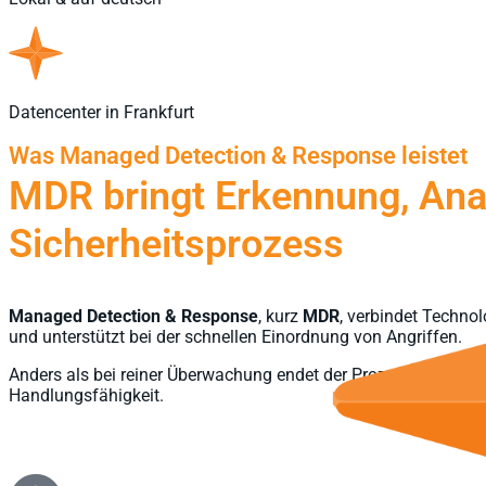
Datencenter in Frankfurt
Was Managed Detection & Response leistet
MDR bringt Erkennung, Anal
Sicherheitsprozess
Managed
Detection
& Response
, kurz
MDR
, verbindet Technol
und unterstützt bei der schnellen Einordnung von Angriffen.
Anders als bei reiner Überwachung endet der Prozess nicht be
Handlungsfähigkeit.