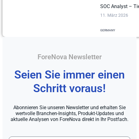
SOC Analyst – Ti
11. März 2026
GERMANY
ForeNova Newsletter
Seien Sie immer einen
Schritt voraus!
Abonnieren Sie unseren Newsletter und erhalten Sie
wertvolle Branchen-Insights, Produkt-Updates und
aktuelle Analysen von ForeNova direkt in Ihr Postfach.