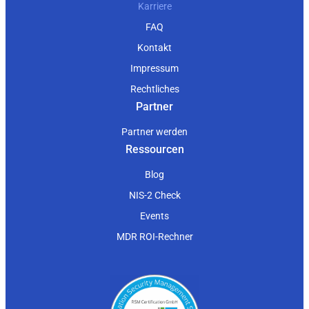
Karriere
FAQ
Kontakt
Impressum
Rechtliches
Partner
Partner werden
Ressourcen
Blog
NIS-2 Check
Events
MDR ROI-Rechner