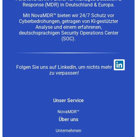
Response (MDR) in Deutschland & Europa.
Mit NovaMDR™ bieten wir 24/7 Schutz vor
Cyberbedrohungen, getragen von KI-gestützter
Analyse und einem erfahrenen,
deutschsprachigen Security Operations Center
(SOC).
Folgen Sie uns auf LinkedIn, um nichts mehr
zu verpassen!
Unser Service
NovaMDR™
Über uns
Unternehmen