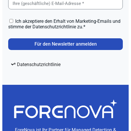
Ich akzeptiere den Erhalt von Marketing-Emails und
stimme der Datenschutzrichtlinie zu.*
Für den Newsletter anmelden
* Datenschutzrichtlinie
ForeNova ist Ihr Partner für Managed Detection &