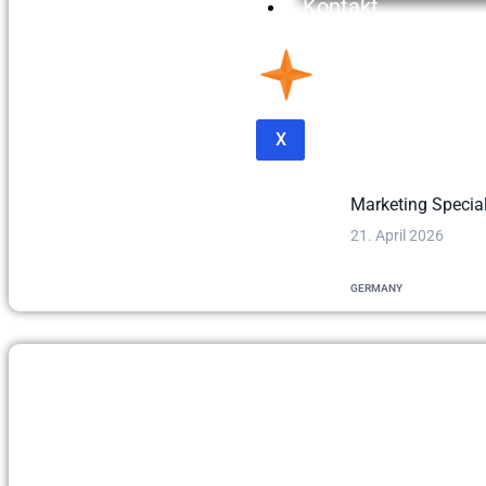
Kontakt
X
Marketing Special
21. April 2026
GERMANY