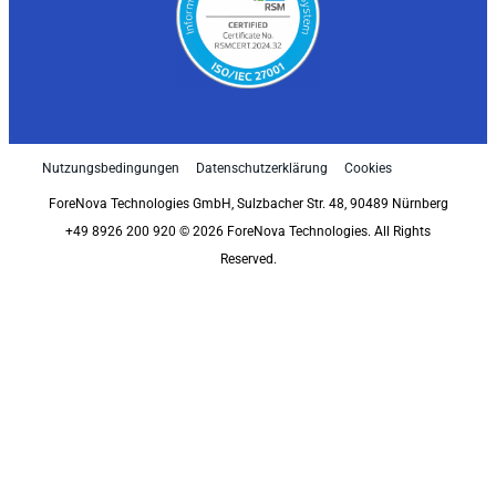
Nutzungsbedingungen
Datenschutzerklärung
Cookies
ForeNova Technologies GmbH, Sulzbacher Str. 48, 90489 Nürnberg
+49 8926 200 920 © 2026 ForeNova Technologies. All Rights
Reserved.