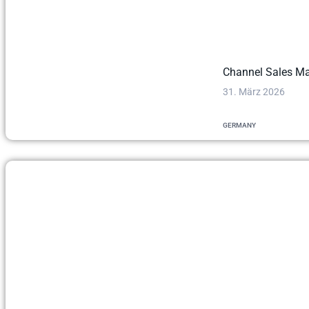
Channel Sales M
31. März 2026
GERMANY