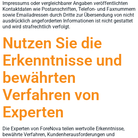
Impressums oder vergleichbarer Angaben veröffentlichten
Kontaktdaten wie Postanschriften, Telefon- und Faxnummern
sowie Emailadressen durch Dritte zur Übersendung von nicht
ausdrücklich angeforderten Informationen ist nicht gestattet
und wird strafrechtlich verfolgt.
Nutzen Sie die
Erkenntnisse und
bewährten
Verfahren von
Experten
Die Experten von ForeNova teilen wertvolle Erkenntnisse,
bewährte Verfahren, Kundenherausforderungen und