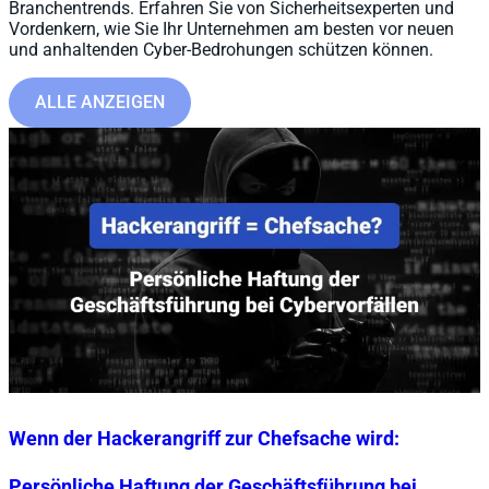
Branchentrends. Erfahren Sie von Sicherheitsexperten und
Vordenkern, wie Sie Ihr Unternehmen am besten vor neuen
und anhaltenden Cyber-Bedrohungen schützen können.
ALLE ANZEIGEN
Wenn der Hackerangriff zur Chefsache wird:
Persönliche Haftung der Geschäftsführung bei