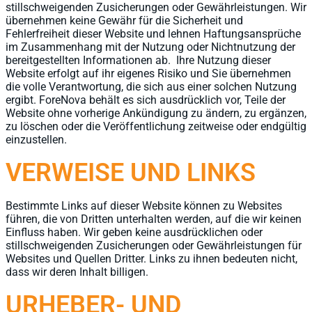
stillschweigenden Zusicherungen oder Gewährleistungen. Wir
übernehmen keine Gewähr für die Sicherheit und
Fehlerfreiheit dieser Website und lehnen Haftungsansprüche
im Zusammenhang mit der Nutzung oder Nichtnutzung der
bereitgestellten Informationen ab. Ihre Nutzung dieser
Website erfolgt auf ihr eigenes Risiko und Sie übernehmen
die volle Verantwortung, die sich aus einer solchen Nutzung
ergibt. ForeNova behält es sich ausdrücklich vor, Teile der
Website ohne vorherige Ankündigung zu ändern, zu ergänzen,
zu löschen oder die Veröffentlichung zeitweise oder endgültig
einzustellen.
VERWEISE UND LINKS
Bestimmte Links auf dieser Website können zu Websites
führen, die von Dritten unterhalten werden, auf die wir keinen
Einfluss haben. Wir geben keine ausdrücklichen oder
stillschweigenden Zusicherungen oder Gewährleistungen für
Websites und Quellen Dritter. Links zu ihnen bedeuten nicht,
dass wir deren Inhalt billigen.
URHEBER- UND