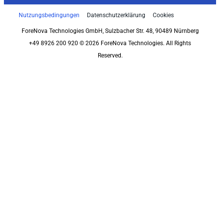
Nutzungsbedingungen
Datenschutzerklärung
Cookies
ForeNova Technologies GmbH, Sulzbacher Str. 48, 90489 Nürnberg
+49 8926 200 920 © 2026 ForeNova Technologies. All Rights
Reserved.