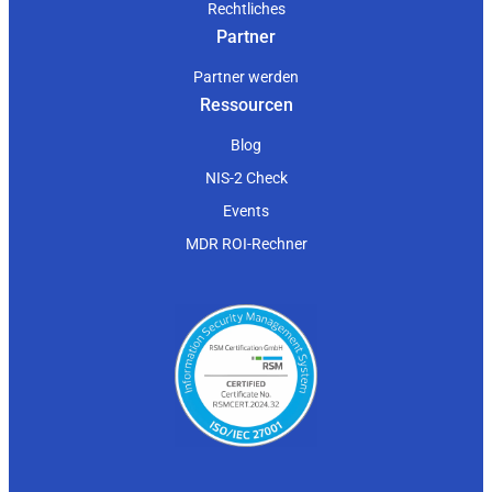
Rechtliches
Partner
Partner werden
Ressourcen
Blog
NIS-2 Check
Events
MDR ROI-Rechner