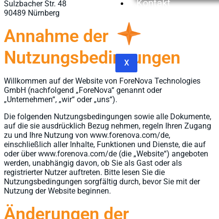
Kontakt
Sulzbacher Str. 48
90489 Nürnberg
Annahme der
Nutzungsbedingungen
X
Willkommen auf der Website von ForeNova Technologies
GmbH (nachfolgend „ForeNova“ genannt oder
„Unternehmen“, „wir“ oder „uns“).
Die folgenden Nutzungsbedingungen sowie alle Dokumente,
auf die sie ausdrücklich Bezug nehmen, regeln Ihren Zugang
zu und Ihre Nutzung von www.forenova.com/de,
einschließlich aller Inhalte, Funktionen und Dienste, die auf
oder über www.forenova.com/de (die „Website“) angeboten
werden, unabhängig davon, ob Sie als Gast oder als
registrierter Nutzer auftreten. Bitte lesen Sie die
Nutzungsbedingungen sorgfältig durch, bevor Sie mit der
Nutzung der Website beginnen.
Änderungen der