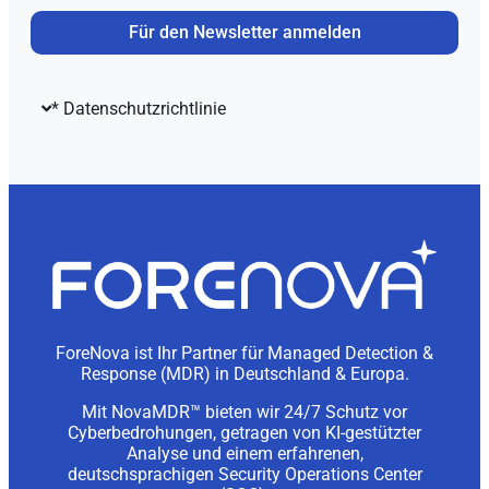
Für den Newsletter anmelden
* Datenschutzrichtlinie
ForeNova ist Ihr Partner für Managed Detection &
Response (MDR) in Deutschland & Europa.
Mit NovaMDR™ bieten wir 24/7 Schutz vor
Cyberbedrohungen, getragen von KI-gestützter
Analyse und einem erfahrenen,
deutschsprachigen Security Operations Center