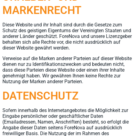
MARKENRECHT
Diese Website und ihr Inhalt sind durch die Gesetze zum
Schutz des geistigen Eigentums der Vereinigten Staaten und
anderer Länder geschützt. ForeNova und unsere Lizenzgeber
behalten sich alle Rechte vor, die nicht ausdrücklich auf
dieser Website gewährt werden.
Verweise auf die Marken anderer Parteien auf dieser Website
dienen nur zu Identifikationszwecken und bedeuten nicht,
dass diese Parteien diese Website oder einen ihrer Inhalte
genehmigt haben. Wir gewähren Ihnen keine Rechte zur
Nutzung der Marken anderer Parteien.
DATENSCHUTZ
Sofern innerhalb des Internetangebotes die Möglichkeit zur
Eingabe persönlicher oder geschäftlicher Daten
(Emailadressen, Namen, Anschriften) besteht, so erfolgt die
Angabe dieser Daten seitens ForeNova auf ausdrücklich
freiwilliger Basis. Die Nutzung der im Rahmen des