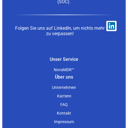
(SOC).
Folgen Sie uns auf LinkedIn, um nichts mehr
zu verpassen!
Unser Service
NovaMDR™
Über uns
Unternehmen
Karriere
FAQ
Kontakt
Impressum