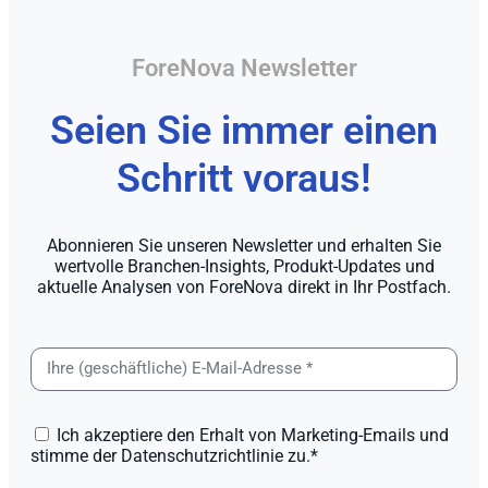
ForeNova Newsletter
Seien Sie immer einen
Schritt voraus!
Abonnieren Sie unseren Newsletter und erhalten Sie
wertvolle Branchen-Insights, Produkt-Updates und
aktuelle Analysen von ForeNova direkt in Ihr Postfach.
Ich akzeptiere den Erhalt von Marketing-Emails und
stimme der Datenschutzrichtlinie zu.*