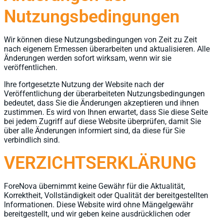
Nutzungsbedingungen
Wir können diese Nutzungsbedingungen von Zeit zu Zeit
nach eigenem Ermessen überarbeiten und aktualisieren. Alle
Änderungen werden sofort wirksam, wenn wir sie
veröffentlichen.
Ihre fortgesetzte Nutzung der Website nach der
Veröffentlichung der überarbeiteten Nutzungsbedingungen
bedeutet, dass Sie die Änderungen akzeptieren und ihnen
zustimmen. Es wird von Ihnen erwartet, dass Sie diese Seite
bei jedem Zugriff auf diese Website überprüfen, damit Sie
über alle Änderungen informiert sind, da diese für Sie
verbindlich sind.
VERZICHTSERKLÄRUNG
ForeNova übernimmt keine Gewähr für die Aktualität,
Korrektheit, Vollständigkeit oder Qualität der bereitgestellten
Informationen. Diese Website wird ohne Mängelgewähr
bereitgestellt, und wir geben keine ausdrücklichen oder