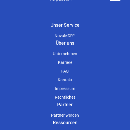
Unser Service
NovaMDR™
Über uns
Unternehmen
Karriere
FAQ
Kontakt
Impressum
Rechtliches
Partner
Partner werden
Ressourcen