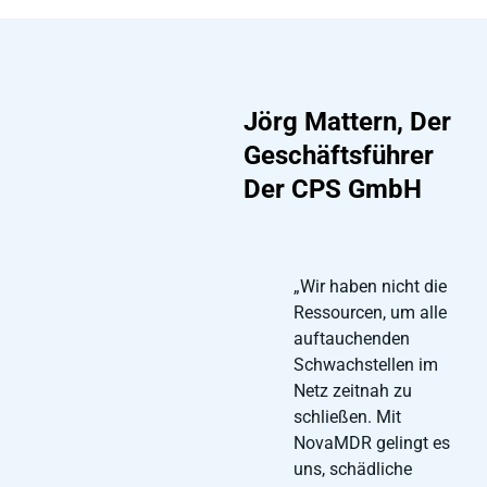
Jörg Mattern, Der
Geschäftsführer
Der CPS GmbH
„Wir haben nicht die
Ressourcen, um alle
auftauchenden
Schwachstellen im
Netz zeitnah zu
schließen. Mit
NovaMDR gelingt es
uns, schädliche