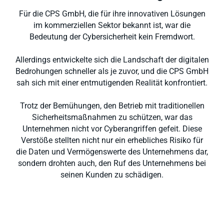
Für die CPS GmbH, die für ihre innovativen Lösungen
im kommerziellen Sektor bekannt ist, war die
Bedeutung der Cybersicherheit kein Fremdwort.
Allerdings entwickelte sich die Landschaft der digitalen
Bedrohungen schneller als je zuvor, und die CPS GmbH
sah sich mit einer entmutigenden Realität konfrontiert.
Trotz der Bemühungen, den Betrieb mit traditionellen
Sicherheitsmaßnahmen zu schützen, war das
Unternehmen nicht vor Cyberangriffen gefeit. Diese
Verstöße stellten nicht nur ein erhebliches Risiko für
die Daten und Vermögenswerte des Unternehmens dar,
sondern drohten auch, den Ruf des Unternehmens bei
seinen Kunden zu schädigen.