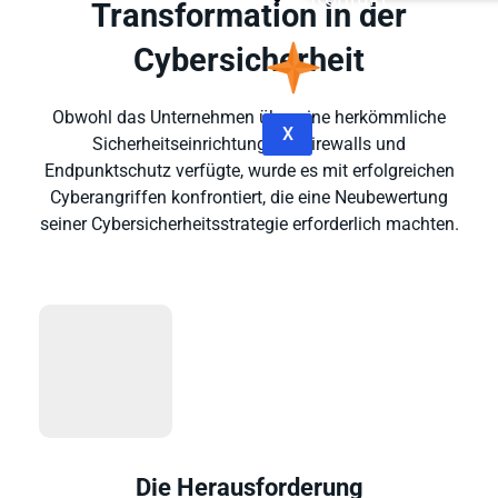
Transformation in der
Cybersicherheit
Obwohl das Unternehmen über eine herkömmliche
X
Sicherheitseinrichtung mit Firewalls und
Endpunktschutz verfügte, wurde es mit erfolgreichen
Cyberangriffen konfrontiert, die eine Neubewertung
seiner Cybersicherheitsstrategie erforderlich machten.
Die Herausforderung