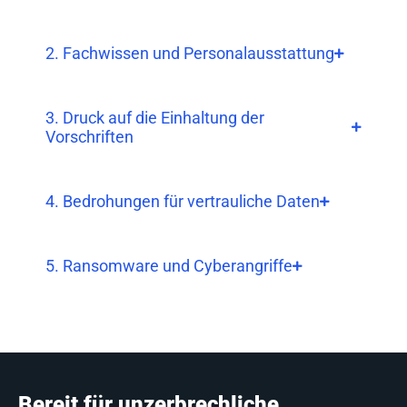
2. Fachwissen und Personalausstattung
3. Druck auf die Einhaltung der
Vorschriften
4. Bedrohungen für vertrauliche Daten
5. Ransomware und Cyberangriffe
Bereit für unzerbrechliche