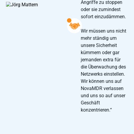
Angriffe zu stoppen
oder sie zumindest
sofort einzudämmen.
Wir müssen uns nicht
mehr ständig um
unsere Sicherheit
kümmern oder gar
jemanden extra für
die Überwachung des
Netzwerks einstellen.
Wir können uns auf
NovaMDR verlassen
und uns so auf unser
Geschäft
konzentrieren.“