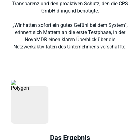
Transparenz und den proaktiven Schutz, den die CPS
GmbH dringend benötigte.
„Wir hatten sofort ein gutes Gefühl bei dem System“,
erinnert sich Mattern an die erste Testphase, in der
NovaMDR einen klaren Überblick über die
Netzwerkaktivitäten des Unternehmens verschaffte.
Das Ergebnis