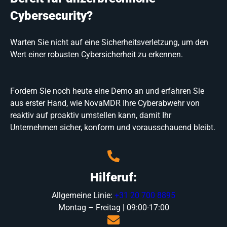
Cybersecurity?
Warten Sie nicht auf eine Sicherheitsverletzung, um den
Wert einer robusten Cybersicherheit zu erkennen.
Fordern Sie noch heute eine Demo an und erfahren Sie
aus erster Hand, wie NovaMDR Ihre Cyberabwehr von
reaktiv auf proaktiv umstellen kann, damit Ihr
Unternehmen sicher, konform und vorausschauend bleibt.
Hilferuf:
Allgemeine Linie:
+31 20 700 8895
Montag – Freitag | 09:00-17:00