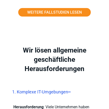
WEITERE FALLSTUDIEN LESEN
Wir lösen allgemeine
geschäftliche
Herausforderungen
1. Komplexe IT-Umgebungen
Herausforderung
: Viele Unternehmen haben