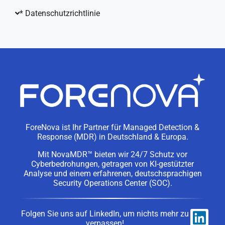
* Datenschutzrichtlinie
ForeNova ist Ihr Partner für Managed Detection &
Response (MDR) in Deutschland & Europa.
Mit NovaMDR™ bieten wir 24/7 Schutz vor
Cyberbedrohungen, getragen von KI-gestützter
Analyse und einem erfahrenen, deutschsprachigen
Security Operations Center (SOC).
Folgen Sie uns auf LinkedIn, um nichts mehr zu
verpassen!