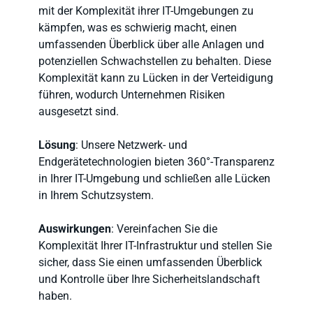
mit der Komplexität ihrer IT-Umgebungen zu
kämpfen, was es schwierig macht, einen
umfassenden Überblick über alle Anlagen und
potenziellen Schwachstellen zu behalten. Diese
Komplexität kann zu Lücken in der Verteidigung
führen, wodurch Unternehmen Risiken
ausgesetzt sind.
Lösung
: Unsere Netzwerk- und
Endgerätetechnologien bieten 360°-Transparenz
in Ihrer IT-Umgebung und schließen alle Lücken
in Ihrem Schutzsystem.
Auswirkungen
: Vereinfachen Sie die
Komplexität Ihrer IT-Infrastruktur und stellen Sie
sicher, dass Sie einen umfassenden Überblick
und Kontrolle über Ihre Sicherheitslandschaft
haben.