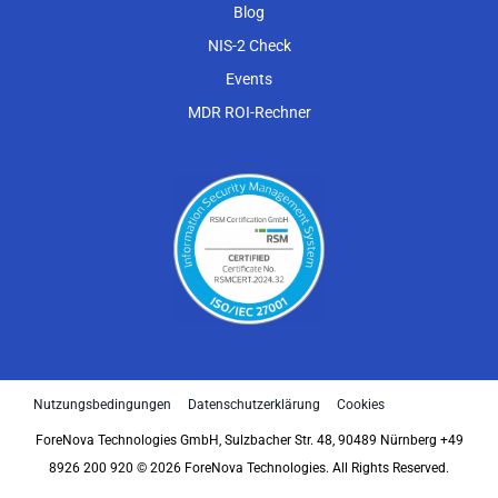
Blog
NIS-2 Check
Events
MDR ROI-Rechner
Nutzungsbedingungen
Datenschutzerklärung
Cookies
ForeNova Technologies GmbH, Sulzbacher Str. 48, 90489 Nürnberg +49
8926 200 920 © 2026 ForeNova Technologies. All Rights Reserved.