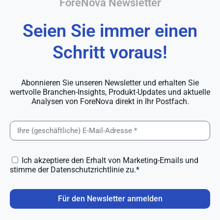
ForeNova Newsletter
Seien Sie immer einen
Schritt voraus!
Abonnieren Sie unseren Newsletter und erhalten Sie
wertvolle Branchen-Insights, Produkt-Updates und aktuelle
Analysen von ForeNova direkt in Ihr Postfach.
Ich akzeptiere den Erhalt von Marketing-Emails und
stimme der Datenschutzrichtlinie zu.*
Für den Newsletter anmelden