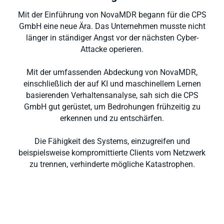
Mit der Einführung von NovaMDR begann für die CPS
GmbH eine neue Ära. Das Unternehmen musste nicht
länger in ständiger Angst vor der nächsten Cyber-
Attacke operieren.
Mit der umfassenden Abdeckung von NovaMDR,
einschließlich der auf KI und maschinellem Lernen
basierenden Verhaltensanalyse, sah sich die CPS
GmbH gut gerüstet, um Bedrohungen frühzeitig zu
erkennen und zu entschärfen.
Die Fähigkeit des Systems, einzugreifen und
beispielsweise kompromittierte Clients vom Netzwerk
zu trennen, verhinderte mögliche Katastrophen.