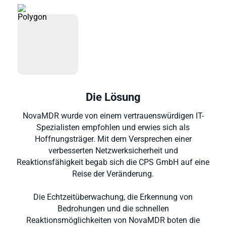
Die Lösung
NovaMDR wurde von einem vertrauenswürdigen IT-
Spezialisten empfohlen und erwies sich als
Hoffnungsträger. Mit dem Versprechen einer
verbesserten Netzwerksicherheit und
Reaktionsfähigkeit begab sich die CPS GmbH auf eine
Reise der Veränderung.
Die Echtzeitüberwachung, die Erkennung von
Bedrohungen und die schnellen
Reaktionsmöglichkeiten von NovaMDR boten die