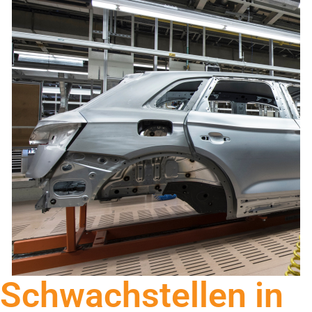
Schwachstellen in