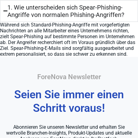
1. Wie unterscheiden sich Spear-Phishing-
Angriffe von normalen Phishing-Angriffen?
Während sich Standard-Phishing-Angriffe mit vorgefertigten
Nachrichten an alle Mitarbeiter eines Unternehmens richten,
zielt Spear-Phishing auf bestimmte Personen im Unternehmen
ab. Der Angreifer recherchiert oft im Voraus gründlich über das
Ziel. Spear-Phishing-E-Mails sind sorgfältig ausgearbeitet und
extrem personalisiert, so dass sie schwer zu erkennen sind.
ForeNova Newsletter
Seien Sie immer einen
Schritt voraus!
Abonnieren Sie unseren Newsletter und erhalten Sie
wertvolle Branchen-Insights, Produkt-Updates und aktuelle