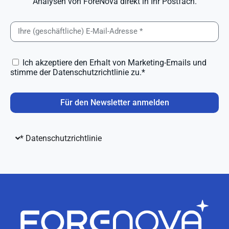
Analysen von ForeNova direkt in Ihr Postfach.
Ich akzeptiere den Erhalt von Marketing-Emails und
stimme der Datenschutzrichtlinie zu.*
Für den Newsletter anmelden
* Datenschutzrichtlinie