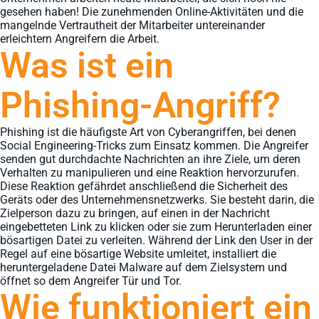
gesehen haben! Die zunehmenden Online-Aktivitäten und die
mangelnde Vertrautheit der Mitarbeiter untereinander
erleichtern Angreifern die Arbeit.
Was ist ein
Phishing-Angriff?
Phishing ist die häufigste Art von Cyberangriffen, bei denen
Social Engineering-Tricks zum Einsatz kommen. Die Angreifer
senden gut durchdachte Nachrichten an ihre Ziele, um deren
Verhalten zu manipulieren und eine Reaktion hervorzurufen.
Diese Reaktion gefährdet anschließend die Sicherheit des
Geräts oder des Unternehmensnetzwerks. Sie besteht darin, die
Zielperson dazu zu bringen, auf einen in der Nachricht
eingebetteten Link zu klicken oder sie zum Herunterladen einer
bösartigen Datei zu verleiten. Während der Link den User in der
Regel auf eine bösartige Website umleitet, installiert die
heruntergeladene Datei Malware auf dem Zielsystem und
öffnet so dem Angreifer Tür und Tor.
Wie funktioniert ein