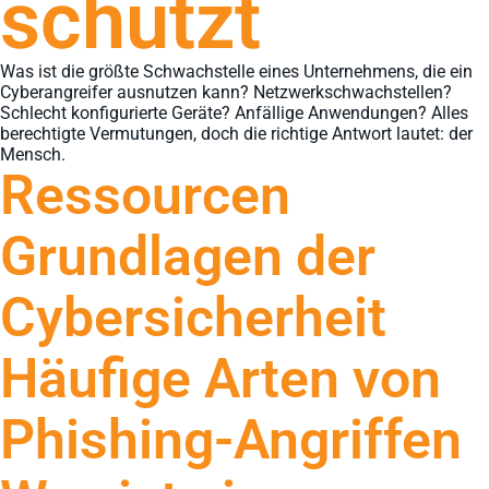
schützt
Was ist die größte Schwachstelle eines Unternehmens, die ein
Cyberangreifer ausnutzen kann? Netzwerkschwachstellen?
Schlecht konfigurierte Geräte? Anfällige Anwendungen? Alles
berechtigte Vermutungen, doch die richtige Antwort lautet: der
Mensch.
Ressourcen
Grundlagen der
Cybersicherheit
Häufige Arten von
Phishing-Angriffen