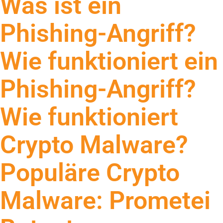
Was ist ein
Phishing-Angriff?
Wie funktioniert ein
Phishing-Angriff?
Wie funktioniert
Crypto Malware?
Populäre Crypto
Malware: Prometei