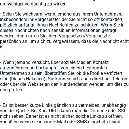
um weniger verdächtig zu wirken.
• Seien Sie wachsam, wenn jemand aus Ihrem Unternehmen,
insbesondere Ihr Vorgesetzter, der Sie nicht so oft kontaktiert,
plötzlich anfängt, Ihnen Nachrichten zu schicken. Wenn Sie in
diesen Nachrichten nach sensiblen Informationen gefragt
werden, dann rufen Sie ihren Vorgesetzen/Vorgesetzte
persönlich an, um sich zu vergewissern, dass die Nachricht echt
ist.
• Wenn jemand versucht, über soziale Medien Kontakt
aufzunehmen und behauptet, von einem bestimmten
Unternehmen zu sein, überprüfen Sie, ob die Profile verifiziert
sind (blaues Häkchen). Sie können sich auch direkt per Telefon
oder über die Website an den Kundendienst wenden, um dies zu
überprüfen.
• Es ist besser, kurze Links gänzlich zu vermeiden, unabhängig
von der Quelle. Bei Kurz-URLs kann man die Domäne oder SSL
nicht sehen. Daher ist es nicht sicher, solche Links zu öffnen,
vor allem wenn sie in eine E-Mail oder SMS eingebettet sind.