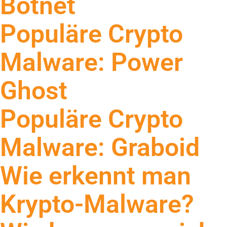
Botnet
Populäre Crypto
Malware: Power
Ghost
Populäre Crypto
Malware: Graboid
Wie erkennt man
Krypto-Malware?