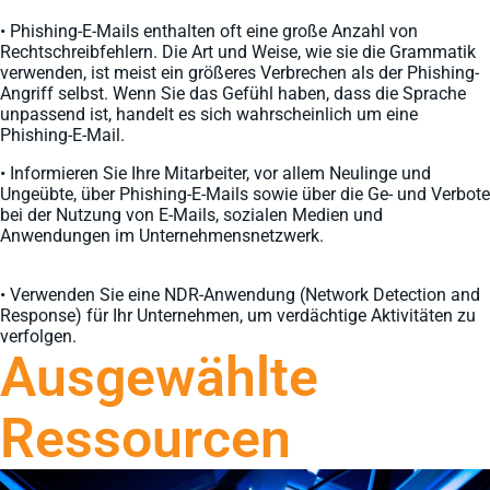
• Phishing-E-Mails enthalten oft eine große Anzahl von
Rechtschreibfehlern. Die Art und Weise, wie sie die Grammatik
verwenden, ist meist ein größeres Verbrechen als der Phishing-
Angriff selbst. Wenn Sie das Gefühl haben, dass die Sprache
unpassend ist, handelt es sich wahrscheinlich um eine
Phishing-E-Mail.
• Informieren Sie Ihre Mitarbeiter, vor allem Neulinge und
Ungeübte, über Phishing-E-Mails sowie über die Ge- und Verbote
bei der Nutzung von E-Mails, sozialen Medien und
Anwendungen im Unternehmensnetzwerk.
• Verwenden Sie eine NDR-Anwendung (Network Detection and
Response) für Ihr Unternehmen, um verdächtige Aktivitäten zu
verfolgen.
Ausgewählte
Ressourcen