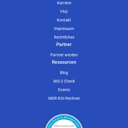
Karriere
FAQ
Kontakt
Impressum
Rechtliches
Partner
Partner werden
Ressourcen
Blog
NIS-2 Check
Events
MDR ROI-Rechner