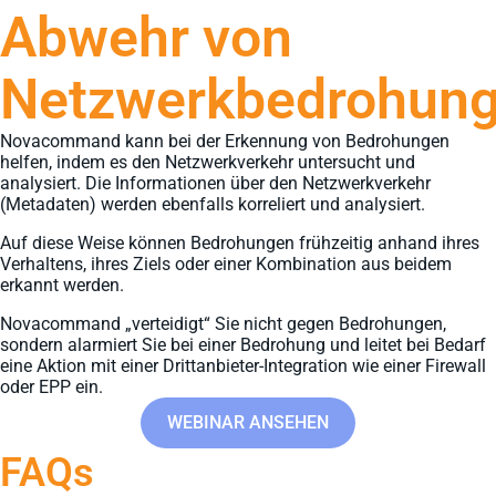
Abwehr von
Netzwerkbedrohun
Novacommand kann bei der Erkennung von Bedrohungen
helfen, indem es den Netzwerkverkehr untersucht und
analysiert. Die Informationen über den Netzwerkverkehr
(Metadaten) werden ebenfalls korreliert und analysiert.
Auf diese Weise können Bedrohungen frühzeitig anhand ihres
Verhaltens, ihres Ziels oder einer Kombination aus beidem
erkannt werden.
Novacommand „verteidigt“ Sie nicht gegen Bedrohungen,
sondern alarmiert Sie bei einer Bedrohung und leitet bei Bedarf
eine Aktion mit einer Drittanbieter-Integration wie einer Firewall
oder EPP ein.
WEBINAR ANSEHEN
FAQs