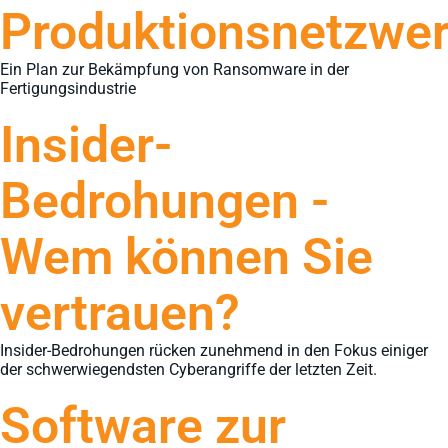
Produktionsnetzwe
Ein Plan zur Bekämpfung von Ransomware in der
Fertigungsindustrie
Insider-
Bedrohungen -
Wem können Sie
vertrauen?
Insider-Bedrohungen rücken zunehmend in den Fokus einiger
der schwerwiegendsten Cyberangriffe der letzten Zeit.
Software zur