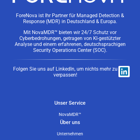
ForeNova ist Ihr Partner für Managed Detection &
Response (MDR) in Deutschland & Europa.
Mit NovaMDR™ bieten wir 24/7 Schutz vor
Cyberbedrohungen, getragen von KI-gestützter
Analyse und einem erfahrenen, deutschsprachigen
Security Operations Center (SOC).
Folgen Sie uns auf LinkedIn, um nichts mehr zu
verpassen!
Unser Service
NovaMDR™
Über uns
Unternehmen