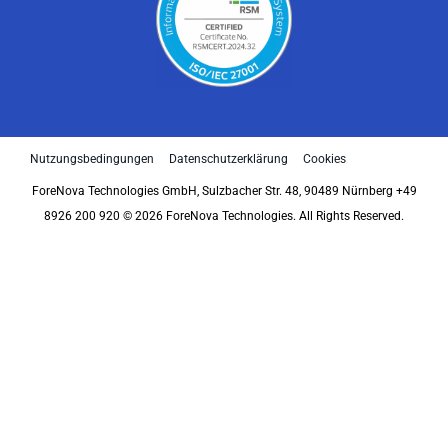
Nutzungsbedingungen
Datenschutzerklärung
Cookies
ForeNova Technologies GmbH, Sulzbacher Str. 48, 90489 Nürnberg +49
8926 200 920 © 2026 ForeNova Technologies. All Rights Reserved.