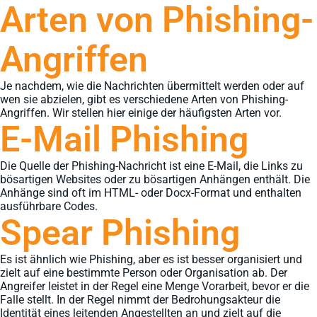
Arten von Phishing-
Angriffen
Je nachdem, wie die Nachrichten übermittelt werden oder auf
wen sie abzielen, gibt es verschiedene Arten von Phishing-
Angriffen. Wir stellen hier einige der häufigsten Arten vor.
E-Mail Phishing
Die Quelle der Phishing-Nachricht ist eine E-Mail, die Links zu
bösartigen Websites oder zu bösartigen Anhängen enthält. Die
Anhänge sind oft im HTML- oder Docx-Format und enthalten
ausführbare Codes.
Spear Phishing
Es ist ähnlich wie Phishing, aber es ist besser organisiert und
zielt auf eine bestimmte Person oder Organisation ab. Der
Angreifer leistet in der Regel eine Menge Vorarbeit, bevor er die
Falle stellt. In der Regel nimmt der Bedrohungsakteur die
Identität eines leitenden Angestellten an und zielt auf die