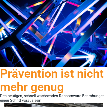
Prävention ist nicht
mehr genug
Den heutigen, schnell wachsenden Ransomware-Bedrohungen
einen Schritt voraus sein