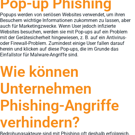
Pop-up Phishing
Popups werden von seriösen Websites verwendet, um ihren
Besuchern wichtige Informationen zukommen zu lassen, aber
auch für Marketingzwecke. Wenn User jedoch infizierte
Websites besuchen, werden sie mit Pop-ups auf ein Problem
mit der Gerätesicherheit hingewiesen, z. B. auf ein Antivirus-
oder Firewall-Problem. Zumindest einige User fallen darauf
herein und klicken auf diese Pop-ups, die im Grunde das
Einfallstor für Malware-Angriffe sind.
Wie können
Unternehmen
Phishing-Angriffe
verhindern?
Bedrohungsakteure sind mit Phishing oft deshalb erfolgreich,