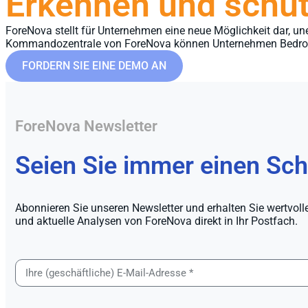
Erkennen und schüt
ForeNova stellt für Unternehmen eine neue Möglichkeit dar, un
Kommandozentrale von ForeNova können Unternehmen Bedrohung
FORDERN SIE EINE DEMO AN
ForeNova Newsletter
Seien Sie immer einen Schr
Abonnieren Sie unseren Newsletter und erhalten Sie wertvoll
und aktuelle Analysen von ForeNova direkt in Ihr Postfach.