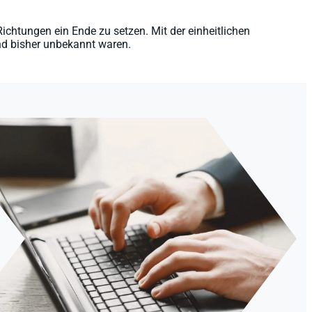
ichtungen ein Ende zu setzen. Mit der einheitlichen
d bisher unbekannt waren.