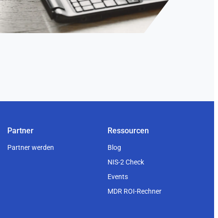
Partner
Ressourcen
Partner werden
Blog
NIS-2 Check
Events
MDR ROI-Rechner