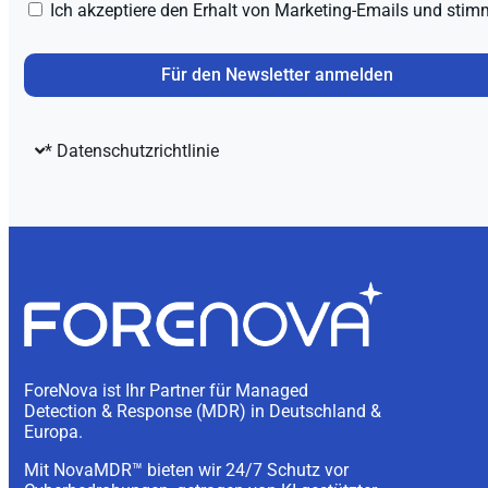
Ich akzeptiere den Erhalt von Marketing-Emails und stimm
Für den Newsletter anmelden
* Datenschutzrichtlinie
ForeNova ist Ihr Partner für Managed
Detection & Response (MDR) in Deutschland &
Europa.
Mit NovaMDR™ bieten wir 24/7 Schutz vor