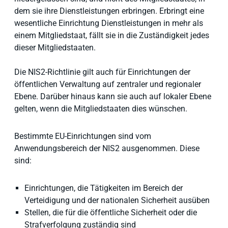
dem sie ihre Dienstleistungen erbringen. Erbringt eine
wesentliche Einrichtung Dienstleistungen in mehr als
einem Mitgliedstaat, fällt sie in die Zuständigkeit jedes
dieser Mitgliedstaaten.
Die NIS2-Richtlinie gilt auch für Einrichtungen der
öffentlichen Verwaltung auf zentraler und regionaler
Ebene. Darüber hinaus kann sie auch auf lokaler Ebene
gelten, wenn die Mitgliedstaaten dies wünschen.
Bestimmte EU-Einrichtungen sind vom
Anwendungsbereich der NIS2 ausgenommen. Diese
sind:
Einrichtungen, die Tätigkeiten im Bereich der
Verteidigung und der nationalen Sicherheit ausüben
Stellen, die für die öffentliche Sicherheit oder die
Strafverfolgung zuständig sind