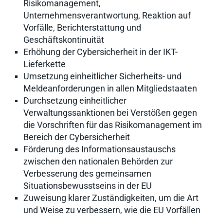
Risikomanagement,
Unternehmensverantwortung, Reaktion auf
Vorfälle, Berichterstattung und
Geschäftskontinuität
Erhöhung der Cybersicherheit in der IKT-
Lieferkette
Umsetzung einheitlicher Sicherheits- und
Meldeanforderungen in allen Mitgliedstaaten
Durchsetzung einheitlicher
Verwaltungssanktionen bei Verstößen gegen
die Vorschriften für das Risikomanagement im
Bereich der Cybersicherheit
Förderung des Informationsaustauschs
zwischen den nationalen Behörden zur
Verbesserung des gemeinsamen
Situationsbewusstseins in der EU
Zuweisung klarer Zuständigkeiten, um die Art
und Weise zu verbessern, wie die EU Vorfällen