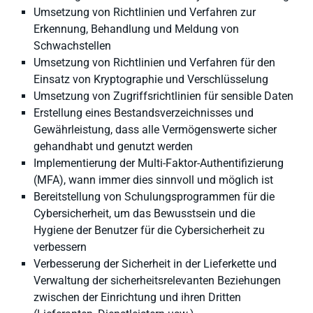
Umsetzung von Richtlinien und Verfahren zur
Erkennung, Behandlung und Meldung von
Schwachstellen
Umsetzung von Richtlinien und Verfahren für den
Einsatz von Kryptographie und Verschlüsselung
Umsetzung von Zugriffsrichtlinien für sensible Daten
Erstellung eines Bestandsverzeichnisses und
Gewährleistung, dass alle Vermögenswerte sicher
gehandhabt und genutzt werden
Implementierung der Multi-Faktor-Authentifizierung
(MFA), wann immer dies sinnvoll und möglich ist
Bereitstellung von Schulungsprogrammen für die
Cybersicherheit, um das Bewusstsein und die
Hygiene der Benutzer für die Cybersicherheit zu
verbessern
Verbesserung der Sicherheit in der Lieferkette und
Verwaltung der sicherheitsrelevanten Beziehungen
zwischen der Einrichtung und ihren Dritten