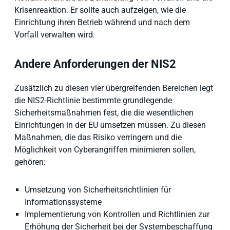
Krisenreaktion. Er sollte auch aufzeigen, wie die
Einrichtung ihren Betrieb während und nach dem
Vorfall verwalten wird.
Andere Anforderungen der NIS2
Zusätzlich zu diesen vier übergreifenden Bereichen legt
die NIS2-Richtlinie bestimmte grundlegende
Sicherheitsmaßnahmen fest, die die wesentlichen
Einrichtungen in der EU umsetzen müssen. Zu diesen
Maßnahmen, die das Risiko verringern und die
Möglichkeit von Cyberangriffen minimieren sollen,
gehören:
Umsetzung von Sicherheitsrichtlinien für
Informationssysteme
Implementierung von Kontrollen und Richtlinien zur
Erhöhung der Sicherheit bei der Systembeschaffung