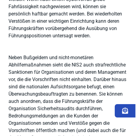
Fahrlässigkeit nachgewiesen wird, können sie
persönlich haftbar gemacht werden. Bei wiederholten
Verstößen in einer wichtigen Einrichtung kann deren
Führungskräften vorübergehend die Ausübung von
Führungspositionen untersagt werden.
Neben Bußgeldern und nicht-monetären
Abhilfemaßnahmen sieht die NIS2 auch strafrechtliche
Sanktionen für Organisationen und deren Management
vor, die die Vorschriften nicht einhalten. Darüber hinaus
sind die nationalen Aufsichtsorgane befugt, einen
Überwachungsbeauftragten zu benennen. Sie können
auch anordnen, dass die Führungskräfte der
Organisation Sicherheitsaudits durchführen,
Bedrohungsmeldungen an die Kunden der
Organisationen senden und Verstöße gegen die
Vorschriften öffentlich machen (und dabei auch die für