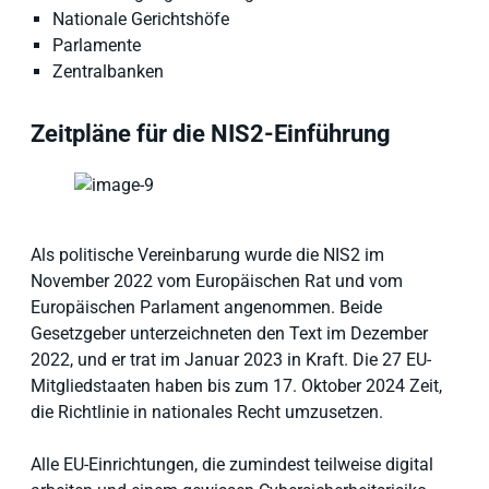
Nationale Gerichtshöfe
Parlamente
Zentralbanken
Zeitpläne für die NIS2-Einführung
Als politische Vereinbarung wurde die NIS2 im
November 2022 vom Europäischen Rat und vom
Europäischen Parlament angenommen. Beide
Gesetzgeber unterzeichneten den Text im Dezember
2022, und er trat im Januar 2023 in Kraft. Die 27 EU-
Mitgliedstaaten haben bis zum 17. Oktober 2024 Zeit,
die Richtlinie in nationales Recht umzusetzen.
Alle EU-Einrichtungen, die zumindest teilweise digital