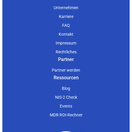
Unternehmen
Karriere
FAQ
Kontakt
Impressum
Rechtliches
Partner
Partner werden
Ressourcen
Blog
NIS-2 Check
Events
MDR ROI-Rechner