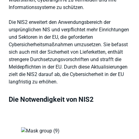
Informationssysteme zu schützen.
Die NIS2 erweitert den Anwendungsbereich der
ursprünglichen NIS und verpflichtet mehr Einrichtungen
und Sektoren in der EU, die geforderten
Cybersicherheitsmaßnahmen umzusetzen. Sie befasst
sich auch mit der Sicherheit von Lieferketten, enthält
strengere Durchsetzungsvorschriften und strafft die
Meldepflichten in der EU. Durch diese Aktualisierungen
zielt die NIS2 darauf ab, die Cybersicherheit in der EU
langfristig zu erhöhen.
Die Notwendigkeit von NIS2