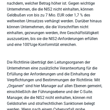
nachdem, welcher Betrag höher ist. Gegen wichtige
Unternehmen, die die NIS2 nicht einhalten, können
Geldbußen von bis zu 7 Mio. EUR oder 1,7 % des
weltweiten Umsatzes verhängt werden. Darüber hinaus
können Unternehmen, die die Vorschriften nicht
einhalten, gezwungen werden, ihre Geschäftstätigkeit
auszusetzen, bis sie die NIS2-Anforderungen erfüllen
und eine 100%ige Konformität erreichen.
Die Richtlinie überträgt den Leitungsorganen der
Unternehmen eine zusätzliche Verantwortung für die
Erfüllung der Anforderungen und die Einhaltung der
Verpflichtungen und Bestimmungen der Richtlinie. Mit
„Organen“ sind hier Manager auf allen Ebenen gemeint,
einschließlich der Führungsebene und der C-Suite.
Manager, die die NIS2 nicht einhalten, können mit
Geldstrafen und strafrechtlichen Sanktionen belegt
werden. Wenn nach einem Cybervorfall grobe