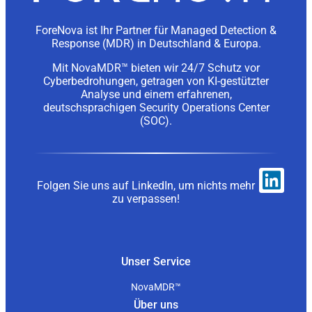
ForeNova ist Ihr Partner für Managed Detection &
Response (MDR) in Deutschland & Europa.
Mit NovaMDR™ bieten wir 24/7 Schutz vor
Cyberbedrohungen, getragen von KI-gestützter
Analyse und einem erfahrenen,
deutschsprachigen Security Operations Center
(SOC).
Folgen Sie uns auf LinkedIn, um nichts mehr
zu verpassen!
Unser Service
NovaMDR™
Über uns