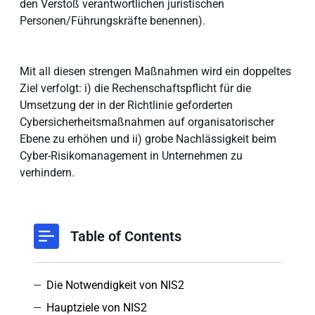
den Verstoß verantwortlichen juristischen
Personen/Führungskräfte benennen).
Mit all diesen strengen Maßnahmen wird ein doppeltes
Ziel verfolgt: i) die Rechenschaftspflicht für die
Umsetzung der in der Richtlinie geforderten
Cybersicherheitsmaßnahmen auf organisatorischer
Ebene zu erhöhen und ii) grobe Nachlässigkeit beim
Cyber-Risikomanagement in Unternehmen zu
verhindern.
Table of Contents
Die Notwendigkeit von NIS2
Hauptziele von NIS2