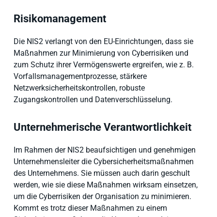
Risikomanagement
Die NIS2 verlangt von den EU-Einrichtungen, dass sie
Maßnahmen zur Minimierung von Cyberrisiken und
zum Schutz ihrer Vermögenswerte ergreifen, wie z. B.
Vorfallsmanagementprozesse, stärkere
Netzwerksicherheitskontrollen, robuste
Zugangskontrollen und Datenverschlüsselung.
Unternehmerische Verantwortlichkeit
Im Rahmen der NIS2 beaufsichtigen und genehmigen
Unternehmensleiter die Cybersicherheitsmaßnahmen
des Unternehmens. Sie müssen auch darin geschult
werden, wie sie diese Maßnahmen wirksam einsetzen,
um die Cyberrisiken der Organisation zu minimieren.
Kommt es trotz dieser Maßnahmen zu einem