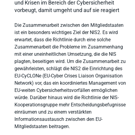
und Krisen im Bereich der Cybersicherheit
vorbeugt, damit umgeht und auf sie reagiert
Die Zusammenarbeit zwischen den Mitgliedstaaten
ist ein besonders wichtiges Ziel der NIS2. Es wird
erwartet, dass die Richtlinie durch eine solche
Zusammenarbeit die Probleme im Zusammenhang
mit einer uneinheitlichen Umsetzung, die die NIS
plagten, beseitigen wird. Um die Zusammenarbeit zu
gewährleisten, schlägt die NIS2 die Einrichtung des
EU-CyCLONe (EU-Cyber Crises Liaison Organisation
Network) vor, das ein koordiniertes Management von
EU-weiten Cybersicherheitsvorfällen ermöglichen
würde. Darüber hinaus wird die Richtlinie der NIS-
Kooperationsgruppe mehr Entscheidungsbefugnisse
einräumen und zu einem verstärkten
Informationsaustausch zwischen den EU-
Mitgliedstaaten beitragen.