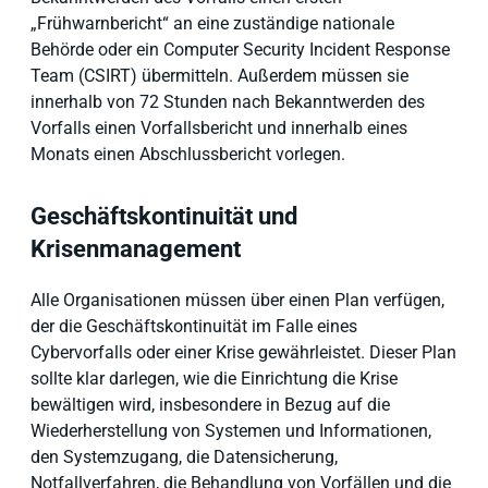
„Frühwarnbericht“ an eine zuständige nationale
Behörde oder ein Computer Security Incident Response
Team (CSIRT) übermitteln. Außerdem müssen sie
innerhalb von 72 Stunden nach Bekanntwerden des
Vorfalls einen Vorfallsbericht und innerhalb eines
Monats einen Abschlussbericht vorlegen.
Geschäftskontinuität und
Krisenmanagement
Alle Organisationen müssen über einen Plan verfügen,
der die Geschäftskontinuität im Falle eines
Cybervorfalls oder einer Krise gewährleistet. Dieser Plan
sollte klar darlegen, wie die Einrichtung die Krise
bewältigen wird, insbesondere in Bezug auf die
Wiederherstellung von Systemen und Informationen,
den Systemzugang, die Datensicherung,
Notfallverfahren, die Behandlung von Vorfällen und die