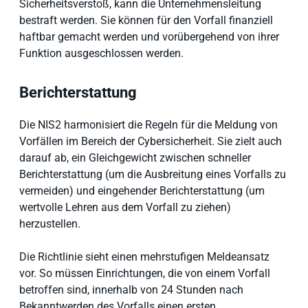
Sicherheitsverstoß, kann die Unternehmensleitung
bestraft werden. Sie können für den Vorfall finanziell
haftbar gemacht werden und vorübergehend von ihrer
Funktion ausgeschlossen werden.
Berichterstattung
Die NIS2 harmonisiert die Regeln für die Meldung von
Vorfällen im Bereich der Cybersicherheit. Sie zielt auch
darauf ab, ein Gleichgewicht zwischen schneller
Berichterstattung (um die Ausbreitung eines Vorfalls zu
vermeiden) und eingehender Berichterstattung (um
wertvolle Lehren aus dem Vorfall zu ziehen)
herzustellen.
Die Richtlinie sieht einen mehrstufigen Meldeansatz
vor. So müssen Einrichtungen, die von einem Vorfall
betroffen sind, innerhalb von 24 Stunden nach
Bekanntwerden des Vorfalls einen ersten