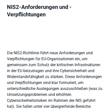
NIS2-Anforderungen und -
Verpflichtungen
Die NIS2-Richtlinie führt neue Anforderungen und
Verpflichtungen für EU-Organisationen ein, um
gemeinsam zum Schutz der kritischen Infrastrukturen
in der EU beizutragen und ihre Cybersicherheit und
Widerstandsfähigkeit zu stärken. Diese Anforderungen
und Verpflichtungen sind klar formuliert, um
unterschiedliche Auslegungen auszuschließen (was zu
Umsetzungsproblemen und erhöhten
Cybersicherheitsrisiken im Rahmen der NIS geführt
hat). Sie fallen unter vier übergreifende Bereiche: