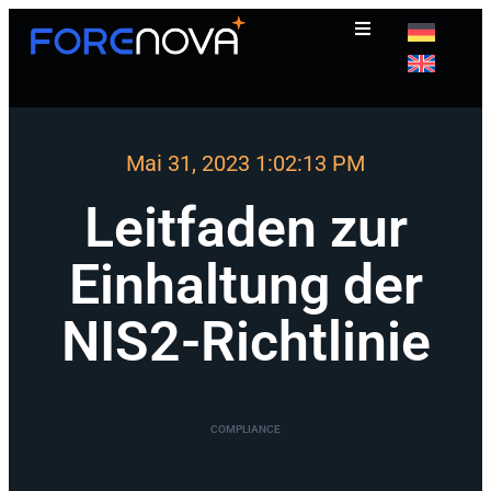
Mai 31, 2023
1:02:13 PM
Leitfaden zur
Einhaltung der
NIS2-Richtlinie
COMPLIANCE