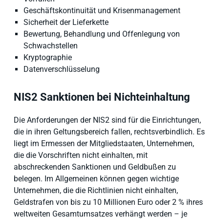
Geschäftskontinuität und Krisenmanagement
Sicherheit der Lieferkette
Bewertung, Behandlung und Offenlegung von
Schwachstellen
Kryptographie
Datenverschlüsselung
NIS2 Sanktionen bei Nichteinhaltung
Die Anforderungen der NIS2 sind für die Einrichtungen,
die in ihren Geltungsbereich fallen, rechtsverbindlich. Es
liegt im Ermessen der Mitgliedstaaten, Unternehmen,
die die Vorschriften nicht einhalten, mit
abschreckenden Sanktionen und Geldbußen zu
belegen. Im Allgemeinen können gegen wichtige
Unternehmen, die die Richtlinien nicht einhalten,
Geldstrafen von bis zu 10 Millionen Euro oder 2 % ihres
weltweiten Gesamtumsatzes verhängt werden – je