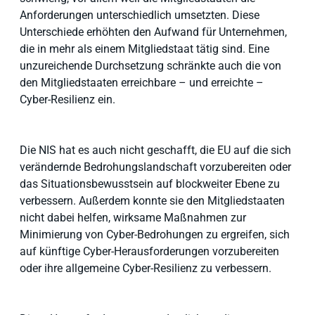
Anforderungen unterschiedlich umsetzten. Diese
Unterschiede erhöhten den Aufwand für Unternehmen,
die in mehr als einem Mitgliedstaat tätig sind. Eine
unzureichende Durchsetzung schränkte auch die von
den Mitgliedstaaten erreichbare – und erreichte –
Cyber-Resilienz ein.
Die NIS hat es auch nicht geschafft, die EU auf die sich
verändernde Bedrohungslandschaft vorzubereiten oder
das Situationsbewusstsein auf blockweiter Ebene zu
verbessern. Außerdem konnte sie den Mitgliedstaaten
nicht dabei helfen, wirksame Maßnahmen zur
Minimierung von Cyber-Bedrohungen zu ergreifen, sich
auf künftige Cyber-Herausforderungen vorzubereiten
oder ihre allgemeine Cyber-Resilienz zu verbessern.