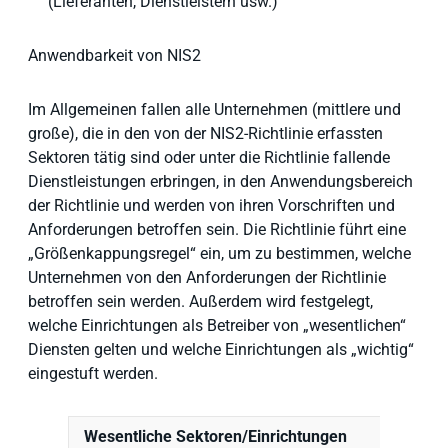
(Lieferanten, Dienstleistern usw.)
Anwendbarkeit von NIS2
Im Allgemeinen fallen alle Unternehmen (mittlere und
große), die in den von der NIS2-Richtlinie erfassten
Sektoren tätig sind oder unter die Richtlinie fallende
Dienstleistungen erbringen, in den Anwendungsbereich
der Richtlinie und werden von ihren Vorschriften und
Anforderungen betroffen sein. Die Richtlinie führt eine
„Größenkappungsregel“ ein, um zu bestimmen, welche
Unternehmen von den Anforderungen der Richtlinie
betroffen sein werden. Außerdem wird festgelegt,
welche Einrichtungen als Betreiber von „wesentlichen“
Diensten gelten und welche Einrichtungen als „wichtig“
eingestuft werden.
Wesentliche Sektoren/Einrichtungen