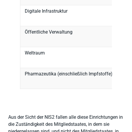
Digitale Infrastruktur
Öffentliche Verwaltung
Weltraum
Pharmazeutika (einschließlich Impfstoffe)
Aus der Sicht der NIS2 fallen alle diese Einrichtungen in
die Zuständigkeit des Mitgliedstaates, in dem sie
niedergelassen sind, und nicht des Mitgliedstaates, in