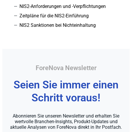
NIS2-Anforderungen und -Verpflichtungen
Zeitpläne für die NIS2-Einführung
NIS2 Sanktionen bei Nichteinhaltung
ForeNova Newsletter
Seien Sie immer einen
Schritt voraus!
Abonnieren Sie unseren Newsletter und erhalten Sie
wertvolle Branchen-Insights, Produkt-Updates und
aktuelle Analysen von ForeNova direkt in Ihr Postfach.