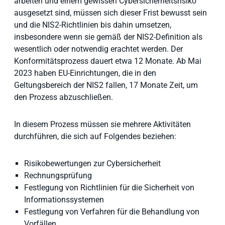
arbeiten und einem gewissen Cybersicherheitsrisiko
ausgesetzt sind, müssen sich dieser Frist bewusst sein
und die NIS2-Richtlinien bis dahin umsetzen,
insbesondere wenn sie gemäß der NIS2-Definition als
wesentlich oder notwendig erachtet werden. Der
Konformitätsprozess dauert etwa 12 Monate. Ab Mai
2023 haben EU-Einrichtungen, die in den
Geltungsbereich der NIS2 fallen, 17 Monate Zeit, um
den Prozess abzuschließen.
In diesem Prozess müssen sie mehrere Aktivitäten
durchführen, die sich auf Folgendes beziehen:
Risikobewertungen zur Cybersicherheit
Rechnungsprüfung
Festlegung von Richtlinien für die Sicherheit von
Informationssystemen
Festlegung von Verfahren für die Behandlung von
Vorfällen