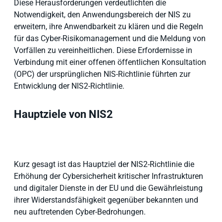
Diese Herausforderungen verdeutlichten die
Notwendigkeit, den Anwendungsbereich der NIS zu
erweitern, ihre Anwendbarkeit zu klären und die Regeln
für das Cyber-Risikomanagement und die Meldung von
Vorfällen zu vereinheitlichen. Diese Erfordernisse in
Verbindung mit einer offenen öffentlichen Konsultation
(OPC) der ursprünglichen NIS-Richtlinie führten zur
Entwicklung der NIS2-Richtlinie.
Hauptziele von NIS2
Kurz gesagt ist das Hauptziel der NIS2-Richtlinie die
Erhöhung der Cybersicherheit kritischer Infrastrukturen
und digitaler Dienste in der EU und die Gewährleistung
ihrer Widerstandsfähigkeit gegenüber bekannten und
neu auftretenden Cyber-Bedrohungen.