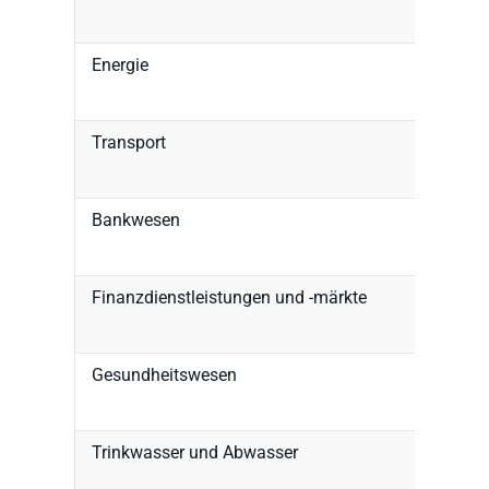
Energie
Transport
Bankwesen
Finanzdienstleistungen und -märkte
Gesundheitswesen
Trinkwasser und Abwasser