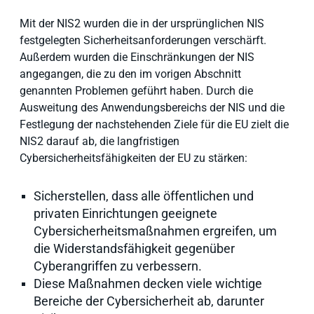
Mit der NIS2 wurden die in der ursprünglichen NIS
festgelegten Sicherheitsanforderungen verschärft.
Außerdem wurden die Einschränkungen der NIS
angegangen, die zu den im vorigen Abschnitt
genannten Problemen geführt haben. Durch die
Ausweitung des Anwendungsbereichs der NIS und die
Festlegung der nachstehenden Ziele für die EU zielt die
NIS2 darauf ab, die langfristigen
Cybersicherheitsfähigkeiten der EU zu stärken:
Sicherstellen, dass alle öffentlichen und
privaten Einrichtungen geeignete
Cybersicherheitsmaßnahmen ergreifen, um
die Widerstandsfähigkeit gegenüber
Cyberangriffen zu verbessern.
Diese Maßnahmen decken viele wichtige
Bereiche der Cybersicherheit ab, darunter