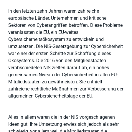
In den letzten zehn Jahren waren zahlreiche
europäische Länder, Unternehmen und kritische
Sektoren von Cyberangriffen betroffen. Diese Probleme
veranlassten die EU, ein EU-weites
Cybersicherheitsökosystem zu entwickeln und
umzusetzen. Die NIS-Gesetzgebung zur Cybersicherheit
war einer der ersten Schritte zur Schaffung dieses
Ökosystems. Die 2016 von den Mitgliedstaaten
verabschiedeten NIS zielten darauf ab, ein hohes
gemeinsames Niveau der Cybersicherheit in allen EU-
Mitgliedstaaten zu gewährleisten. Sie enthielt
zahlreiche rechtliche Maßnahmen zur Verbesserung der
allgemeinen Cybersicherheitslage der EU.
Alles in allem waren die in der NIS vorgeschlagenen
Ideen gut. Ihre Umsetzung erwies sich jedoch als sehr
schwierig, vor allem weil die Mitgliedstaaten die