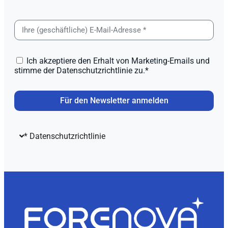
Ich akzeptiere den Erhalt von Marketing-Emails und
stimme der Datenschutzrichtlinie zu.*
Für den Newsletter anmelden
* Datenschutzrichtlinie