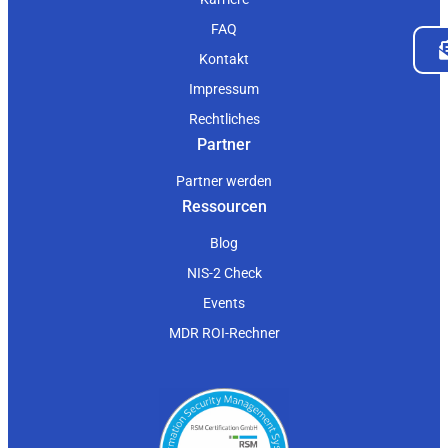
FAQ
Kontakt
Impressum
Rechtliches
Partner
Partner werden
Ressourcen
Blog
NIS-2 Check
Events
MDR ROI-Rechner