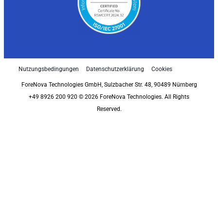
Nutzungsbedingungen
Datenschutzerklärung
Cookies
ForeNova Technologies GmbH, Sulzbacher Str. 48, 90489 Nürnberg
+49 8926 200 920 © 2026 ForeNova Technologies. All Rights
Reserved.