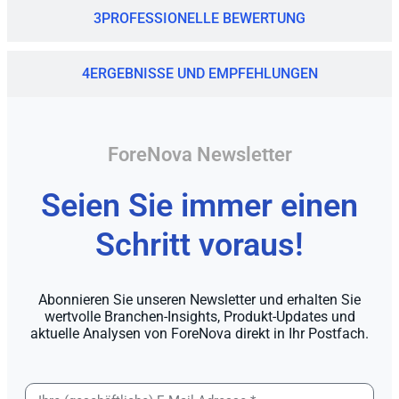
3
PROFESSIONELLE BEWERTUNG
4
ERGEBNISSE UND EMPFEHLUNGEN
ForeNova Newsletter
Seien Sie immer einen
Schritt voraus!
Abonnieren Sie unseren Newsletter und erhalten Sie
wertvolle Branchen-Insights, Produkt-Updates und
aktuelle Analysen von ForeNova direkt in Ihr Postfach.