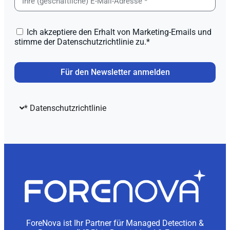
Ich akzeptiere den Erhalt von Marketing-Emails und
stimme der Datenschutzrichtlinie zu.*
Für den Newsletter anmelden
* Datenschutzrichtlinie
ForeNova ist Ihr Partner für Managed Detection &