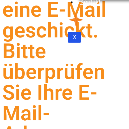
eine E-Mail
Kontakt
geschickt.
X
Bitte
überprüfen
Sie Ihre E-
Mail-