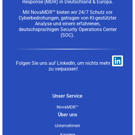
Response (MDR) in Deutschland & Europa.
Mit NovaMDR™ bieten wir 24/7 Schutz vor
Cyberbedrohungen, getragen von KI-gestützter
Analyse und einem erfahrenen,
deutschsprachigen Security Operations Center
(SOC).
Folgen Sie uns auf LinkedIn, um nichts mehr
zu verpassen!
Unser Service
NovaMDR™
Über uns
Unternehmen
Karriere