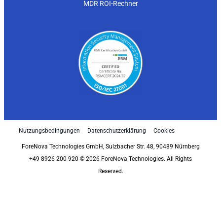
MDR ROI-Rechner
Nutzungsbedingungen
Datenschutzerklärung
Cookies
ForeNova Technologies GmbH, Sulzbacher Str. 48, 90489 Nürnberg
+49 8926 200 920 © 2026 ForeNova Technologies. All Rights
Reserved.