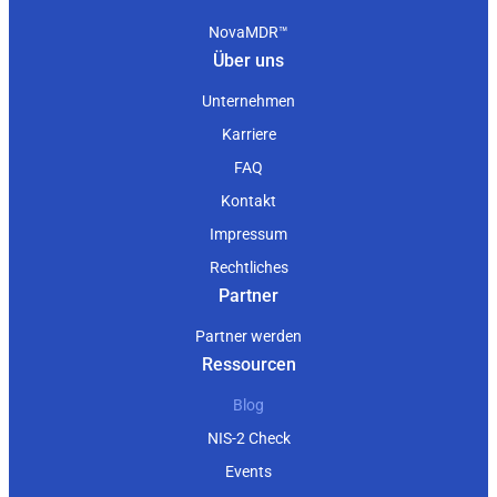
NovaMDR™
Über uns
Unternehmen
Karriere
FAQ
Kontakt
Impressum
Rechtliches
Partner
Partner werden
Ressourcen
Blog
NIS-2 Check
Events