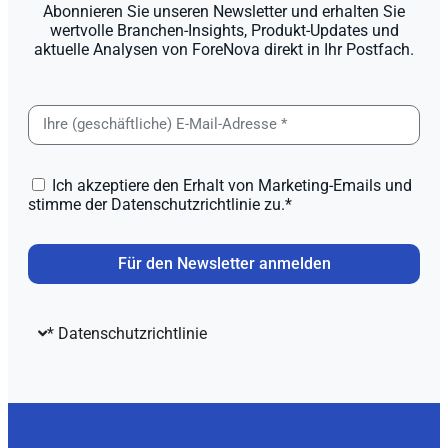
Abonnieren Sie unseren Newsletter und erhalten Sie
wertvolle Branchen-Insights, Produkt-Updates und
aktuelle Analysen von ForeNova direkt in Ihr Postfach.
Ich akzeptiere den Erhalt von Marketing-Emails und
stimme der Datenschutzrichtlinie zu.*
Für den Newsletter anmelden
* Datenschutzrichtlinie