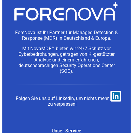
ForeNova ist Ihr Partner für Managed Detection &
Response (MDR) in Deutschland & Europa.
Mit NovaMDR™ bieten wir 24/7 Schutz vor
Cyberbedrohungen, getragen von KI-gestützter
Analyse und einem erfahrenen,
deutschsprachigen Security Operations Center
(SOC).
Folgen Sie uns auf LinkedIn, um nichts mehr
zu verpassen!
Unser Service