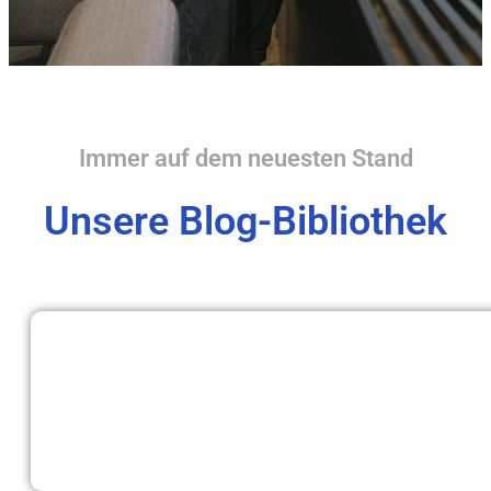
Immer auf dem neuesten Stand
Unsere Blog-Bibliothek