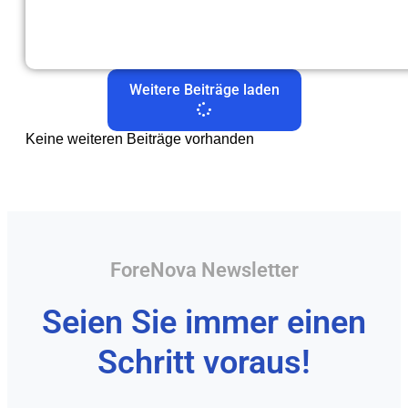
Weitere Beiträge laden
Keine weiteren Beiträge vorhanden
ForeNova Newsletter
Seien Sie immer einen
Schritt voraus!