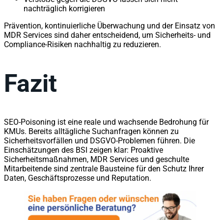
nachträglich korrigieren
Prävention, kontinuierliche Überwachung und der Einsatz von
MDR Services sind daher entscheidend, um Sicherheits- und
Compliance-Risiken nachhaltig zu reduzieren.
Fazit
SEO-Poisoning ist eine reale und wachsende Bedrohung für
KMUs. Bereits alltägliche Suchanfragen können zu
Sicherheitsvorfällen und DSGVO-Problemen führen. Die
Einschätzungen des BSI zeigen klar: Proaktive
Sicherheitsmaßnahmen, MDR Services und geschulte
Mitarbeitende sind zentrale Bausteine für den Schutz Ihrer
Daten, Geschäftsprozesse und Reputation.