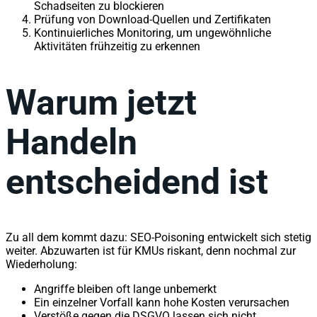
Schadseiten zu blockieren
Prüfung von Download-Quellen und Zertifikaten
Kontinuierliches Monitoring, um ungewöhnliche
Aktivitäten frühzeitig zu erkennen
Warum jetzt
Handeln
entscheidend ist
Zu all dem kommt dazu: SEO-Poisoning entwickelt sich stetig
weiter. Abzuwarten ist für KMUs riskant, denn nochmal zur
Wiederholung:
Angriffe bleiben oft lange unbemerkt
Ein einzelner Vorfall kann hohe Kosten verursachen
Verstöße gegen die DSGVO lassen sich nicht