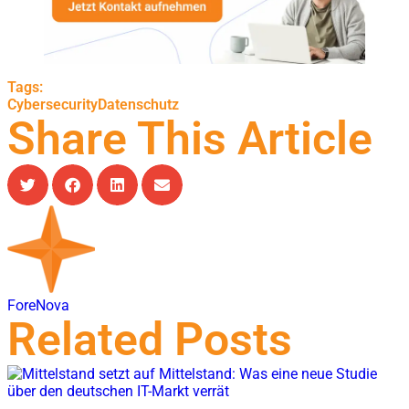
Tags:
Cybersecurity
Datenschutz
Share This Article
ForeNova
Related Posts