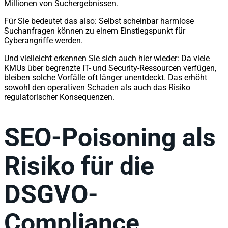
Millionen von Suchergebnissen.
Für Sie bedeutet das also: Selbst scheinbar harmlose
Suchanfragen können zu einem Einstiegspunkt für
Cyberangriffe werden.
Und vielleicht erkennen Sie sich auch hier wieder: Da viele
KMUs über begrenzte IT- und Security-Ressourcen verfügen,
bleiben solche Vorfälle oft länger unentdeckt. Das erhöht
sowohl den operativen Schaden als auch das Risiko
regulatorischer Konsequenzen.
SEO-Poisoning als
Risiko für die
DSGVO-
Compliance