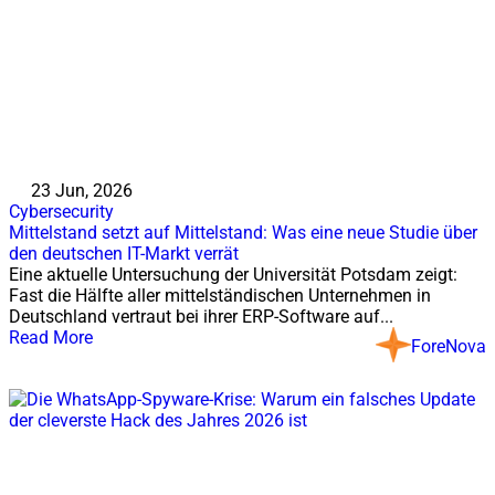
23 Jun, 2026
Cybersecurity
Mittelstand setzt auf Mittelstand: Was eine neue Studie über
den deutschen IT-Markt verrät
Eine aktuelle Untersuchung der Universität Potsdam zeigt:
Fast die Hälfte aller mittelständischen Unternehmen in
Deutschland vertraut bei ihrer ERP-Software auf...
Read More
ForeNova