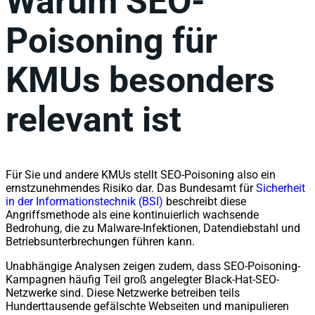
Warum SEO-
Poisoning für
KMUs besonders
relevant ist
Für Sie und andere KMUs stellt SEO-Poisoning also ein
ernstzunehmendes Risiko dar. Das Bundesamt für
Sicherheit
in der Informationstechnik (BSI)
beschreibt diese
Angriffsmethode als eine kontinuierlich wachsende
Bedrohung, die zu Malware-Infektionen, Datendiebstahl und
Betriebsunterbrechungen führen kann.
Unabhängige Analysen zeigen zudem, dass SEO-Poisoning-
Kampagnen häufig Teil groß angelegter Black-Hat-SEO-
Netzwerke sind. Diese Netzwerke betreiben teils
Hunderttausende gefälschte Webseiten und manipulieren