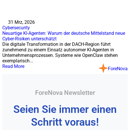
31 Mrz, 2026
Cybersecurity
Neuartige KI-Agenten: Warum der deutsche Mittelstand neue
Cyber-Risiken unterschätzt
Die digitale Transformation in der DACH-Region führt
zunehmend zu einem Einsatz autonomer KI-Agenten in
Unternehmensprozessen. Systeme wie OpenClaw stehen
exemplarisch...
Read More
ForeNova
ForeNova Newsletter
Seien Sie immer einen
Schritt voraus!