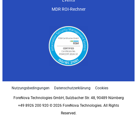
Events
MDR ROI-Rechner
Nutzungsbedingungen
Datenschutzerklärung
Cookies
ForeNova Technologies GmbH, Sulzbacher Str. 48, 90489 Nürnberg
+49 8926 200 920 © 2026 ForeNova Technologies. All Rights
Reserved.