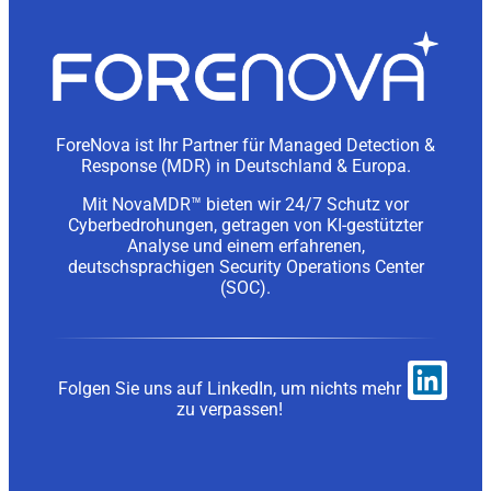
ForeNova ist Ihr Partner für Managed Detection &
Response (MDR) in Deutschland & Europa.
Mit NovaMDR™ bieten wir 24/7 Schutz vor
Cyberbedrohungen, getragen von KI-gestützter
Analyse und einem erfahrenen,
deutschsprachigen Security Operations Center
(SOC).
Folgen Sie uns auf LinkedIn, um nichts mehr
zu verpassen!