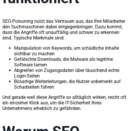
SEO-Poisoning nutzt das Vertrauen aus, das Ihre Mitarbeiter
den Suchmaschinen dabei entgegenbringen. Dazu kommt,
dass die Angriffe oft unauffällig und schwer zu erkennen
sind. Typische Merkmale sind:
Manipulation von Keywords, um schädliche Inhalte
sichtbar zu machen
Gefälschte Downloads, die Malware als legitime
Software tarnen
Abgreifen von Zugangsdaten über täuschend echte
Login-Seiten
Bösartige Weiterleitungen, die Nutzer unbemerkt auf
Schadseiten führen
Und gerade weil diese Angriffe so alltäglich wirken, reicht oft
ein einzelner Klick aus, um die IT-Sicherheit Ihres
Unternehmens erheblich zu gefährden.