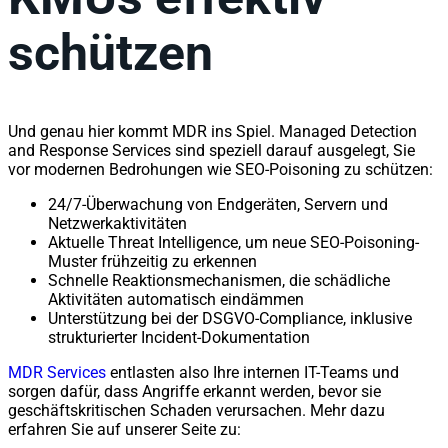
schützen
Und genau hier kommt MDR ins Spiel. Managed Detection
and Response Services sind speziell darauf ausgelegt, Sie
vor modernen Bedrohungen wie SEO-Poisoning zu schützen:
24/7-Überwachung von Endgeräten, Servern und
Netzwerkaktivitäten
Aktuelle Threat Intelligence, um neue SEO-Poisoning-
Muster frühzeitig zu erkennen
Schnelle Reaktionsmechanismen, die schädliche
Aktivitäten automatisch eindämmen
Unterstützung bei der DSGVO-Compliance, inklusive
strukturierter Incident-Dokumentation
MDR Services
entlasten also Ihre internen IT-Teams und
sorgen dafür, dass Angriffe erkannt werden, bevor sie
geschäftskritischen Schaden verursachen. Mehr dazu
erfahren Sie auf unserer Seite zu: