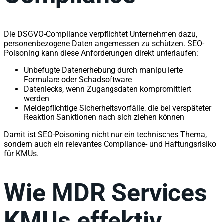
Die DSGVO-Compliance verpflichtet Unternehmen dazu,
personenbezogene Daten angemessen zu schützen. SEO-
Poisoning kann diese Anforderungen direkt unterlaufen:
Unbefugte Datenerhebung durch manipulierte
Formulare oder Schadsoftware
Datenlecks, wenn Zugangsdaten kompromittiert
werden
Meldepflichtige Sicherheitsvorfälle, die bei verspäteter
Reaktion Sanktionen nach sich ziehen können
Damit ist SEO-Poisoning nicht nur ein technisches Thema,
sondern auch ein relevantes Compliance- und Haftungsrisiko
für KMUs.
Wie MDR Services
KMUs effektiv