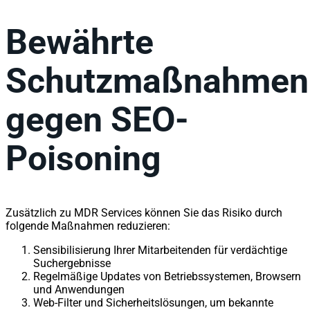
Bewährte
Schutzmaßnahmen
gegen SEO-
Poisoning
Zusätzlich zu MDR Services können Sie das Risiko durch
folgende Maßnahmen reduzieren:
Sensibilisierung Ihrer Mitarbeitenden für verdächtige
Suchergebnisse
Regelmäßige Updates von Betriebssystemen, Browsern
und Anwendungen
Web-Filter und Sicherheitslösungen, um bekannte