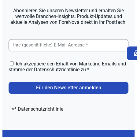
Abonnieren Sie unseren Newsletter und erhalten Sie
wertvolle Branchen-Insights, Produkt-Updates und
aktuelle Analysen von ForeNova direkt in Ihr Postfach.
Ich akzeptiere den Erhalt von Marketing-Emails und
stimme der Datenschutzrichtlinie zu.*
Für den Newsletter anmelden
* Datenschutzrichtlinie