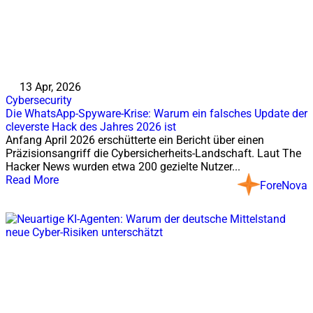
13 Apr, 2026
Cybersecurity
Die WhatsApp-Spyware-Krise: Warum ein falsches Update der
cleverste Hack des Jahres 2026 ist
Anfang April 2026 erschütterte ein Bericht über einen
Präzisionsangriff die Cybersicherheits-Landschaft. Laut The
Hacker News wurden etwa 200 gezielte Nutzer...
Read More
ForeNova