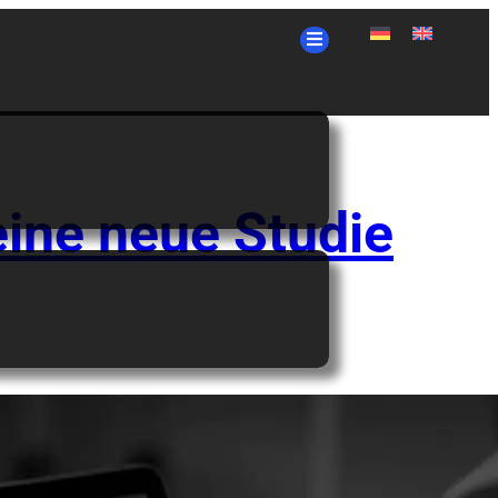
eine neue Studie