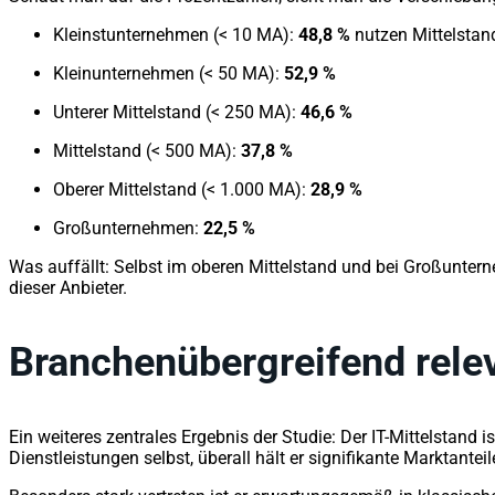
Kleinstunternehmen (< 10 MA):
48,8 %
nutzen Mittelsta
Kleinunternehmen (< 50 MA):
52,9 %
Unterer Mittelstand (< 250 MA):
46,6 %
Mittelstand (< 500 MA):
37,8 %
Oberer Mittelstand (< 1.000 MA):
28,9 %
Großunternehmen:
22,5 %
Was auffällt: Selbst im oberen Mittelstand und bei Großunter
dieser Anbieter.
Branchenübergreifend rele
Ein weiteres zentrales Ergebnis der Studie: Der IT-Mittelstand 
Dienstleistungen selbst, überall hält er signifikante Marktanteil