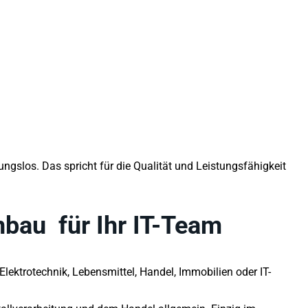
gslos. Das spricht für die Qualität und Leistungsfähigkeit
nbau
für Ihr IT-Team
Elektrotechnik, Lebensmittel, Handel, Immobilien oder IT-