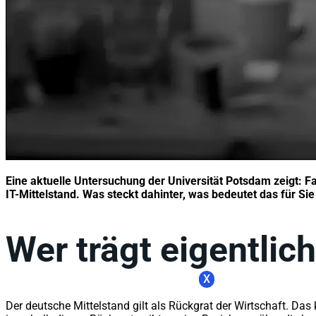
Eine aktuelle Untersuchung der Universität Potsdam zeigt: F
IT-Mittelstand. Was steckt dahinter, was bedeutet das für Si
Wer trägt eigentlic
X
Der deutsche Mittelstand gilt als Rückgrat der Wirtschaft. Das 