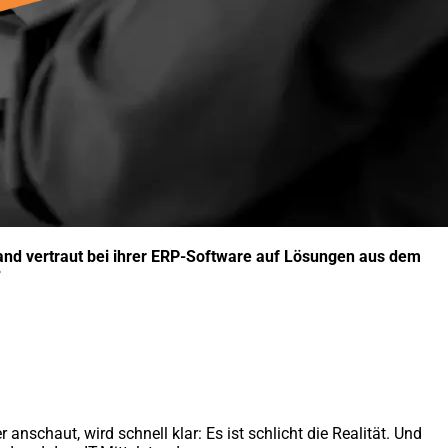
land vertraut bei ihrer ERP-Software auf Lösungen aus dem
?
anschaut, wird schnell klar: Es ist schlicht die Realität. Und