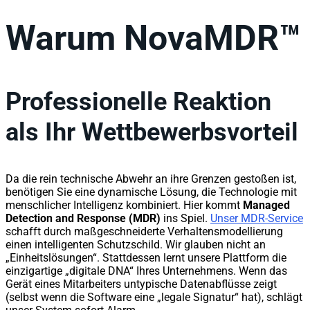
Warum NovaMDR™
Professionelle Reaktion
als Ihr Wettbewerbsvorteil
Da die rein technische Abwehr an ihre Grenzen gestoßen ist,
benötigen Sie eine dynamische Lösung, die Technologie mit
menschlicher Intelligenz kombiniert. Hier kommt
Managed
Detection and Response (MDR)
ins Spiel.
Unser MDR-Service
schafft durch maßgeschneiderte Verhaltensmodellierung
einen intelligenten Schutzschild. Wir glauben nicht an
„Einheitslösungen“. Stattdessen lernt unsere Plattform die
einzigartige „digitale DNA“ Ihres Unternehmens. Wenn das
Gerät eines Mitarbeiters untypische Datenabflüsse zeigt
(selbst wenn die Software eine „legale Signatur“ hat), schlägt