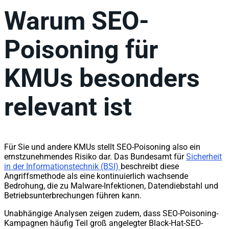
Warum SEO-
Poisoning für
KMUs besonders
relevant ist
Für Sie und andere KMUs stellt SEO-Poisoning also ein
ernstzunehmendes Risiko dar. Das Bundesamt für
Sicherheit
in der Informationstechnik (BSI)
beschreibt diese
Angriffsmethode als eine kontinuierlich wachsende
Bedrohung, die zu Malware-Infektionen, Datendiebstahl und
Betriebsunterbrechungen führen kann.
Unabhängige Analysen zeigen zudem, dass SEO-Poisoning-
Kampagnen häufig Teil groß angelegter Black-Hat-SEO-