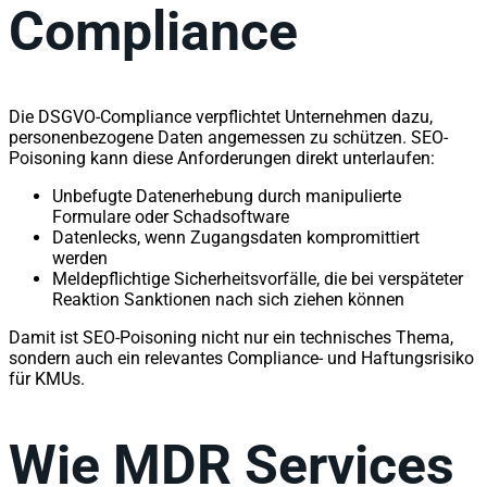
Compliance
Die DSGVO-Compliance verpflichtet Unternehmen dazu,
personenbezogene Daten angemessen zu schützen. SEO-
Poisoning kann diese Anforderungen direkt unterlaufen:
Unbefugte Datenerhebung durch manipulierte
Formulare oder Schadsoftware
Datenlecks, wenn Zugangsdaten kompromittiert
werden
Meldepflichtige Sicherheitsvorfälle, die bei verspäteter
Reaktion Sanktionen nach sich ziehen können
Damit ist SEO-Poisoning nicht nur ein technisches Thema,
sondern auch ein relevantes Compliance- und Haftungsrisiko
für KMUs.
Wie MDR Services