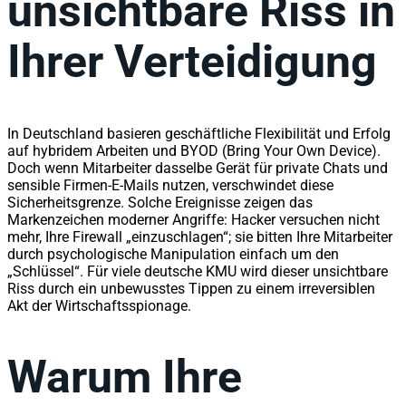
unsichtbare Riss in
Ihrer Verteidigung
In Deutschland basieren geschäftliche Flexibilität und Erfolg
auf hybridem Arbeiten und BYOD (Bring Your Own Device).
Doch wenn Mitarbeiter dasselbe Gerät für private Chats und
sensible Firmen-E-Mails nutzen, verschwindet diese
Sicherheitsgrenze. Solche Ereignisse zeigen das
Markenzeichen moderner Angriffe: Hacker versuchen nicht
mehr, Ihre Firewall „einzuschlagen“; sie bitten Ihre Mitarbeiter
durch psychologische Manipulation einfach um den
„Schlüssel“. Für viele deutsche KMU wird dieser unsichtbare
Riss durch ein unbewusstes Tippen zu einem irreversiblen
Akt der Wirtschaftsspionage.
Warum Ihre