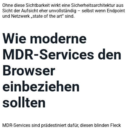
Ohne diese Sichtbarkeit wirkt eine Sicherheitsarchitektur aus
Sicht der Aufsicht eher unvollständig – selbst wenn Endpoint
und Netzwerk „state of the art“ sind.
Wie moderne
MDR-Services den
Browser
einbeziehen
sollten
MDR-Services sind prädestiniert dafür, diesen blinden Fleck