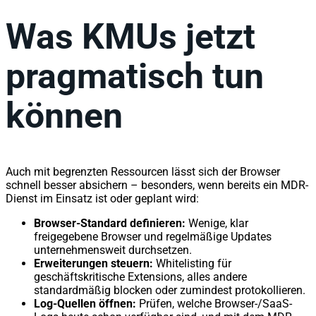
Was KMUs jetzt
pragmatisch tun
können
Auch mit begrenzten Ressourcen lässt sich der Browser
schnell besser absichern – besonders, wenn bereits ein MDR-
Dienst im Einsatz ist oder geplant wird:
Browser-Standard definieren:
Wenige, klar
freigegebene Browser und regelmäßige Updates
unternehmensweit durchsetzen.
Erweiterungen steuern:
Whitelisting für
geschäftskritische Extensions, alles andere
standardmäßig blocken oder zumindest protokollieren.
Log-Quellen öffnen:
Prüfen, welche Browser-/SaaS-