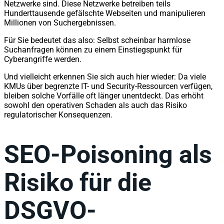
Netzwerke sind. Diese Netzwerke betreiben teils
Hunderttausende gefälschte Webseiten und manipulieren
Millionen von Suchergebnissen.
Für Sie bedeutet das also: Selbst scheinbar harmlose
Suchanfragen können zu einem Einstiegspunkt für
Cyberangriffe werden.
Und vielleicht erkennen Sie sich auch hier wieder: Da viele
KMUs über begrenzte IT- und Security-Ressourcen verfügen,
bleiben solche Vorfälle oft länger unentdeckt. Das erhöht
sowohl den operativen Schaden als auch das Risiko
regulatorischer Konsequenzen.
SEO-Poisoning als
Risiko für die
DSGVO-