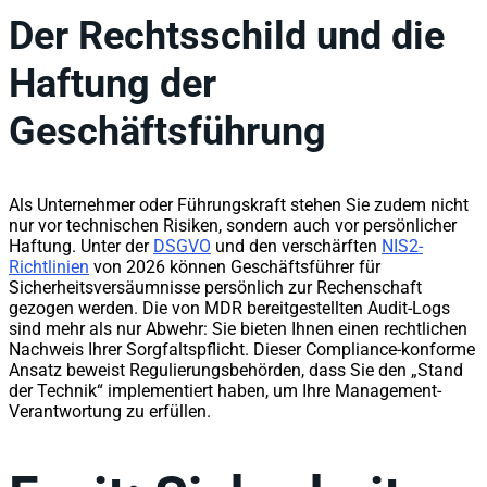
Der Rechtsschild und die
Haftung der
Geschäftsführung
Als Unternehmer oder Führungskraft stehen Sie zudem nicht
nur vor technischen Risiken, sondern auch vor persönlicher
Haftung. Unter der
DSGVO
und den verschärften
NIS2-
Richtlinien
von 2026 können Geschäftsführer für
Sicherheitsversäumnisse persönlich zur Rechenschaft
gezogen werden. Die von MDR bereitgestellten Audit-Logs
sind mehr als nur Abwehr: Sie bieten Ihnen einen rechtlichen
Nachweis Ihrer Sorgfaltspflicht. Dieser Compliance-konforme
Ansatz beweist Regulierungsbehörden, dass Sie den „Stand
der Technik“ implementiert haben, um Ihre Management-
Verantwortung zu erfüllen.