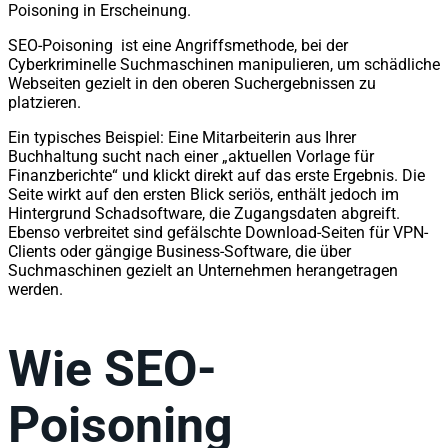
Poisoning in Erscheinung.
SEO-Poisoning ist eine Angriffsmethode, bei der
Cyberkriminelle Suchmaschinen manipulieren, um schädliche
Webseiten gezielt in den oberen Suchergebnissen zu
platzieren.
Ein typisches Beispiel: Eine Mitarbeiterin aus Ihrer
Buchhaltung sucht nach einer „aktuellen Vorlage für
Finanzberichte“ und klickt direkt auf das erste Ergebnis. Die
Seite wirkt auf den ersten Blick seriös, enthält jedoch im
Hintergrund Schadsoftware, die Zugangsdaten abgreift.
Ebenso verbreitet sind gefälschte Download-Seiten für VPN-
Clients oder gängige Business-Software, die über
Suchmaschinen gezielt an Unternehmen herangetragen
werden.
Wie SEO-
Poisoning