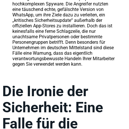
hochkomplexen Spyware. Die Angreifer nutzten
eine täuschend echte, gefälschte Version von
WhatsApp, um ihre Ziele dazu zu verleiten, ein
„kritisches Sicherheitsupdate“ außerhalb der
offiziellen App-Stores zu installieren. Doch das ist
keinesfalls eine ferne Schlagzeile, die nur
unachtsame Privatpersonen oder bestimmte
Personengruppen betrifft. Denn besonders für
Unternehmen im deutschen Mittelstand sind diese
Fälle eine Warnung, dass das eigentlich
verantwortungsbewusste Handeln Ihrer Mitarbeiter
gegen Sie verwendet werden kann.
Die Ironie der
Sicherheit: Eine
Falle für die