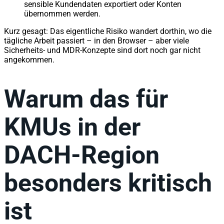
sensible Kundendaten exportiert oder Konten
übernommen werden.
Kurz gesagt: Das eigentliche Risiko wandert dorthin, wo die
tägliche Arbeit passiert – in den Browser – aber viele
Sicherheits- und MDR-Konzepte sind dort noch gar nicht
angekommen.
Warum das für
KMUs in der
DACH-Region
besonders kritisch
ist