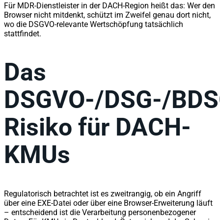
Für MDR-Dienstleister in der DACH-Region heißt das: Wer den
Browser nicht mitdenkt, schützt im Zweifel genau dort nicht,
wo die DSGVO-relevante Wertschöpfung tatsächlich
stattfindet.
Das
DSGVO-/DSG-/BDS
Risiko für DACH-
KMU
s
Regulatorisch betrachtet ist es zweitrangig, ob ein Angriff
über eine EXE-Datei oder über eine Browser-Erweiterung läuft
– entscheidend ist die Verarbeitung personenbezogener