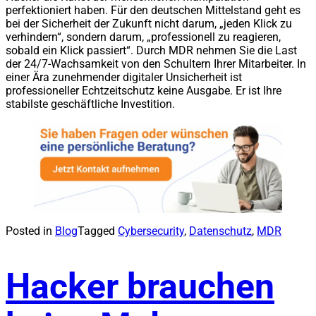
perfektioniert haben. Für den deutschen Mittelstand geht es
bei der Sicherheit der Zukunft nicht darum, „jeden Klick zu
verhindern“, sondern darum, „professionell zu reagieren,
sobald ein Klick passiert“. Durch MDR nehmen Sie die Last
der 24/7-Wachsamkeit von den Schultern Ihrer Mitarbeiter. In
einer Ära zunehmender digitaler Unsicherheit ist
professioneller Echtzeitschutz keine Ausgabe. Er ist Ihre
stabilste geschäftliche Investition.
Posted in
Blog
Tagged
Cybersecurity
,
Datenschutz
,
MDR
Hacker brauchen