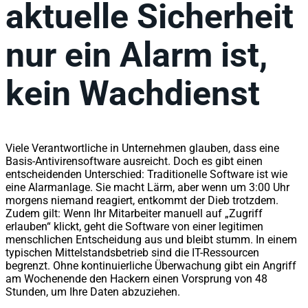
aktuelle Sicherheit
nur ein Alarm ist,
kein Wachdienst
Viele Verantwortliche in Unternehmen glauben, dass eine
Basis-Antivirensoftware ausreicht. Doch es gibt einen
entscheidenden Unterschied: Traditionelle Software ist wie
eine Alarmanlage. Sie macht Lärm, aber wenn um 3:00 Uhr
morgens niemand reagiert, entkommt der Dieb trotzdem.
Zudem gilt: Wenn Ihr Mitarbeiter manuell auf „Zugriff
erlauben“ klickt, geht die Software von einer legitimen
menschlichen Entscheidung aus und bleibt stumm. In einem
typischen Mittelstandsbetrieb sind die IT-Ressourcen
begrenzt. Ohne kontinuierliche Überwachung gibt ein Angriff
am Wochenende den Hackern einen Vorsprung von 48
Stunden, um Ihre Daten abzuziehen.