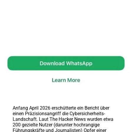
Anfang April 2026 erschütterte ein Bericht über
einen Präzisionsangriff die Cybersicherheits-
Landschaft. Laut The Hacker News wurden etwa
200 gezielte Nutzer (darunter hochrangige
Führungskräfte und Journalisten) Opfer einer