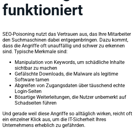
funktioniert
SEO-Poisoning nutzt das Vertrauen aus, das Ihre Mitarbeiter
den Suchmaschinen dabei entgegenbringen. Dazu kommt,
dass die Angriffe oft unauffällig und schwer zu erkennen
sind. Typische Merkmale sind:
Manipulation von Keywords, um schädliche Inhalte
sichtbar zu machen
Gefälschte Downloads, die Malware als legitime
Software tarnen
Abgreifen von Zugangsdaten über täuschend echte
Login-Seiten
Bösartige Weiterleitungen, die Nutzer unbemerkt auf
Schadseiten führen
Und gerade weil diese Angriffe so alltäglich wirken, reicht oft
ein einzelner Klick aus, um die IT-Sicherheit Ihres
Unternehmens erheblich zu gefährden.