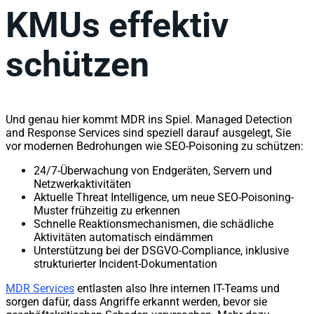
KMUs effektiv
schützen
Und genau hier kommt MDR ins Spiel. Managed Detection
and Response Services sind speziell darauf ausgelegt, Sie
vor modernen Bedrohungen wie SEO-Poisoning zu schützen:
24/7-Überwachung von Endgeräten, Servern und
Netzwerkaktivitäten
Aktuelle Threat Intelligence, um neue SEO-Poisoning-
Muster frühzeitig zu erkennen
Schnelle Reaktionsmechanismen, die schädliche
Aktivitäten automatisch eindämmen
Unterstützung bei der DSGVO-Compliance, inklusive
strukturierter Incident-Dokumentation
MDR Services
entlasten also Ihre internen IT-Teams und
sorgen dafür, dass Angriffe erkannt werden, bevor sie