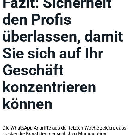
Fazit: Sicherheit
den Profis
überlassen, damit
Sie sich auf Ihr
Geschäft
konzentrieren
können
Die WhatsApp-Angriffe aus der letzten Woche zeigen, dass
Hacker die Kunst der menschlichen Manipulation