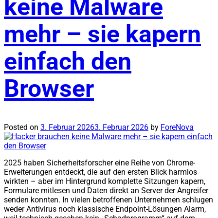
keine Malware
mehr – sie kapern
einfach den
Browser
Posted on
3. Februar 2026
3. Februar 2026
by
ForeNova
2025 haben Sicherheitsforscher eine Reihe von Chrome-
Erweiterungen entdeckt, die auf den ersten Blick harmlos
wirkten – aber im Hintergrund komplette Sitzungen kapern,
Formulare mitlesen und Daten direkt an Server der Angreifer
senden konnten. In vielen betroffenen Unternehmen schlugen
weder Antivirus noch klassische Endpoint-Lösungen Alarm,