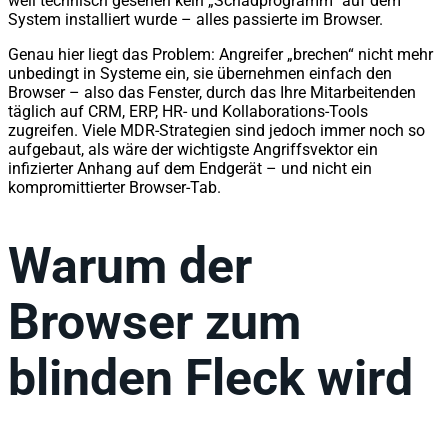
weil technisch gesehen kein „Schadprogramm“ auf dem
System installiert wurde – alles passierte im Browser.
Genau hier liegt das Problem: Angreifer „brechen“ nicht mehr
unbedingt in Systeme ein, sie übernehmen einfach den
Browser – also das Fenster, durch das Ihre Mitarbeitenden
täglich auf CRM, ERP, HR- und Kollaborations-Tools
zugreifen. Viele MDR-Strategien sind jedoch immer noch so
aufgebaut, als wäre der wichtigste Angriffsvektor ein
infizierter Anhang auf dem Endgerät – und nicht ein
kompromittierter Browser-Tab.
Warum der
Browser zum
blinden Fleck wird