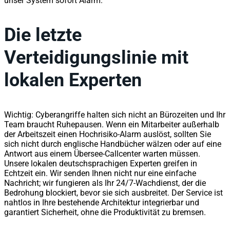
unser System sofort Alarm.
Die letzte
Verteidigungslinie mit
lokalen Experten
Wichtig: Cyberangriffe halten sich nicht an Bürozeiten und Ihr
Team braucht Ruhepausen. Wenn ein Mitarbeiter außerhalb
der Arbeitszeit einen Hochrisiko-Alarm auslöst, sollten Sie
sich nicht durch englische Handbücher wälzen oder auf eine
Antwort aus einem Übersee-Callcenter warten müssen.
Unsere lokalen deutschsprachigen Experten greifen in
Echtzeit ein. Wir senden Ihnen nicht nur eine einfache
Nachricht; wir fungieren als Ihr 24/7-Wachdienst, der die
Bedrohung blockiert, bevor sie sich ausbreitet. Der Service ist
nahtlos in Ihre bestehende Architektur integrierbar und
garantiert Sicherheit, ohne die Produktivität zu bremsen.