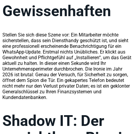
Gewissenhaften
Stellen Sie sich diese Szene vor: Ein Mitarbeiter möchte
sicherstellen, dass sein Diensthandy geschützt ist, und sieht
eine professionell erscheinende Benachrichtigung für ein
WhatsApp-Update. Erstmal nichts Unübliches. Er klickt aus
Gewohnheit und Pflichtgefühl auf „Installieren“, um das Gerät
aktuell zu halten. In dieser einen Sekunde wird Ihr
Unternehmensperimeter durchbrochen. Die Ironie im Jahr
2026 ist brutal: Genau der Versuch, für Sicherheit zu sorgen,
öffnet dem Spion die Tür. Ein gekapertes Telefon bedeutet
nicht mehr nur den Verlust privater Daten; es ist ein geklonter
Generalschlüssel zu Ihren Finanzsystemen und
Kundendatenbanken.
Shadow IT: Der