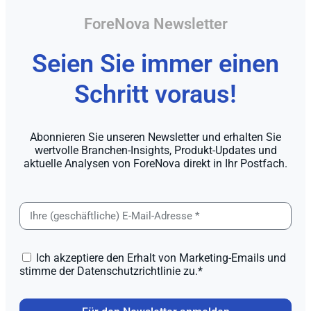
ForeNova Newsletter
Seien Sie immer einen
Schritt voraus!
Abonnieren Sie unseren Newsletter und erhalten Sie
wertvolle Branchen-Insights, Produkt-Updates und
aktuelle Analysen von ForeNova direkt in Ihr Postfach.
Ich akzeptiere den Erhalt von Marketing-Emails und
stimme der Datenschutzrichtlinie zu.*