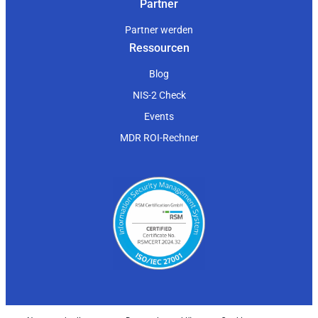
Partner
Partner werden
Ressourcen
Blog
NIS-2 Check
Events
MDR ROI-Rechner