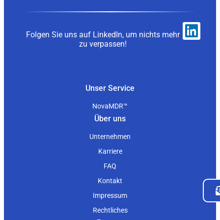
Folgen Sie uns auf LinkedIn, um nichts mehr
zu verpassen!
Unser Service
NovaMDR™
Über uns
Unternehmen
Karriere
FAQ
Kontakt
Impressum
Rechtliches