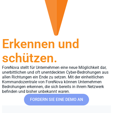
Erkennen und
schützen.
ForeNova stellt für Unternehmen eine neue Möglichkeit dar,
unerbittlichen und oft unentdeckten Cyber-Bedrohungen aus
allen Richtungen ein Ende zu setzen. Mit der einheitlichen
Kommandozentrale von ForeNova können Unternehmen
Bedrohungen erkennen, die sich bereits in ihrem Netzwerk
befinden und bisher unbekannt waren.
FORDERN SIE EINE DEMO AN