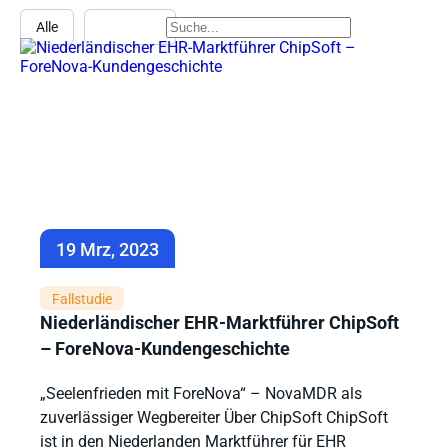
Alle
Fallstudie
19 Mrz, 2023
Fallstudie
Niederländischer EHR-Marktführer ChipSoft
– ForeNova-Kundengeschichte
„Seelenfrieden mit ForeNova“ – NovaMDR als
zuverlässiger Wegbereiter Über ChipSoft ChipSoft
ist in den Niederlanden Marktführer für EHR