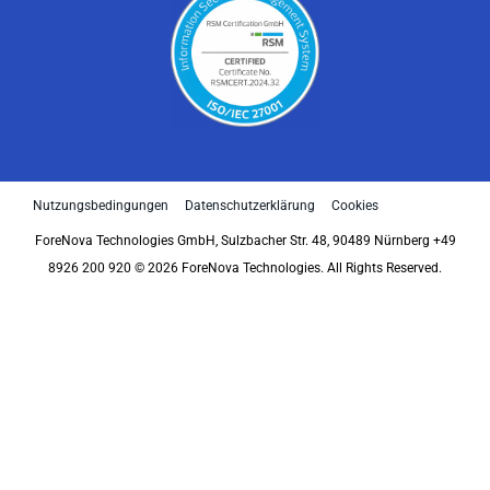
Nutzungsbedingungen
Datenschutzerklärung
Cookies
ForeNova Technologies GmbH, Sulzbacher Str. 48, 90489 Nürnberg +49
8926 200 920 © 2026 ForeNova Technologies. All Rights Reserved.