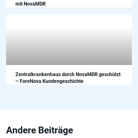
mit NovaMDR
Zentralkrankenhaus durch NovaMDR geschützt
– ForeNova Kundengeschichte
Andere Beiträge