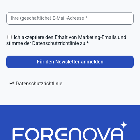
Ich akzeptiere den Erhalt von Marketing-Emails und
stimme der Datenschutzrichtlinie zu.*
Für den Newsletter anmelden
* Datenschutzrichtlinie