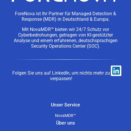
ForeNova ist Ihr Partner für Managed Detection &
Response (MDR) in Deutschland & Europa.
Mit NovaMDR™ bieten wir 24/7 Schutz vor
Cyberbedrohungen, getragen von KI-gestützter
Analyse und einem erfahrenen, deutschsprachigen
Security Operations Center (SOC).
Folgen Sie uns auf LinkedIn, um nichts mehr zu
verpassen!
Unser Service
NovaMDR™
Über uns