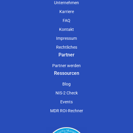
Unternehmen
Karriere
FAQ
Kontakt
Impressum
Rechtliches
Partner
Partner werden
Ressourcen
Blog
NIS-2 Check
Events
MDR ROI-Rechner