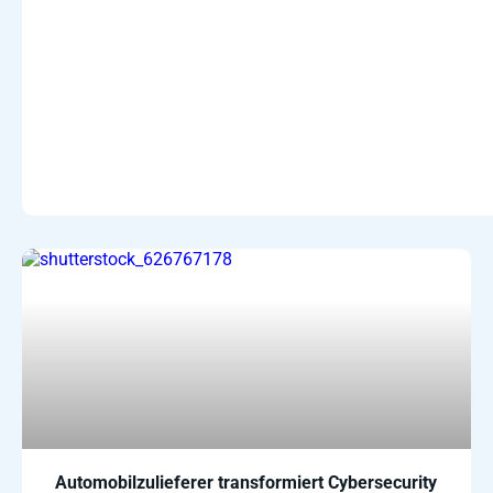
Automobilzulieferer transformiert Cybersecurity