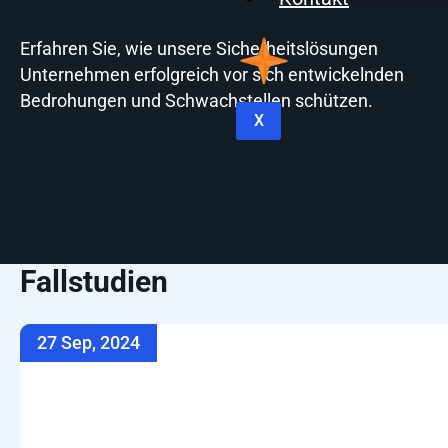
Erfahren Sie, wie unsere Sicherheitslösungen
Unternehmen erfolgreich vor sich entwickelnden
Bedrohungen und Schwachstellen schützen.
X
Fallstudien
27 Sep, 2024