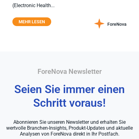
(Electronic Health...
MEHR LESEN
ForeNova
ForeNova Newsletter
Seien Sie immer einen
Schritt voraus!
Abonnieren Sie unseren Newsletter und erhalten Sie
wertvolle Branchen-Insights, Produkt-Updates und aktuelle
Analysen von ForeNova direkt in Ihr Postfach.