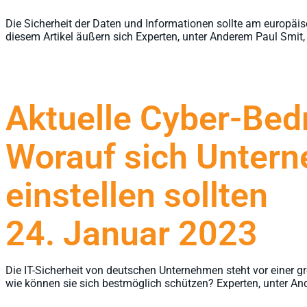
Die Sicherheit der Daten und Informationen sollte am europäi
diesem Artikel äußern sich Experten, unter Anderem Paul Smit
Aktuelle Cyber-Be
Worauf sich Untern
einstellen sollten
24. Januar 2023
Die IT-Sicherheit von deutschen Unternehmen steht vor eine
wie können sie sich bestmöglich schützen? Experten, unter An