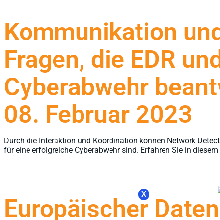
Kommunikation und 
Fragen, die EDR un
Cyberabwehr beant
08. Februar 2023
Durch die Interaktion und Koordination können Network Detec
für eine erfolgreiche Cyberabwehr sind. Erfahren Sie in diesem
X
Europäischer Date