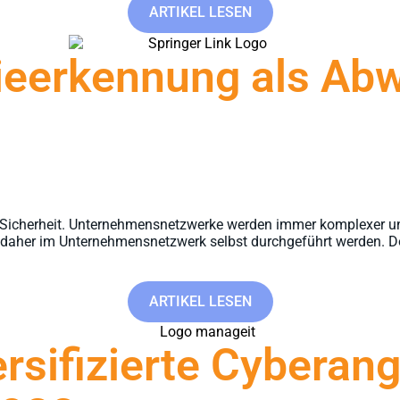
ARTIKEL LESEN
lieerkennung als A
Sicherheit. Unternehmensnetzwerke werden immer komplexer und 
te daher im Unternehmensnetzwerk selbst durchgeführt werden. 
ARTIKEL LESEN
sifizierte Cyberangri