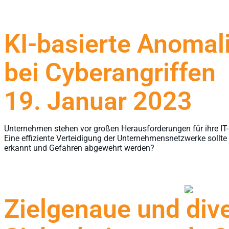
KI-basierte Anoma
bei Cyberangriffen
19. Januar 2023
Unternehmen stehen vor großen Herausforderungen für ihre IT-
Eine effiziente Verteidigung der Unternehmensnetzwerke soll
erkannt und Gefahren abgewehrt werden?
Zielgenaue und diver