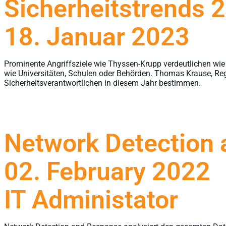
Sicherheitstrends 
18. Januar 2023
Prominente Angriffsziele wie Thyssen-Krupp verdeutlichen wie
wie Universitäten, Schulen oder Behörden. Thomas Krause, Regio
Sicherheitsverantwortlichen in diesem Jahr bestimmen.
Network Detection
02. February 2022
IT Administator