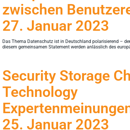
zwischen Benutzere
27. Januar 2023
Das Thema Datenschutz ist in Deutschland polarisierend – denn 
diesem gemeinsamen Statement werden anlässlich des europä
Security Storage C
Technology
Expertenmeinungen
25. Januar 2023