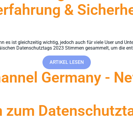
rfahrung & Sicherhe
es ist gleichzeitig wichtig, jedoch auch für viele User und Unt
ischen Datenschutztags 2023 Stimmen gesammelt, um die ents
ARTIKEL LESEN
hannel Germany - Ne
 zum Datenschutzt