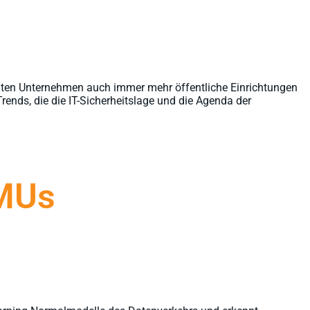
ivaten Unternehmen auch immer mehr öffentliche Einrichtungen
rends, die die IT-Sicherheitslage und die Agenda der
KMUs