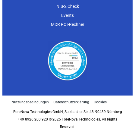
NIS-2 Check
Events
MDR ROI-Rechner
Nutzungsbedingungen
Datenschutzerklärung
Cookies
ForeNova Technologies GmbH, Sulzbacher Str. 48, 90489 Nürnberg
+49 8926 200 920 © 2026 ForeNova Technologies. All Rights
Reserved.