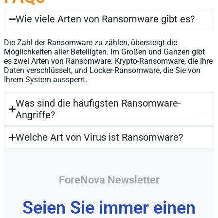
Wie viele Arten von Ransomware gibt es?
Die Zahl der Ransomware zu zählen, übersteigt die
Möglichkeiten aller Beteiligten. Im Großen und Ganzen gibt
es zwei Arten von Ransomware: Krypto-Ransomware, die Ihre
Daten verschlüsselt, und Locker-Ransomware, die Sie von
Ihrem System aussperrt.
Was sind die häufigsten Ransomware-
Angriffe?
Welche Art von Virus ist Ransomware?
ForeNova Newsletter
Seien Sie immer einen