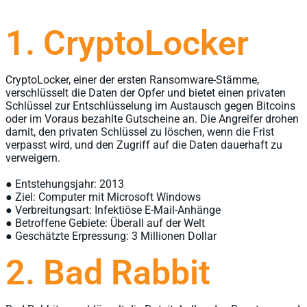
1. CryptoLocker
CryptoLocker, einer der ersten Ransomware-Stämme,
verschlüsselt die Daten der Opfer und bietet einen privaten
Schlüssel zur Entschlüsselung im Austausch gegen Bitcoins
oder im Voraus bezahlte Gutscheine an. Die Angreifer drohen
damit, den privaten Schlüssel zu löschen, wenn die Frist
verpasst wird, und den Zugriff auf die Daten dauerhaft zu
verweigern.
● Entstehungsjahr: 2013
● Ziel: Computer mit Microsoft Windows
● Verbreitungsart: Infektiöse E-Mail-Anhänge
● Betroffene Gebiete: Überall auf der Welt
● Geschätzte Erpressung: 3 Millionen Dollar
2. Bad Rabbit