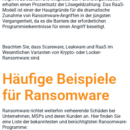
erhalten einen Prozentsatz der Lösegeldzahlung. Das RaaS-
Modell ist einer der Hauptgründe für die dramatische
Zunahme von Ransomware-Angriffen in der jüngsten
Vergangenheit, da es die Barriere der erforderlichen
Programmierkenntnisse für einen Angriff beseitigt.
Beachten Sie, dass Scareware, Leakware und RaaS im
Wesentlichen Varianten von Krypto- oder Locker-
Ransomware sind.
Häufige Beispiele
für Ransomware
Ransomware richtet weiterhin verheerende Schäden bei
Unternehmen, MSPs und deren Kunden an. Hier finden Sie
eine Liste der bekanntesten und berüchtigtsten Ransomware-
Programme: