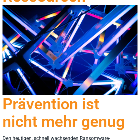
Prävention ist
nicht mehr genug
Den heutigen, schnell wachsenden Ransomware-