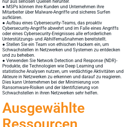
nur aus seriösen Quellen herunter.
● MSPs können ihre Kunden und Unternehmen ihre
Mitarbeiter über Malware-Angriffe und sicheres Surfen
aufklären.
● Aufbau eines Cybersecurity-Teams, das proaktiv
Cybersecurity-Angriffe abwehrt und im Falle eines Angriffs
oder eines Cybersecurity-Ereignisses alle erforderlichen
Unterstützungs- und Abhilfemaßnahmen bereitstellt.
● Stellen Sie ein Team von ethischen Hackern ein, um
Schwachstellen in Netzwerken und Systemen zu entdecken
und zu beheben.
● Verwenden Sie Network Detection and Response (NDR)-
Produkte, die Technologien wie Deep Learning und
statistische Analysen nutzen, um verdächtige Aktivitäten und
Akteure in Netzwerken zu erkennen und darauf zu reagieren.
Dies kann Unternehmen bei der Minimierung von
Ransomware-Risiken und der Identifizierung von
Schwachstellen in ihren Netzwerken sehr helfen.
Ausgewählte
Ressourcen