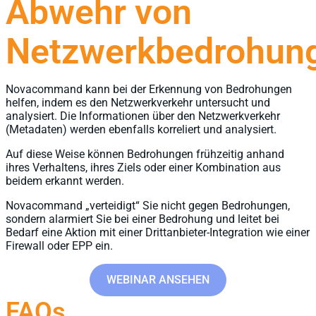
Abwehr von
Netzwerkbedrohun
Novacommand kann bei der Erkennung von Bedrohungen
helfen, indem es den Netzwerkverkehr untersucht und
analysiert. Die Informationen über den Netzwerkverkehr
(Metadaten) werden ebenfalls korreliert und analysiert.
Auf diese Weise können Bedrohungen frühzeitig anhand
ihres Verhaltens, ihres Ziels oder einer Kombination aus
beidem erkannt werden.
Novacommand „verteidigt“ Sie nicht gegen Bedrohungen,
sondern alarmiert Sie bei einer Bedrohung und leitet bei
Bedarf eine Aktion mit einer Drittanbieter-Integration wie einer
Firewall oder EPP ein.
WEBINAR ANSEHEN
FAQs