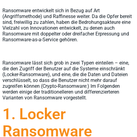
Ransomware entwickelt sich in Bezug auf Art
(Angriffsmethode) und Raffinesse weiter. Da die Opfer bereit
sind, freiwillig zu zahlen, haben die Bedrohungsakteure eine
Vielzahl von Innovationen entwickelt, zu denen auch
Ransomware mit doppelter oder dreifacher Erpressung und
Ransomware-as-a-Service gehören.
Ransomware lässt sich grob in zwei Typen einteilen – eine,
die den Zugriff der Benutzer auf die Systeme einschränkt
(Locker-Ransomware), und eine, die die Daten und Dateien
verschlüsselt, so dass die Benutzer nicht mehr darauf
zugreifen können (Crypto-Ransomware:) Im Folgenden
werden einige der traditionelleren und differenzierteren
Varianten von Ransomware vorgestellt.
1. Locker
Ransomware