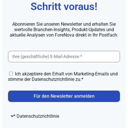
Schritt voraus!
Abonnieren Sie unseren Newsletter und erhalten Sie
wertvolle Branchen-Insights, Produkt-Updates und
aktuelle Analysen von ForeNova direkt in Ihr Postfach.
Ich akzeptiere den Erhalt von Marketing-Emails und
stimme der Datenschutzrichtlinie zu.*
Für den Newsletter anmelden
* Datenschutzrichtlinie