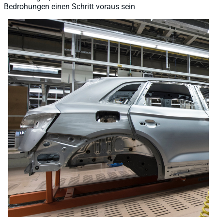
Bedrohungen einen Schritt voraus sein