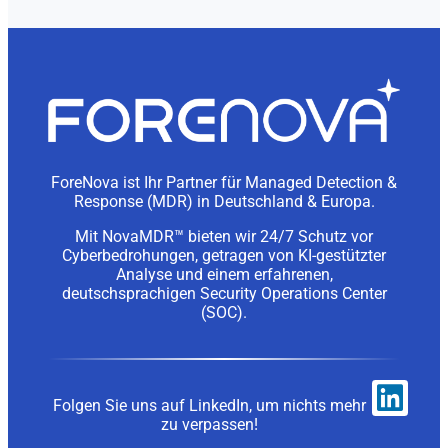
ForeNova ist Ihr Partner für Managed Detection &
Response (MDR) in Deutschland & Europa.
Mit NovaMDR™ bieten wir 24/7 Schutz vor
Cyberbedrohungen, getragen von KI-gestützter
Analyse und einem erfahrenen,
deutschsprachigen Security Operations Center
(SOC).
Folgen Sie uns auf LinkedIn, um nichts mehr
zu verpassen!