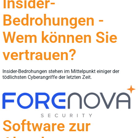
Insider-
Bedrohungen -
Wem können Sie
vertrauen?
Insider-Bedrohungen stehen im Mittelpunkt einiger der
tödlichsten Cyberangriffe der letzten Zeit.
Software zur