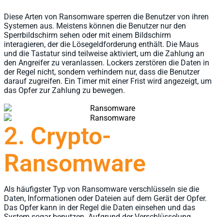
Diese Arten von Ransomware sperren die Benutzer von ihren
Systemen aus. Meistens können die Benutzer nur den
Sperrbildschirm sehen oder mit einem Bildschirm
interagieren, der die Lösegeldforderung enthält. Die Maus
und die Tastatur sind teilweise aktiviert, um die Zahlung an
den Angreifer zu veranlassen. Lockers zerstören die Daten in
der Regel nicht, sondern verhindern nur, dass die Benutzer
darauf zugreifen. Ein Timer mit einer Frist wird angezeigt, um
das Opfer zur Zahlung zu bewegen.
2. Crypto-
Ransomware
Als häufigster Typ von Ransomware verschlüsseln sie die
Daten, Informationen oder Dateien auf dem Gerät der Opfer.
Das Opfer kann in der Regel die Daten einsehen und das
System sogar benutzen. Aufgrund der Verschlüsselung