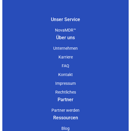
Unser Service
NovaMDR™
Über uns
Unternehmen
Karriere
FAQ
Kontakt
Impressum
Rechtliches
Partner
Partner werden
Ressourcen
Blog