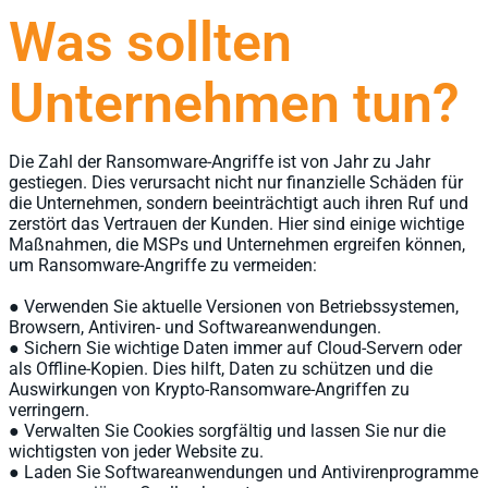
Was sollten
Unternehmen tun?
Die Zahl der Ransomware-Angriffe ist von Jahr zu Jahr
gestiegen. Dies verursacht nicht nur finanzielle Schäden für
die Unternehmen, sondern beeinträchtigt auch ihren Ruf und
zerstört das Vertrauen der Kunden. Hier sind einige wichtige
Maßnahmen, die MSPs und Unternehmen ergreifen können,
um Ransomware-Angriffe zu vermeiden:
● Verwenden Sie aktuelle Versionen von Betriebssystemen,
Browsern, Antiviren- und Softwareanwendungen.
● Sichern Sie wichtige Daten immer auf Cloud-Servern oder
als Offline-Kopien. Dies hilft, Daten zu schützen und die
Auswirkungen von Krypto-Ransomware-Angriffen zu
verringern.
● Verwalten Sie Cookies sorgfältig und lassen Sie nur die
wichtigsten von jeder Website zu.
● Laden Sie Softwareanwendungen und Antivirenprogramme