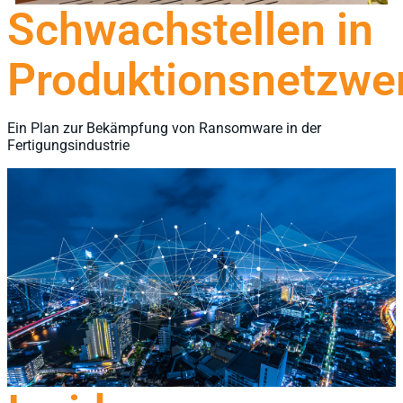
Schwachstellen in
Produktionsnetzwe
Ein Plan zur Bekämpfung von Ransomware in der
Fertigungsindustrie