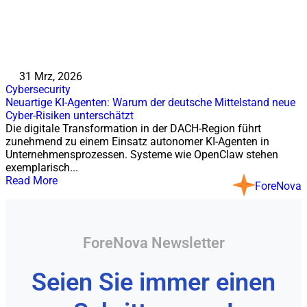
31 Mrz, 2026
Cybersecurity
Neuartige KI-Agenten: Warum der deutsche Mittelstand neue
Cyber-Risiken unterschätzt
Die digitale Transformation in der DACH-Region führt
zunehmend zu einem Einsatz autonomer KI-Agenten in
Unternehmensprozessen. Systeme wie OpenClaw stehen
exemplarisch...
Read More
ForeNova
ForeNova Newsletter
Seien Sie immer einen