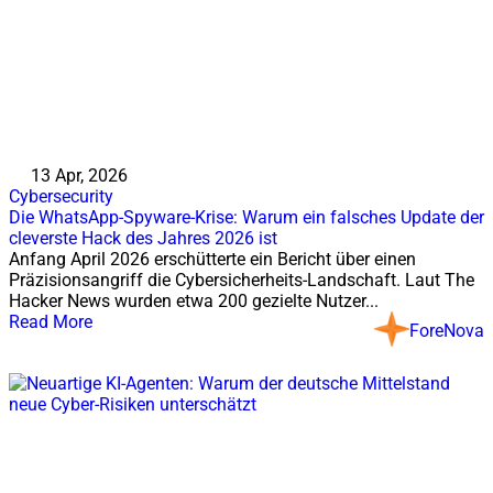
13 Apr, 2026
Cybersecurity
Die WhatsApp-Spyware-Krise: Warum ein falsches Update der
cleverste Hack des Jahres 2026 ist
Anfang April 2026 erschütterte ein Bericht über einen
Präzisionsangriff die Cybersicherheits-Landschaft. Laut The
Hacker News wurden etwa 200 gezielte Nutzer...
Read More
ForeNova