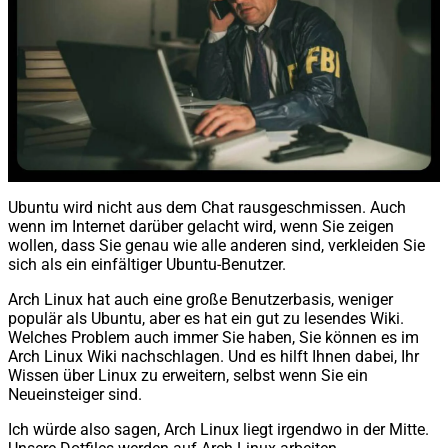
Ubuntu wird nicht aus dem Chat rausgeschmissen. Auch
wenn im Internet darüber gelacht wird, wenn Sie zeigen
wollen, dass Sie genau wie alle anderen sind, verkleiden Sie
sich als ein einfältiger Ubuntu-Benutzer.
Arch Linux hat auch eine große Benutzerbasis, weniger
populär als Ubuntu, aber es hat ein gut zu lesendes Wiki.
Welches Problem auch immer Sie haben, Sie können es im
Arch Linux Wiki nachschlagen. Und es hilft Ihnen dabei, Ihr
Wissen über Linux zu erweitern, selbst wenn Sie ein
Neueinsteiger sind.
Ich würde also sagen, Arch Linux liegt irgendwo in der Mitte.