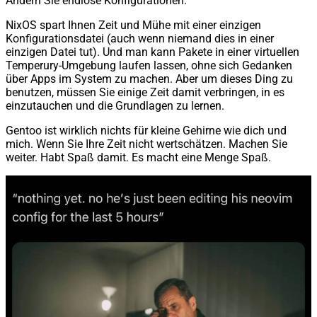
Ändern Sie endlose Konfigurationen.
NixOS spart Ihnen Zeit und Mühe mit einer einzigen
Konfigurationsdatei (auch wenn niemand dies in einer
einzigen Datei tut). Und man kann Pakete in einer virtuellen
Temperury-Umgebung laufen lassen, ohne sich Gedanken
über Apps im System zu machen. Aber um dieses Ding zu
benutzen, müssen Sie einige Zeit damit verbringen, in es
einzutauchen und die Grundlagen zu lernen.
Gentoo ist wirklich nichts für kleine Gehirne wie dich und
mich. Wenn Sie Ihre Zeit nicht wertschätzen. Machen Sie
weiter. Habt Spaß damit. Es macht eine Menge Spaß.