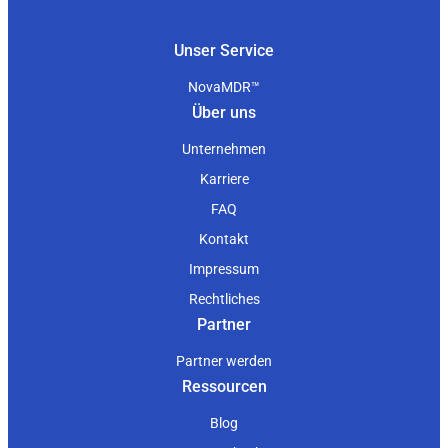
Unser Service
NovaMDR™
Über uns
Unternehmen
Karriere
FAQ
Kontakt
Impressum
Rechtliches
Partner
Partner werden
Ressourcen
Blog