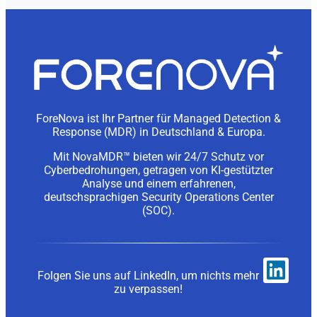
ForeNova ist Ihr Partner für Managed Detection &
Response (MDR) in Deutschland & Europa.
Mit NovaMDR™ bieten wir 24/7 Schutz vor
Cyberbedrohungen, getragen von KI-gestützter
Analyse und einem erfahrenen,
deutschsprachigen Security Operations Center
(SOC).
Folgen Sie uns auf LinkedIn, um nichts mehr
zu verpassen!