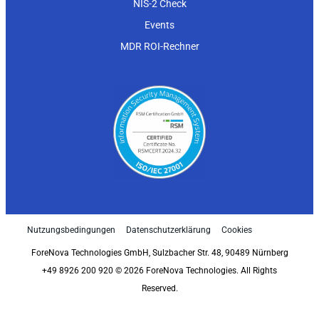
NIS-2 Check
Events
MDR ROI-Rechner
Nutzungsbedingungen
Datenschutzerklärung
Cookies
ForeNova Technologies GmbH, Sulzbacher Str. 48, 90489 Nürnberg
+49 8926 200 920 © 2026 ForeNova Technologies. All Rights
Reserved.