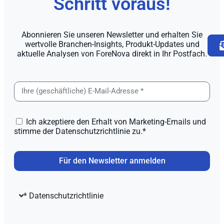
Schritt voraus!
Abonnieren Sie unseren Newsletter und erhalten Sie
wertvolle Branchen-Insights, Produkt-Updates und
aktuelle Analysen von ForeNova direkt in Ihr Postfach.
Ich akzeptiere den Erhalt von Marketing-Emails und
stimme der Datenschutzrichtlinie zu.*
Für den Newsletter anmelden
* Datenschutzrichtlinie