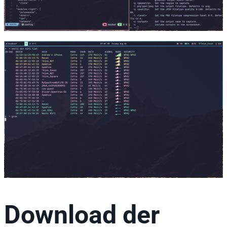
Download der