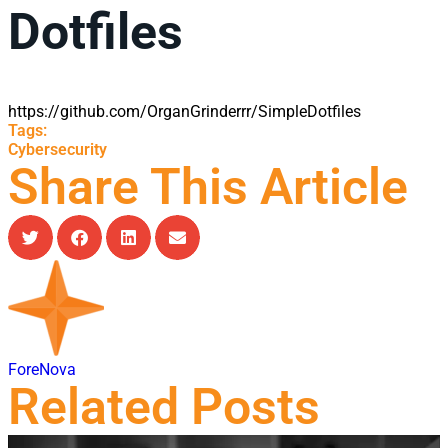
Dotfiles
https://github.com/OrganGrinderrr/SimpleDotfiles
Tags:
Cybersecurity
Share This Article
ForeNova
Related Posts