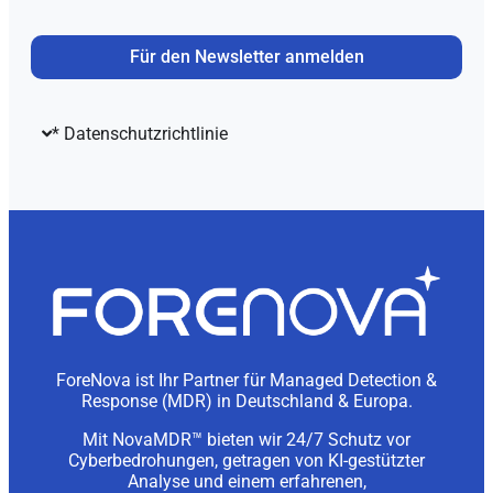
Für den Newsletter anmelden
* Datenschutzrichtlinie
ForeNova ist Ihr Partner für Managed Detection &
Response (MDR) in Deutschland & Europa.
Mit NovaMDR™ bieten wir 24/7 Schutz vor
Cyberbedrohungen, getragen von KI-gestützter
Analyse und einem erfahrenen,