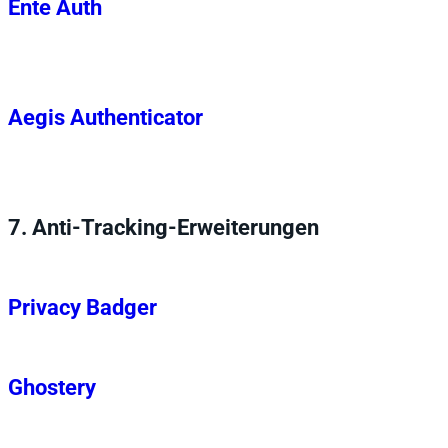
Ente Auth
Aegis Authenticator
7.
Anti-Tracking-Erweiterungen
Privacy Badger
Ghostery