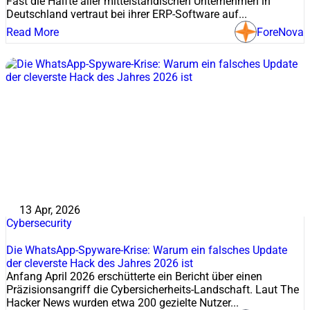
Fast die Hälfte aller mittelständischen Unternehmen in
Deutschland vertraut bei ihrer ERP-Software auf...
Read More
ForeNova
13 Apr, 2026
Cybersecurity
Die WhatsApp-Spyware-Krise: Warum ein falsches Update
der cleverste Hack des Jahres 2026 ist
Anfang April 2026 erschütterte ein Bericht über einen
Präzisionsangriff die Cybersicherheits-Landschaft. Laut The
Hacker News wurden etwa 200 gezielte Nutzer...