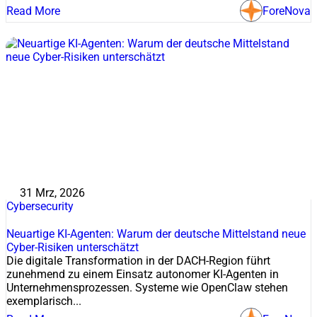
Read More
ForeNova
31 Mrz, 2026
Cybersecurity
Neuartige KI-Agenten: Warum der deutsche Mittelstand neue
Cyber-Risiken unterschätzt
Die digitale Transformation in der DACH-Region führt
zunehmend zu einem Einsatz autonomer KI-Agenten in
Unternehmensprozessen. Systeme wie OpenClaw stehen
exemplarisch...