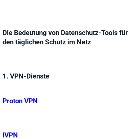
Die Bedeutung von Datenschutz-Tools für
den täglichen Schutz im Netz
1.
VPN-Dienste
Proton VPN
IVPN