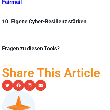
Fairmail
10.
Eigene Cyber-Resilienz stärken
Fragen zu diesen Tools?
Share This Article