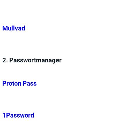
Mullvad
2.
Passwortmanager
Proton Pass
1Password