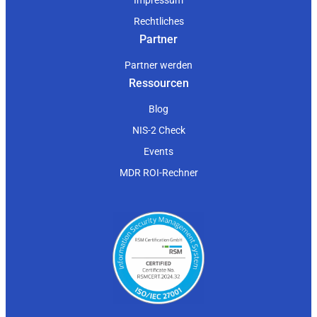
Rechtliches
Partner
Partner werden
Ressourcen
Blog
NIS-2 Check
Events
MDR ROI-Rechner