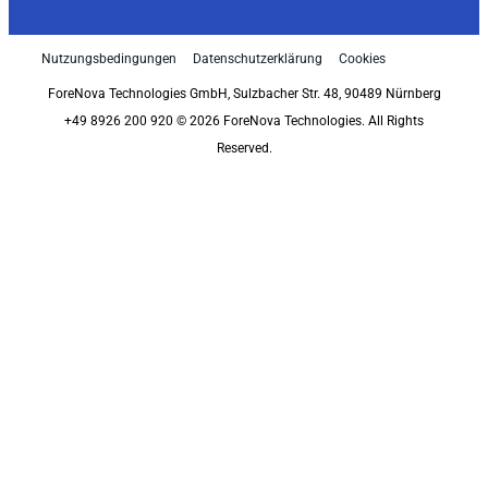
Nutzungsbedingungen
Datenschutzerklärung
Cookies
ForeNova Technologies GmbH, Sulzbacher Str. 48, 90489 Nürnberg
+49 8926 200 920 © 2026 ForeNova Technologies. All Rights
Reserved.