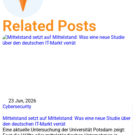
Related Posts
23 Jun, 2026
Cybersecurity
Mittelstand setzt auf Mittelstand: Was eine neue Studie über
den deutschen IT-Markt verrät
Eine aktuelle Untersuchung der Universität Potsdam zeigt: