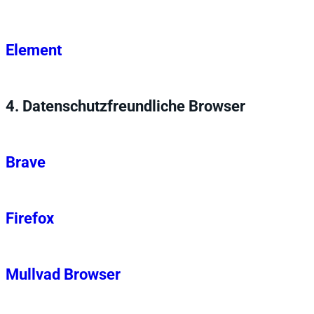
Element
4.
Datenschutzfreundliche Browser
Brave
Firefox
Mullvad Browser