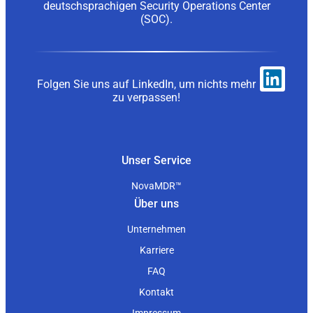
deutschsprachigen Security Operations Center
(SOC).
Folgen Sie uns auf LinkedIn, um nichts mehr
zu verpassen!
Unser Service
NovaMDR™
Über uns
Unternehmen
Karriere
FAQ
Kontakt
Impressum