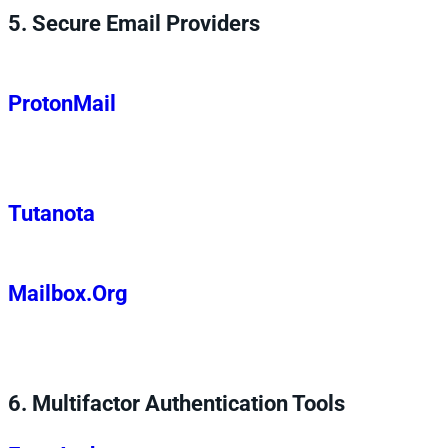
5. Secure Email Providers
ProtonMail
Tutanota
Mailbox.Org
6. Multifactor Authentication Tools