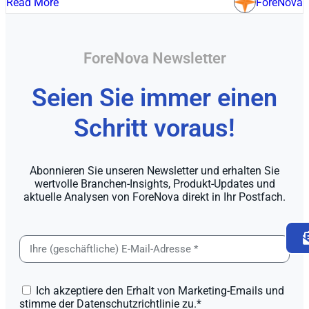
Read More
ForeNova
ForeNova Newsletter
Seien Sie immer einen
Schritt voraus!
Abonnieren Sie unseren Newsletter und erhalten Sie
wertvolle Branchen-Insights, Produkt-Updates und
aktuelle Analysen von ForeNova direkt in Ihr Postfach.
Ich akzeptiere den Erhalt von Marketing-Emails und
stimme der Datenschutzrichtlinie zu.*