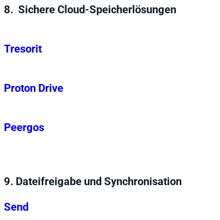
8.
Sichere Cloud-Speicherlösungen
Tresorit
Proton Drive
Peergos
9.
Dateifreigabe und Synchronisation
Send