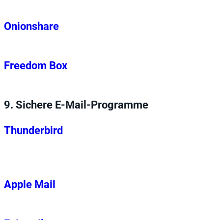
Onionshare
Freedom Box
9.
Sichere E-Mail-Programme
Thunderbird
Apple Mail