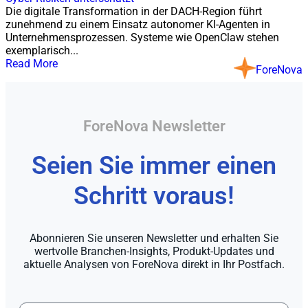
Die digitale Transformation in der DACH-Region führt
zunehmend zu einem Einsatz autonomer KI-Agenten in
Unternehmensprozessen. Systeme wie OpenClaw stehen
exemplarisch...
Read More
ForeNova
ForeNova Newsletter
Seien Sie immer einen
Schritt voraus!
Abonnieren Sie unseren Newsletter und erhalten Sie
wertvolle Branchen-Insights, Produkt-Updates und
aktuelle Analysen von ForeNova direkt in Ihr Postfach.