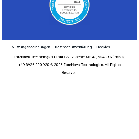
Nutzungsbedingungen
Datenschutzerklärung
Cookies
ForeNova Technologies GmbH, Sulzbacher Str. 48, 90489 Nürnberg
+49 8926 200 920 © 2026 ForeNova Technologies. All Rights
Reserved.