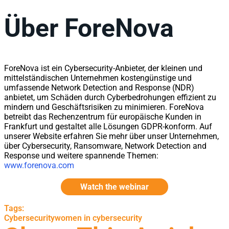
Über ForeNova
ForeNova ist ein Cybersecurity-Anbieter, der kleinen und
mittelständischen Unternehmen kostengünstige und
umfassende Network Detection and Response (NDR)
anbietet, um Schäden durch Cyberbedrohungen effizient zu
mindern und Geschäftsrisiken zu minimieren. ForeNova
betreibt das Rechenzentrum für europäische Kunden in
Frankfurt und gestaltet alle Lösungen GDPR-konform. Auf
unserer Website erfahren Sie mehr über unser Unternehmen,
über Cybersecurity, Ransomware, Network Detection and
Response und weitere spannende Themen:
www.forenova.com
Watch the webinar
Tags:
Cybersecurity
women in cybersecurity