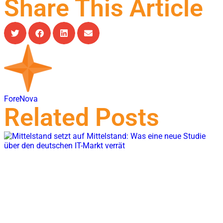
Share This Article
ForeNova
Related Posts