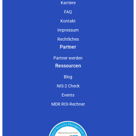
Karriere
FAQ
Kontakt
Impressum
Rechtliches
Partner
Partner werden
Ressourcen
Blog
NIS-2 Check
Events
MDR ROI-Rechner