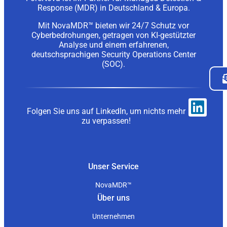
Response (MDR) in Deutschland & Europa.
Mit NovaMDR™ bieten wir 24/7 Schutz vor
Cyberbedrohungen, getragen von KI-gestützter
Analyse und einem erfahrenen,
deutschsprachigen Security Operations Center
(SOC).
Folgen Sie uns auf LinkedIn, um nichts mehr
zu verpassen!
Unser Service
NovaMDR™
Über uns
Unternehmen