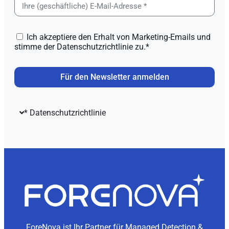
Ich akzeptiere den Erhalt von Marketing-Emails und
stimme der Datenschutzrichtlinie zu.*
Für den Newsletter anmelden
* Datenschutzrichtlinie
ForeNova ist Ihr Partner für Managed Detection &