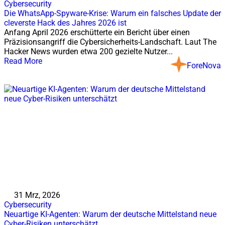
Cybersecurity
Die WhatsApp-Spyware-Krise: Warum ein falsches Update der
cleverste Hack des Jahres 2026 ist
Anfang April 2026 erschütterte ein Bericht über einen
Präzisionsangriff die Cybersicherheits-Landschaft. Laut The
Hacker News wurden etwa 200 gezielte Nutzer...
Read More
ForeNova
31 Mrz, 2026
Cybersecurity
Neuartige KI-Agenten: Warum der deutsche Mittelstand neue
Cyber-Risiken unterschätzt