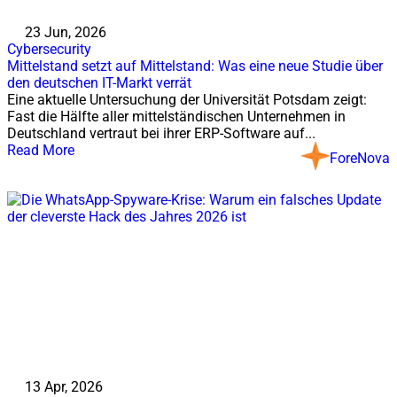
23 Jun, 2026
Cybersecurity
Mittelstand setzt auf Mittelstand: Was eine neue Studie über
den deutschen IT-Markt verrät
Eine aktuelle Untersuchung der Universität Potsdam zeigt:
Fast die Hälfte aller mittelständischen Unternehmen in
Deutschland vertraut bei ihrer ERP-Software auf...
Read More
ForeNova
13 Apr, 2026