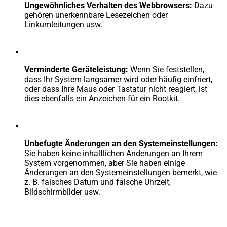
Ungewöhnliches Verhalten des Webbrowsers:
Dazu
gehören unerkennbare Lesezeichen oder
Linkumleitungen usw.
Verminderte Geräteleistung:
Wenn Sie feststellen,
dass Ihr System langsamer wird oder häufig einfriert,
oder dass Ihre Maus oder Tastatur nicht reagiert, ist
dies ebenfalls ein Anzeichen für ein Rootkit.
Unbefugte Änderungen an den Systemeinstellungen:
Sie haben keine inhaltlichen Änderungen an Ihrem
System vorgenommen, aber Sie haben einige
Änderungen an den Systemeinstellungen bemerkt, wie
z. B. falsches Datum und falsche Uhrzeit,
Bildschirmbilder usw.