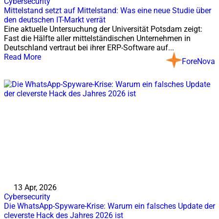
Cybersecurity
Mittelstand setzt auf Mittelstand: Was eine neue Studie über
den deutschen IT-Markt verrät
Eine aktuelle Untersuchung der Universität Potsdam zeigt:
Fast die Hälfte aller mittelständischen Unternehmen in
Deutschland vertraut bei ihrer ERP-Software auf...
Read More
ForeNova
13 Apr, 2026
Cybersecurity
Die WhatsApp-Spyware-Krise: Warum ein falsches Update der
cleverste Hack des Jahres 2026 ist