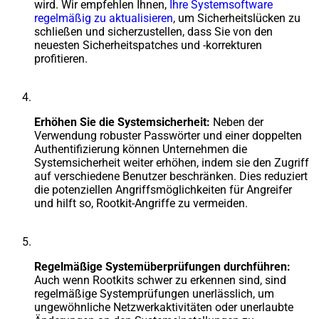
wird. Wir empfehlen Ihnen,
Ihre Systemsoftware
regelmäßig zu aktualisieren
, um Sicherheitslücken zu
schließen und sicherzustellen, dass Sie von den
neuesten Sicherheitspatches und -korrekturen
profitieren.
Erhöhen Sie die Systemsicherheit:
Neben der
Verwendung robuster Passwörter und einer doppelten
Authentifizierung können Unternehmen die
Systemsicherheit weiter erhöhen, indem sie den Zugriff
auf verschiedene Benutzer beschränken. Dies reduziert
die potenziellen Angriffsmöglichkeiten für Angreifer
und hilft so, Rootkit-Angriffe zu vermeiden.
Regelmäßige Systemüberprüfungen durchführen:
Auch wenn Rootkits schwer zu erkennen sind, sind
regelmäßige Systemprüfungen unerlässlich, um
ungewöhnliche Netzwerkaktivitäten oder unerlaubte