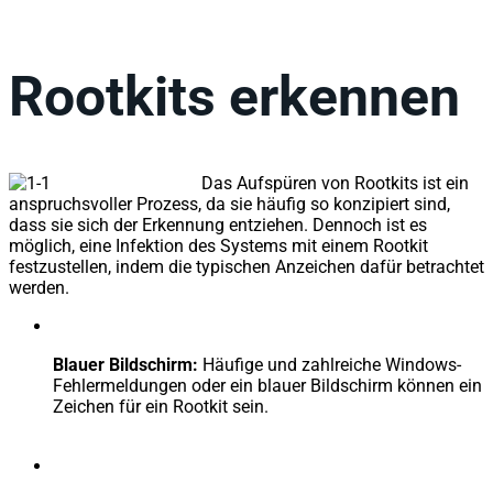
Rootkits erkennen
Das Aufspüren von Rootkits ist ein
anspruchsvoller Prozess, da sie häufig so konzipiert sind,
dass sie sich der Erkennung entziehen. Dennoch ist es
möglich, eine Infektion des Systems mit einem Rootkit
festzustellen, indem die typischen Anzeichen dafür betrachtet
werden.
Blauer Bildschirm:
Häufige und zahlreiche Windows-
Fehlermeldungen oder ein blauer Bildschirm können ein
Zeichen für ein Rootkit sein.