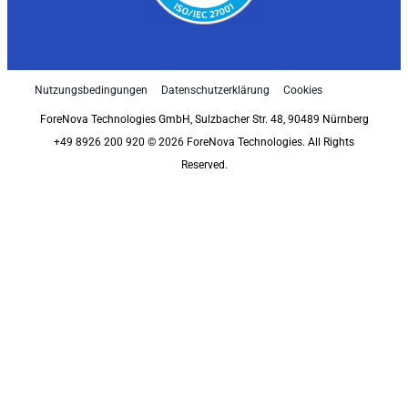
Nutzungsbedingungen
Datenschutzerklärung
Cookies
ForeNova Technologies GmbH, Sulzbacher Str. 48, 90489 Nürnberg
+49 8926 200 920 © 2026 ForeNova Technologies. All Rights
Reserved.