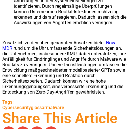
Änderungen an den Systemeinstellungen zu
identifizieren. Durch regelmäßige Überprüfungen
können Unternehmen Rootkit-Infektionen rechtzeitig
erkennen und darauf reagieren. Dadurch lassen sich die
Auswirkungen von Angriffen erheblich verringern.
Zusätzlich zu den oben genannten Ansätzen bietet
Nova
MDR
rund um die Uhr umfassende Sicherheitslösungen an,
die Unternehmen, insbesondere KMU, dabei unterstützen, ihre
Anfälligkeit für Eindringlinge und Angriffe durch Malware wie
Rootkits zu verringern. Unsere Dienstleistungen umfassen die
Entwicklung maßgeschneiderter modellbasierter GPTs sowie
eine schnellere Erkennung und Reaktion durch
Sicherheitsexperten. Dadurch können wir eine hohe
Erkennungsgenauigkeit, eine verbesserte Erkennung und die
Entdeckung von Zero-Day-Angriffen gewährleisten.
Tags:
Cybersecurity
glossar
malware
Share This Article