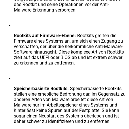
das Rootkit und seine Operationen vor der Anti-
Malware-Erkennung verborgen.
Rootkits auf Firmware-Ebene:
Rootkits greifen die
Firmware eines Systems an, um sich einen Zugang zu
verschaffen, der über die herkömmliche Anti-Malware-
Software hinausgeht. Diese komplexe Art von Rootkits
zielt auf das UEFI oder BIOS ab und ist extrem schwer
zu erkennen und zu entfernen.
Speicherbasierte Rootkits:
Speicherbasierte Rootkits
stellen eine erhebliche Bedrohung dar. Im Gegensatz zu
anderen Arten von Malware arbeitet diese Art von
Malware nur im Arbeitsspeicher eines Systems und
hinterlässt keine Spuren auf der Festplatte. Sie kann
sogar einen Neustart des Systems überleben und ist
daher schwer zu identifizieren und zu entfernen.