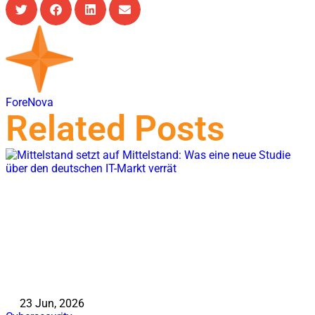
ForeNova
Related Posts
23 Jun, 2026