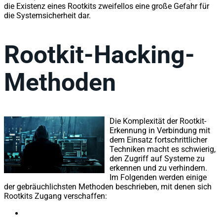
die Existenz eines Rootkits zweifellos eine große Gefahr für
die Systemsicherheit dar.
Rootkit-Hacking-
Methoden
Die Komplexität der Rootkit-
Erkennung in Verbindung mit
dem Einsatz fortschrittlicher
Techniken macht es schwierig,
den Zugriff auf Systeme zu
erkennen und zu verhindern.
Im Folgenden werden einige
der gebräuchlichsten Methoden beschrieben, mit denen sich
Rootkits Zugang verschaffen: