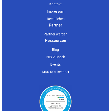
Kontakt
Impressum
Rechtliches
Partner
Partner werden
Ressourcen
Blog
NIS-2 Check
Events
MDR ROI-Rechner