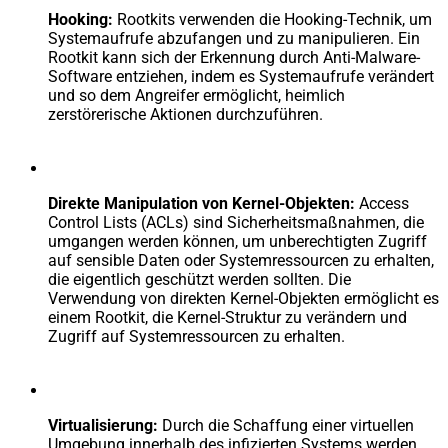
Hooking:
Rootkits verwenden die Hooking-Technik, um
Systemaufrufe abzufangen und zu manipulieren. Ein
Rootkit kann sich der Erkennung durch Anti-Malware-
Software entziehen, indem es Systemaufrufe verändert
und so dem Angreifer ermöglicht, heimlich
zerstörerische Aktionen durchzuführen.
Direkte Manipulation von Kernel-Objekten:
Access
Control Lists (ACLs) sind Sicherheitsmaßnahmen, die
umgangen werden können, um unberechtigten Zugriff
auf sensible Daten oder Systemressourcen zu erhalten,
die eigentlich geschützt werden sollten. Die
Verwendung von direkten Kernel-Objekten ermöglicht es
einem Rootkit, die Kernel-Struktur zu verändern und
Zugriff auf Systemressourcen zu erhalten.
Virtualisierung:
Durch die Schaffung einer virtuellen
Umgebung innerhalb des infizierten Systems werden