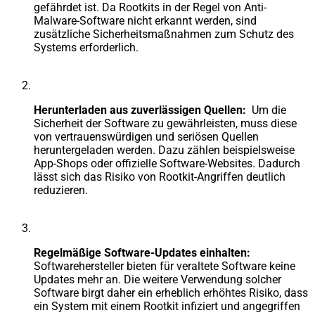
gefährdet ist. Da Rootkits in der Regel von Anti-
Malware-Software nicht erkannt werden, sind
zusätzliche Sicherheitsmaßnahmen zum Schutz des
Systems erforderlich.
Herunterladen aus zuverlässigen Quellen:
Um die
Sicherheit der Software zu gewährleisten, muss diese
von vertrauenswürdigen und seriösen Quellen
heruntergeladen werden. Dazu zählen beispielsweise
App-Shops oder offizielle Software-Websites. Dadurch
lässt sich das Risiko von Rootkit-Angriffen deutlich
reduzieren.
Regelmäßige Software-Updates einhalten:
Softwarehersteller bieten für veraltete Software keine
Updates mehr an. Die weitere Verwendung solcher
Software birgt daher ein erheblich erhöhtes Risiko, dass
ein System mit einem Rootkit infiziert und angegriffen