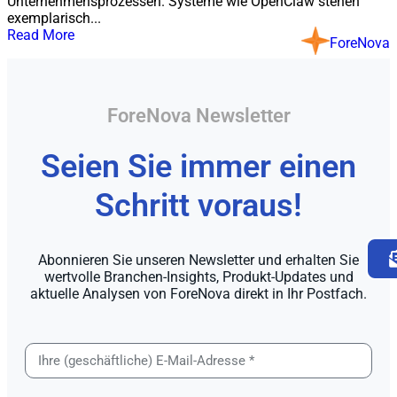
Unternehmensprozessen. Systeme wie OpenClaw stehen
exemplarisch...
Read More
ForeNova
ForeNova Newsletter
Seien Sie immer einen
Schritt voraus!
Abonnieren Sie unseren Newsletter und erhalten Sie
wertvolle Branchen-Insights, Produkt-Updates und
aktuelle Analysen von ForeNova direkt in Ihr Postfach.