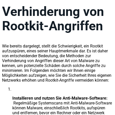
Verhinderung von
Rootkit-Angriffen
Wie bereits dargelegt, stellt die Schwierigkeit, ein Rootkit
aufzuspüren, eines seiner Hauptmerkmale dar. Es ist daher
von entscheidender Bedeutung, die Methoden zur
Verhinderung von Angriffen dieser Art von Malware zu
kennen, um potenzielle Schäden durch solche Angriffe zu
minimieren. Im Folgenden möchten wir Ihnen einige
Möglichkeiten aufzeigen, wie Sie die Sicherheit Ihres eigenen
Netzwerks erhöhen und Rootkit-Angriffe vermeiden können:
Installieren und nutzen Sie Anti-Malware-Software:
Regelmäßige Systemscans mit Anti-Malware-Software
können Malware, einschließlich Rootkits, aufspüren
und entfernen, bevor ein Rechner oder ein Netzwerk