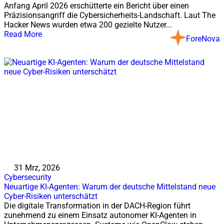
Anfang April 2026 erschütterte ein Bericht über einen
Präzisionsangriff die Cybersicherheits-Landschaft. Laut The
Hacker News wurden etwa 200 gezielte Nutzer...
Read More
ForeNova
31 Mrz, 2026
Cybersecurity
Neuartige KI-Agenten: Warum der deutsche Mittelstand neue
Cyber-Risiken unterschätzt
Die digitale Transformation in der DACH-Region führt
zunehmend zu einem Einsatz autonomer KI-Agenten in