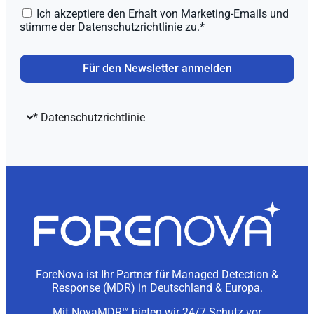
Ich akzeptiere den Erhalt von Marketing-Emails und
stimme der Datenschutzrichtlinie zu.*
Für den Newsletter anmelden
* Datenschutzrichtlinie
ForeNova ist Ihr Partner für Managed Detection &
Response (MDR) in Deutschland & Europa.
Mit NovaMDR™ bieten wir 24/7 Schutz vor