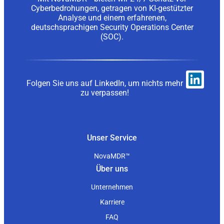
Cyberbedrohungen, getragen von KI-gestützter
Analyse und einem erfahrenen,
deutschsprachigen Security Operations Center
(SOC).
Folgen Sie uns auf LinkedIn, um nichts mehr
zu verpassen!
Unser Service
NovaMDR™
Über uns
Unternehmen
Karriere
FAQ