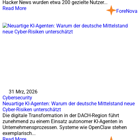
Hacker News wurden etwa 200 gezielte Nutzer...
Read More
ForeNova
31 Mrz, 2026
Cybersecurity
Neuartige KI-Agenten: Warum der deutsche Mittelstand neue
Cyber-Risiken unterschätzt
Die digitale Transformation in der DACH-Region führt
zunehmend zu einem Einsatz autonomer KI-Agenten in
Unternehmensprozessen. Systeme wie OpenClaw stehen
exemplarisch...
Read More