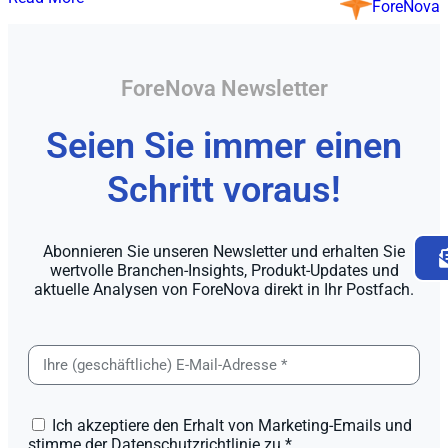
ForeNova
ForeNova Newsletter
Seien Sie immer einen
Schritt voraus!
Abonnieren Sie unseren Newsletter und erhalten Sie
wertvolle Branchen-Insights, Produkt-Updates und
aktuelle Analysen von ForeNova direkt in Ihr Postfach.
Ich akzeptiere den Erhalt von Marketing-Emails und
stimme der Datenschutzrichtlinie zu.*