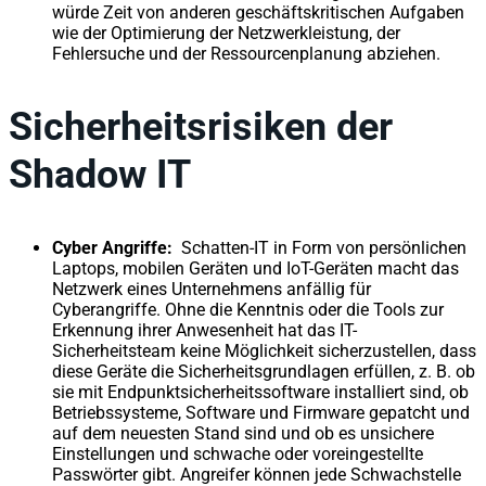
würde Zeit von anderen geschäftskritischen Aufgaben
wie der Optimierung der Netzwerkleistung, der
Fehlersuche und der Ressourcenplanung abziehen.
Sicherheitsrisiken der
Shadow IT
Cyber Angriffe:
Schatten-IT in Form von persönlichen
Laptops, mobilen Geräten und IoT-Geräten macht das
Netzwerk eines Unternehmens anfällig für
Cyberangriffe. Ohne die Kenntnis oder die Tools zur
Erkennung ihrer Anwesenheit hat das IT-
Sicherheitsteam keine Möglichkeit sicherzustellen, dass
diese Geräte die Sicherheitsgrundlagen erfüllen, z. B. ob
sie mit Endpunktsicherheitssoftware installiert sind, ob
Betriebssysteme, Software und Firmware gepatcht und
auf dem neuesten Stand sind und ob es unsichere
Einstellungen und schwache oder voreingestellte
Passwörter gibt. Angreifer können jede Schwachstelle