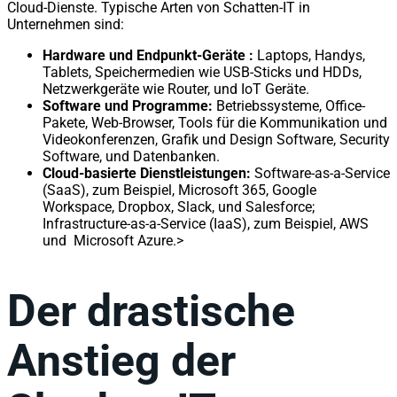
Cloud-Dienste. Typische Arten von Schatten-IT in
Unternehmen sind:
Hardware und Endpunkt-Geräte :
Laptops, Handys,
Tablets, Speichermedien wie USB-Sticks und HDDs,
Netzwerkgeräte wie Router, und IoT Geräte.
Software und Programme:
Betriebssysteme, Office-
Pakete, Web-Browser, Tools für die Kommunikation und
Videokonferenzen, Grafik und Design Software, Security
Software, und Datenbanken.
Cloud-basierte Dienstleistungen:
Software-as-a-Service
(SaaS), zum Beispiel, Microsoft 365, Google
Workspace, Dropbox, Slack, und Salesforce;
Infrastructure-as-a-Service (IaaS), zum Beispiel, AWS
und Microsoft Azure.
>
Der drastische
Anstieg der