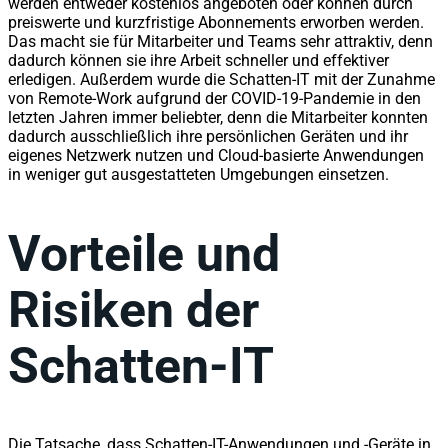
werden entweder kostenlos angeboten oder können durch
preiswerte und kurzfristige Abonnements erworben werden.
Das macht sie für Mitarbeiter und Teams sehr attraktiv, denn
dadurch können sie ihre Arbeit schneller und effektiver
erledigen. Außerdem wurde die Schatten-IT mit der Zunahme
von Remote-Work aufgrund der COVID-19-Pandemie in den
letzten Jahren immer beliebter, denn die Mitarbeiter konnten
dadurch ausschließlich ihre persönlichen Geräten und ihr
eigenes Netzwerk nutzen und Cloud-basierte Anwendungen
in weniger gut ausgestatteten Umgebungen einsetzen.
Vorteile und
Risiken der
Schatten-IT
Die Tatsache, dass Schatten-IT-Anwendungen und -Geräte in