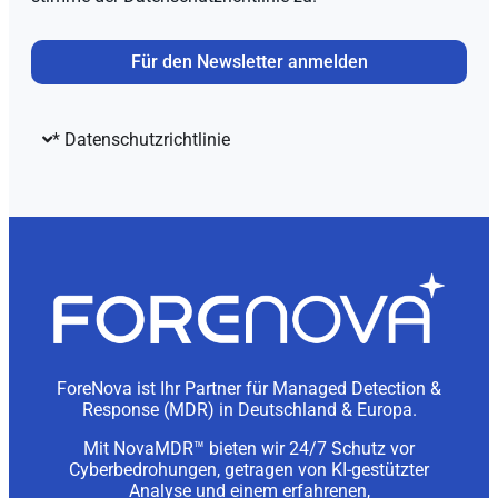
Für den Newsletter anmelden
* Datenschutzrichtlinie
ForeNova ist Ihr Partner für Managed Detection &
Response (MDR) in Deutschland & Europa.
Mit NovaMDR™ bieten wir 24/7 Schutz vor
Cyberbedrohungen, getragen von KI-gestützter
Analyse und einem erfahrenen,