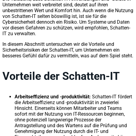
Unternehmen weit verbreitet sind, deutet auf ihren
unbestrittenen Wert und Komfort hin. Auch wenn die Nutzung
von Schatten-IT selten böswillig ist, ist sie für die
Cybersicherheit dennoch ein Risiko. Um Systeme und Daten
vor diesen Gefahren zu schützen, wird empfohlen, Schatten-
IT zu verwalten.
In diesem Abschnitt untersuchen wir die Vorteile und
Sicherheitsrisiken der Schatten-IT, um Unternehmen ein
besseres Gefühl dafür zu vermitteln, was auf dem Spiel steht.
Vorteile der Schatten-IT
Arbeitseffizienz und -produktivität:
Schatten-IT fördert
die Arbeitseffizienz und -produktivität in zweierlei
Hinsicht. Einerseits können Mitarbeiter und Teams
sofort mit der Nutzung von IT-Ressourcen beginnen,
ohne potenziell langwierige Prozesse der
Antragstellung und des Wartens auf die Prüfung und
Genehmigung der Nutzung durch die IT- und