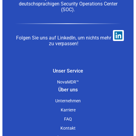
deutschsprachigen Security Operations Center
(SOC).
Folgen Sie uns auf LinkedIn, um nichts mehr
zu verpassen!
Unser Service
NovaMDR™
Über uns
Unternehmen
Karriere
FAQ
Kontakt