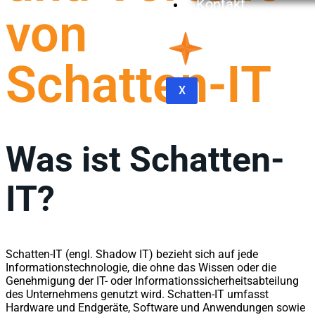
Kontakt
von
Schatten-IT
X
Was ist Schatten-
IT?
Schatten-IT (engl. Shadow IT) bezieht sich auf jede
Informationstechnologie, die ohne das Wissen oder die
Genehmigung der IT- oder Informationssicherheitsabteilung
des Unternehmens genutzt wird. Schatten-IT umfasst
Hardware und Endgeräte, Software und Anwendungen sowie