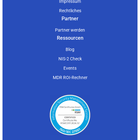
Impressum
Rechtliches
Partner
Partner werden
Ressourcen
Blog
NIS-2 Check
Events
MDR ROI-Rechner