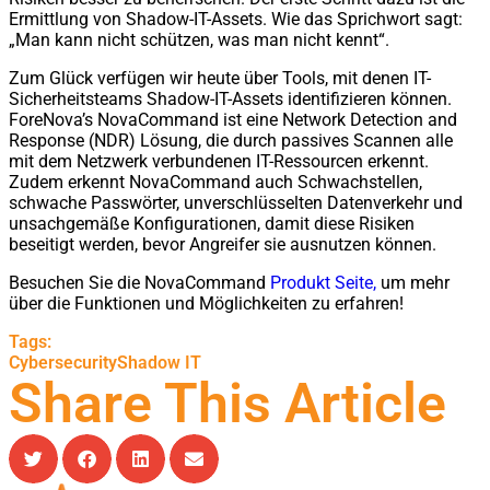
Ermittlung von Shadow-IT-Assets. Wie das Sprichwort sagt:
„Man kann nicht schützen, was man nicht kennt“.
Zum Glück verfügen wir heute über Tools, mit denen IT-
Sicherheitsteams Shadow-IT-Assets identifizieren können.
ForeNova’s NovaCommand ist eine Network Detection and
Response (NDR) Lösung, die durch passives Scannen alle
mit dem Netzwerk verbundenen IT-Ressourcen erkennt.
Zudem erkennt NovaCommand auch Schwachstellen,
schwache Passwörter, unverschlüsselten Datenverkehr und
unsachgemäße Konfigurationen, damit diese Risiken
beseitigt werden, bevor Angreifer sie ausnutzen können.
Besuchen Sie die NovaCommand
Produkt Seite,
um mehr
über die Funktionen und Möglichkeiten zu erfahren!
Tags:
Cybersecurity
Shadow IT
Share This Article