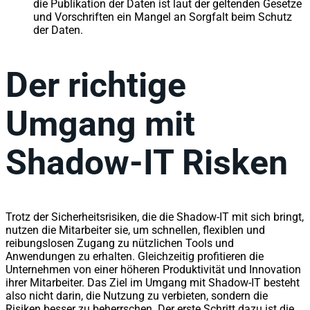
die Publikation der Daten ist laut der geltenden Gesetze
und Vorschriften ein Mangel an Sorgfalt beim Schutz
der Daten.
Der richtige
Umgang mit
Shadow-IT Risken
Trotz der Sicherheitsrisiken, die die Shadow-IT mit sich bringt,
nutzen die Mitarbeiter sie, um schnellen, flexiblen und
reibungslosen Zugang zu nützlichen Tools und
Anwendungen zu erhalten. Gleichzeitig profitieren die
Unternehmen von einer höheren Produktivität und Innovation
ihrer Mitarbeiter. Das Ziel im Umgang mit Shadow-IT besteht
also nicht darin, die Nutzung zu verbieten, sondern die
Risiken besser zu beherrschen. Der erste Schritt dazu ist die