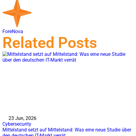
ForeNova
Related Posts
23 Jun, 2026
Cybersecurity
Mittelstand setzt auf Mittelstand: Was eine neue Studie über
den deutschen IT-Markt verrät