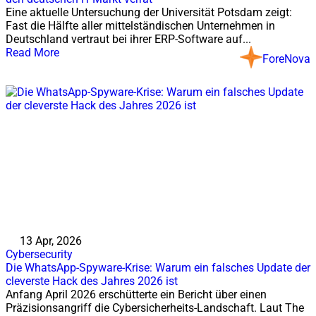
Eine aktuelle Untersuchung der Universität Potsdam zeigt:
Fast die Hälfte aller mittelständischen Unternehmen in
Deutschland vertraut bei ihrer ERP-Software auf...
Read More
ForeNova
13 Apr, 2026
Cybersecurity
Die WhatsApp-Spyware-Krise: Warum ein falsches Update der
cleverste Hack des Jahres 2026 ist
Anfang April 2026 erschütterte ein Bericht über einen
Präzisionsangriff die Cybersicherheits-Landschaft. Laut The