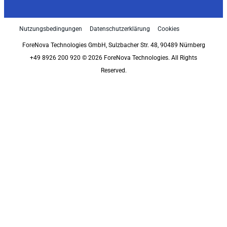
Nutzungsbedingungen
Datenschutzerklärung
Cookies
ForeNova Technologies GmbH, Sulzbacher Str. 48, 90489 Nürnberg
+49 8926 200 920 © 2026 ForeNova Technologies. All Rights
Reserved.