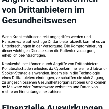
von Drittanbietern im
Gesundheitswesen
Wenn Krankenhäuser direkt angegriffen werden und
Ransomware auf wichtige Drittanbieter abzielt, kommt es zu
Unterbrechungen in der Versorgung. Die Kompromittierung
dieser wichtigen Dienste kann die Patientenversorgung
erheblich beeinträchtigen.
Krankenhäuser können durch Angriffe von Drittanbietern
Kollateralschäden erleiden, da Cyberkriminelle eine „Hub-and-
Spoke“-Strategie anwenden. Indem sie in die Technologie
eines Drittanbieters eindringen, verschaffen sie sich Zugang
zu angeschlossenen Gesundheitsorganisationen und können
so Malware oder Ransomware verbreiten und Daten von
mehreren Einrichtungen extrahieren.
Finanzielle Auswirkungen