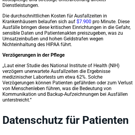
Dienstleistungen.
Die durchschnittlichen Kosten für Ausfallzeiten in
Krankenhäusern belaufen sich auf
$7.900
pro Minute. Diese
Ausfälle bringen diese kritischen Einrichtungen in die Gefahr,
sensible Daten und Patientenakten preiszugeben, was zu
Umsatzeinbußen und hohen Geldstrafen wegen
Nichteinhaltung des HIPAA führt.
Verzögerungen in der Pflege
„Laut einer Studie des National Institute of Health (NIH)
verzögern unerwartete Ausfallzeiten die Ergebnisse
medizinischer Labortests um etwa 62%. Solche
Verzögerungen können Patienten gefährden oder zum Verlust
von Menschenleben führen, was die Bedeutung von
Kommunikation und Backup-Aufzeichnungen bei Ausfällen
unterstreicht.“
Datenschutz für Patienten