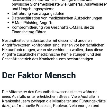
physische Sicherheitsgeräte wie Kameras, Ausweisleser
und Umgebungssysteme
Entführung von Zugangsdaten
Datenexfiltration von medizinischen Aufzeichnungen
E-Mail-Phishing-Angriffe
Kompromittierung von Geschäfts-E-Mails, die zu
Finanzbetrug führen
Gesundheitsdienstleister, die mit diesen und anderen
Angriffsvektoren konfrontiert sind, stehen vor beträchtlichen
Herausforderungen, wenn sie verhindern wollen, dass diese
Angriffe zusätzliche medizinische Kernleistungen und den
Geschäftsbetrieb des Krankenhauses beeinträchtigen.
Der Faktor Mensch
Die Mitarbeiter des Gesundheitswesens stehen während
eines Ausfalls unter erheblichem Stress. Viele Ausfälle in
Krankenhäusern zwingen die Mitarbeiter und Führungskräfte
dazu, auf manuelle Prozesse, Papieraufzeichnungen und