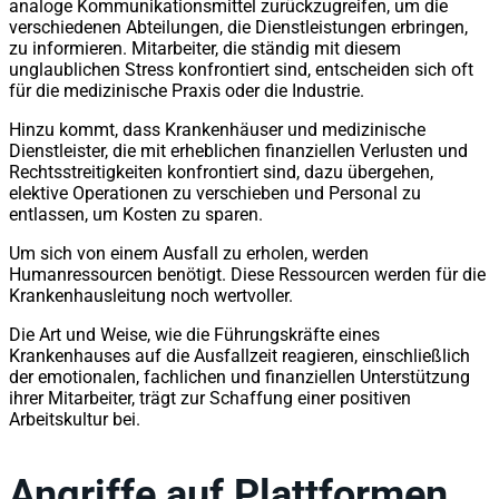
analoge Kommunikationsmittel zurückzugreifen, um die
verschiedenen Abteilungen, die Dienstleistungen erbringen,
zu informieren. Mitarbeiter, die ständig mit diesem
unglaublichen Stress konfrontiert sind, entscheiden sich oft
für die medizinische Praxis oder die Industrie.
Hinzu kommt, dass Krankenhäuser und medizinische
Dienstleister, die mit erheblichen finanziellen Verlusten und
Rechtsstreitigkeiten konfrontiert sind, dazu übergehen,
elektive Operationen zu verschieben und Personal zu
entlassen, um Kosten zu sparen.
Um sich von einem Ausfall zu erholen, werden
Humanressourcen benötigt. Diese Ressourcen werden für die
Krankenhausleitung noch wertvoller.
Die Art und Weise, wie die Führungskräfte eines
Krankenhauses auf die Ausfallzeit reagieren, einschließlich
der emotionalen, fachlichen und finanziellen Unterstützung
ihrer Mitarbeiter, trägt zur Schaffung einer positiven
Arbeitskultur bei.
Angriffe auf Plattformen