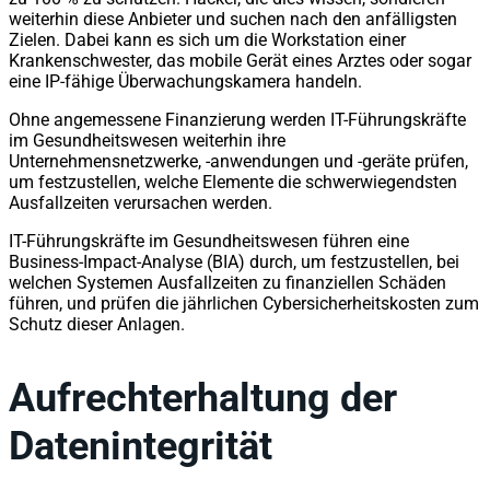
weiterhin diese Anbieter und suchen nach den anfälligsten
Zielen. Dabei kann es sich um die Workstation einer
Krankenschwester, das mobile Gerät eines Arztes oder sogar
eine IP-fähige Überwachungskamera handeln.
Ohne angemessene Finanzierung werden IT-Führungskräfte
im Gesundheitswesen weiterhin ihre
Unternehmensnetzwerke, -anwendungen und -geräte prüfen,
um festzustellen, welche Elemente die schwerwiegendsten
Ausfallzeiten verursachen werden.
IT-Führungskräfte im Gesundheitswesen führen eine
Business-Impact-Analyse (BIA) durch, um festzustellen, bei
welchen Systemen Ausfallzeiten zu finanziellen Schäden
führen, und prüfen die jährlichen Cybersicherheitskosten zum
Schutz dieser Anlagen.
Aufrechterhaltung der
Datenintegrität