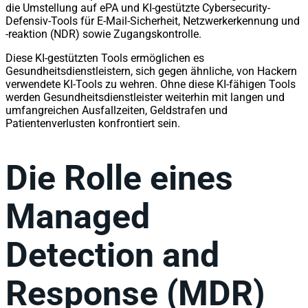
die Umstellung auf ePA und KI-gestützte Cybersecurity-
Defensiv-Tools für E-Mail-Sicherheit, Netzwerkerkennung und
-reaktion (NDR) sowie Zugangskontrolle.
Diese KI-gestützten Tools ermöglichen es
Gesundheitsdienstleistern, sich gegen ähnliche, von Hackern
verwendete KI-Tools zu wehren. Ohne diese KI-fähigen Tools
werden Gesundheitsdienstleister weiterhin mit langen und
umfangreichen Ausfallzeiten, Geldstrafen und
Patientenverlusten konfrontiert sein.
Die Rolle eines
Managed
Detection and
Response (MDR)