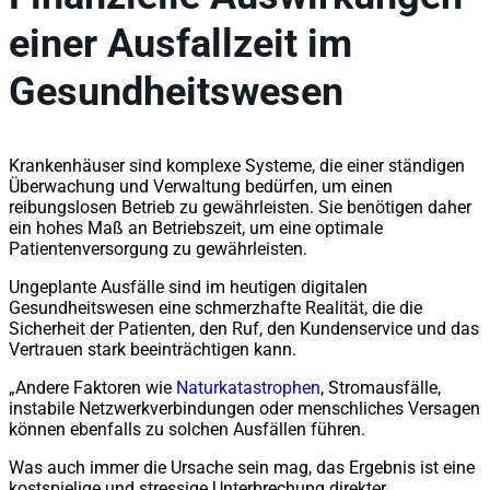
einer Ausfallzeit im
Gesundheitswesen
Krankenhäuser sind komplexe Systeme, die einer ständigen
Überwachung und Verwaltung bedürfen, um einen
reibungslosen Betrieb zu gewährleisten. Sie benötigen daher
ein hohes Maß an Betriebszeit, um eine optimale
Patientenversorgung zu gewährleisten.
Ungeplante Ausfälle sind im heutigen digitalen
Gesundheitswesen eine schmerzhafte Realität, die die
Sicherheit der Patienten, den Ruf, den Kundenservice und das
Vertrauen stark beeinträchtigen kann.
„Andere Faktoren wie
Naturkatastrophen
, Stromausfälle,
instabile Netzwerkverbindungen oder menschliches Versagen
können ebenfalls zu solchen Ausfällen führen.
Was auch immer die Ursache sein mag, das Ergebnis ist eine
kostspielige und stressige Unterbrechung direkter