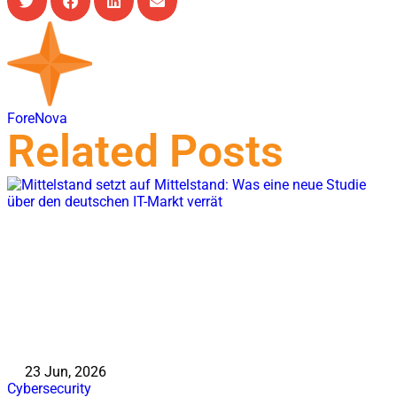
ForeNova
Related Posts
23 Jun, 2026
Cybersecurity