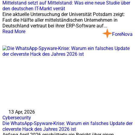
Mittelstand setzt auf Mittelstand: Was eine neue Studie über
den deutschen IT-Markt verrät
Eine aktuelle Untersuchung der Universität Potsdam zeigt:
Fast die Hälfte aller mittelständischen Unternehmen in
Deutschland vertraut bei ihrer ERP-Software auf...
Read More
ForeNova
13 Apr, 2026
Cybersecurity
Die WhatsApp-Spyware-Krise: Warum ein falsches Update der
cleverste Hack des Jahres 2026 ist
Anfang April 2026 erschütterte ein Bericht über einen