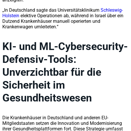
„In Deutschland sagte das Universitätsklinikum
Schleswig-
Holstein
elektive Operationen ab, während in Israel über ein
Dutzend Krankenhäuser manuell operierten und
Krankenwagen umleiteten.“
KI- und ML-Cybersecurity-
Defensiv-Tools:
Unverzichtbar für die
Sicherheit im
Gesundheitswesen
Die Krankenhäuser in Deutschland und anderen EU-
Mitgliedstaaten setzen die Innovation und Modernisierung
ihrer Gesundheitsplattformen fort. Diese Strategie umfasst