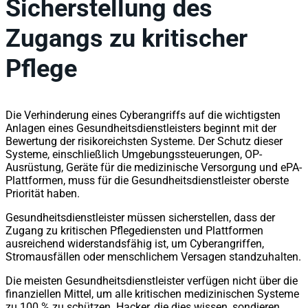
Sicherstellung des
Zugangs zu kritischer
Pflege
Die Verhinderung eines Cyberangriffs auf die wichtigsten
Anlagen eines Gesundheitsdienstleisters beginnt mit der
Bewertung der risikoreichsten Systeme. Der Schutz dieser
Systeme, einschließlich Umgebungssteuerungen, OP-
Ausrüstung, Geräte für die medizinische Versorgung und ePA-
Plattformen, muss für die Gesundheitsdienstleister oberste
Priorität haben.
Gesundheitsdienstleister müssen sicherstellen, dass der
Zugang zu kritischen Pflegediensten und Plattformen
ausreichend widerstandsfähig ist, um Cyberangriffen,
Stromausfällen oder menschlichem Versagen standzuhalten.
Die meisten Gesundheitsdienstleister verfügen nicht über die
finanziellen Mittel, um alle kritischen medizinischen Systeme
zu 100 % zu schützen. Hacker, die dies wissen, sondieren