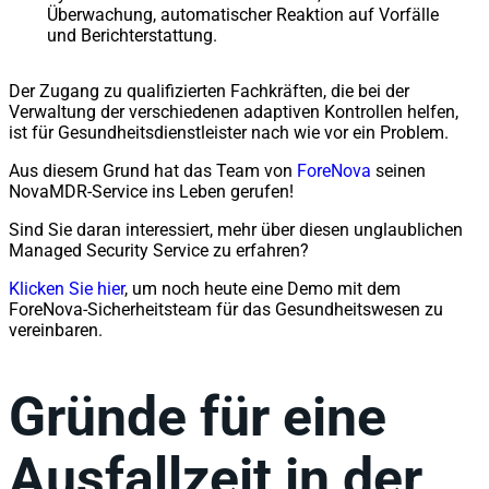
Überwachung, automatischer Reaktion auf Vorfälle
und Berichterstattung.
Der Zugang zu qualifizierten Fachkräften, die bei der
Verwaltung der verschiedenen adaptiven Kontrollen helfen,
ist für Gesundheitsdienstleister nach wie vor ein Problem.
Aus diesem Grund hat das Team von
ForeNova
seinen
NovaMDR-Service ins Leben gerufen!
Sind Sie daran interessiert, mehr über diesen unglaublichen
Managed Security Service zu erfahren?
Klicken Sie hier
, um noch heute eine Demo mit dem
ForeNova-Sicherheitsteam für das Gesundheitswesen zu
vereinbaren.
Gründe für eine
Ausfallzeit in der