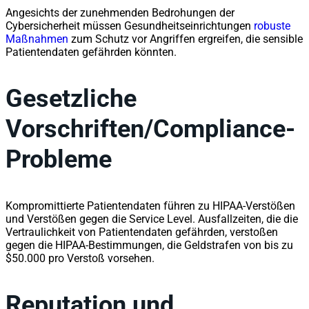
Angesichts der zunehmenden Bedrohungen der
Cybersicherheit müssen Gesundheitseinrichtungen
robuste
Maßnahmen
zum Schutz vor Angriffen ergreifen, die sensible
Patientendaten gefährden könnten.
Gesetzliche
Vorschriften/Compliance-
Probleme
Kompromittierte Patientendaten führen zu HIPAA-Verstößen
und Verstößen gegen die Service Level. Ausfallzeiten, die die
Vertraulichkeit von Patientendaten gefährden, verstoßen
gegen die HIPAA-Bestimmungen, die Geldstrafen von bis zu
$50.000 pro Verstoß vorsehen.
Reputation und