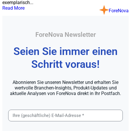
exemplarisch...
Read More
ForeNova
ForeNova Newsletter
Seien Sie immer einen
Schritt voraus!
Abonnieren Sie unseren Newsletter und erhalten Sie
wertvolle Branchen-Insights, Produkt-Updates und
aktuelle Analysen von ForeNova direkt in Ihr Postfach.