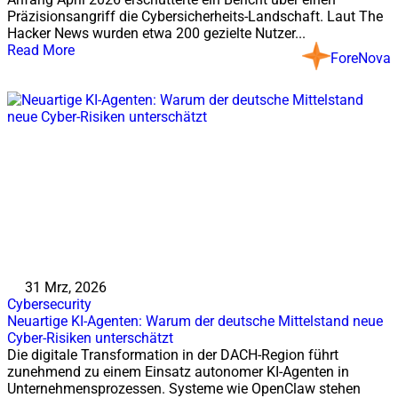
Präzisionsangriff die Cybersicherheits-Landschaft. Laut The
Hacker News wurden etwa 200 gezielte Nutzer...
Read More
ForeNova
31 Mrz, 2026
Cybersecurity
Neuartige KI-Agenten: Warum der deutsche Mittelstand neue
Cyber-Risiken unterschätzt
Die digitale Transformation in der DACH-Region führt
zunehmend zu einem Einsatz autonomer KI-Agenten in
Unternehmensprozessen. Systeme wie OpenClaw stehen