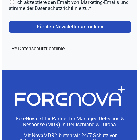
Ich akzeptiere den Erhalt von Marketing-Emails und
stimme der Datenschutzrichtlinie zu.*
Für den Newsletter anmelden
* Datenschutzrichtlinie
ForeNova ist Ihr Partner für Managed Detection &
Response (MDR) in Deutschland & Europa.
Mit NovaMDR™ bieten wir 24/7 Schutz vor