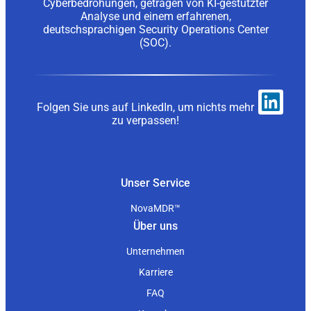
Cyberbedrohungen, getragen von KI-gestützter
Analyse und einem erfahrenen,
deutschsprachigen Security Operations Center
(SOC).
Folgen Sie uns auf LinkedIn, um nichts mehr
zu verpassen!
Unser Service
NovaMDR™
Über uns
Unternehmen
Karriere
FAQ