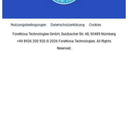
Nutzungsbedingungen
Datenschutzerklärung
Cookies
ForeNova Technologies GmbH, Sulzbacher Str. 48, 90489 Nürnberg
+49 8926 200 920 © 2026 ForeNova Technologies. All Rights
Reserved.