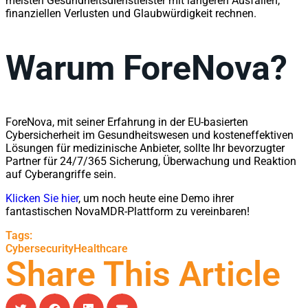
meisten Gesundheitsdienstleister mit längeren Ausfällen,
finanziellen Verlusten und Glaubwürdigkeit rechnen.
Warum ForeNova?
ForeNova, mit seiner Erfahrung in der EU-basierten
Cybersicherheit im Gesundheitswesen und kosteneffektiven
Lösungen für medizinische Anbieter, sollte Ihr bevorzugter
Partner für 24/7/365 Sicherung, Überwachung und Reaktion
auf Cyberangriffe sein.
Klicken Sie hier
, um noch heute eine Demo ihrer
fantastischen NovaMDR-Plattform zu vereinbaren!
Tags:
Cybersecurity
Healthcare
Share This Article