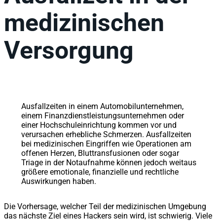
medizinischen
Versorgung
Ausfallzeiten in einem Automobilunternehmen,
einem Finanzdienstleistungsunternehmen oder
einer Hochschuleinrichtung kommen vor und
verursachen erhebliche Schmerzen. Ausfallzeiten
bei medizinischen Eingriffen wie Operationen am
offenen Herzen, Bluttransfusionen oder sogar
Triage in der Notaufnahme können jedoch weitaus
größere emotionale, finanzielle und rechtliche
Auswirkungen haben.
Die Vorhersage, welcher Teil der medizinischen Umgebung
das nächste Ziel eines Hackers sein wird, ist schwierig. Viele