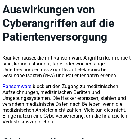
Auswirkungen von
Cyberangriffen auf die
Patientenversorgung
Krankenhäuser, die mit Ransomware-Angriffen konfrontiert
sind, können stunden-, tage- oder wochenlange
Unterbrechungen des Zugriffs auf elektronische
Gesundheitsakten (ePA) und Patientendaten erleben.
Ransomware
blockiert den Zugang zu medizinischen
Aufzeichnungen, medizinischen Geräten und
Umgebungssystemen. Die Hacker erpressen, stehlen und
verändern medizinische Daten nach Belieben, wenn die
medizinischen Anbieter nicht zahlen. Viele tun dies nicht.
Einige nutzen eine Cyberversicherung, um die finanziellen
Verluste auszugleichen.