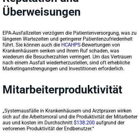
Überweisungen
EPA-Ausfallzeiten verzögern die Patientenversorgung, was zu
längeren Wartezeiten und geringerer Patientenzufriedenheit
führt. Sie können auch die
HCAHPS
-Bewertungen von
Krankenhäusern senken und ihrem Ruf schaden, was
wiederum die Besucherzahlen verringert. Um das Vertrauen
nach einem Ausfall wiederherzustellen, sind oft erhebliche
Marketinganstrengungen und Investitionen erforderlich.
Mitarbeiterproduktivität
„Systemausfälle in Krankenhäusern und Arztpraxen wirken
sich auf die Arbeitsmoral und die Produktivität der Mitarbeiter
aus und kosten im Durchschnitt
$138.200
aufgrund der
verlorenen Produktivität der Endbenutzer.“