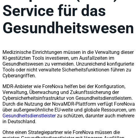
Service für das
Gesundheitswesen
Medizinische Einrichtungen müssen in die Verwaltung dieser
KI-gestützten Tools investieren, um Ausfallzeiten im
Gesundheitswesen zu vermeiden. Unzureichend konfigurierte
Tools oder nicht verwaltete Sicherheitsfunktionen führen zu
Cyberangriffen.
MDR-Anbieter wie ForeNova helfen bei der Konfiguration,
Verwaltung, Überwachung und Zukunftssicherung der
Cybersicherheitsinfrastruktur von Gesundheitsdienstleistern.
Durch die Nutzung der NovaMDR-Plattform verfügt ForeNova
über außergewöhnliche EU-weite und globale Ressourcen, um
Gesundheitsdienstleister
zu schützen, darunter auch mehrere
in Deutschland.
Ohne einen Strategiepartner wie ForeNova müssen die