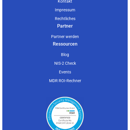
Kontakt
Impressum
Rechtliches
Partner
Partner werden
Ressourcen
Blog
NIS-2 Check
Events
MDR ROI-Rechner