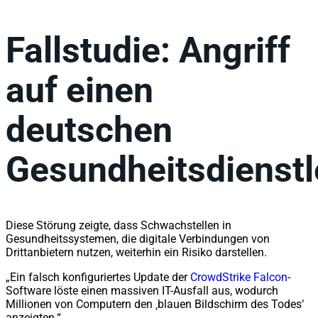
Fallstudie: Angriff
auf einen
deutschen
Gesundheitsdienstl
Diese Störung zeigte, dass Schwachstellen in
Gesundheitssystemen, die digitale Verbindungen von
Drittanbietern nutzen, weiterhin ein Risiko darstellen.
„Ein falsch konfiguriertes Update der
CrowdStrike Falcon
-
Software löste einen massiven IT-Ausfall aus, wodurch
Millionen von Computern den ‚blauen Bildschirm des Todes‘
anzeigten.“