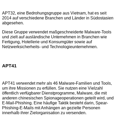
APT32, eine Bedrohungsgruppe aus Vietnam, hat es seit
2014 auf verschiedene Branchen und Länder in Südostasien
abgesehen.
Diese Gruppe verwendet maßgeschneiderte Malware-Tools
und zielt auf ausländische Unternehmen in Branchen wie
Fertigung, Hotellerie und Konsumgüter sowie auf
Netzwerksicherheits- und Technologieunternehmen.
APT41
APT41 verwendet mehr als 46 Malware-Familien und Tools,
um ihre Missionen zu erfüllen. Sie nutzen eine Vielzahl
öffentlich verfügbarer Dienstprogramme, Malware, die mit
anderen chinesischen Spionageoperationen geteilt wird, und
E-Mail-Phishing. Eine häufige Taktik besteht darin, Spear-
Phishing-E-Mails mit Anhängen an gezielte Personen
innerhalb ihrer Zielorganisation zu versenden.