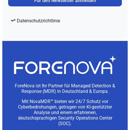
Für den Newsletter anmelden
* Datenschutzrichtlinie
ForeNova ist Ihr Partner für Managed Detection &
Response (MDR) in Deutschland & Europa.
Mit NovaMDR™ bieten wir 24/7 Schutz vor
Cyberbedrohungen, getragen von KI-gestützter
Analyse und einem erfahrenen,
deutschsprachigen Security Operations Center
(SOC).