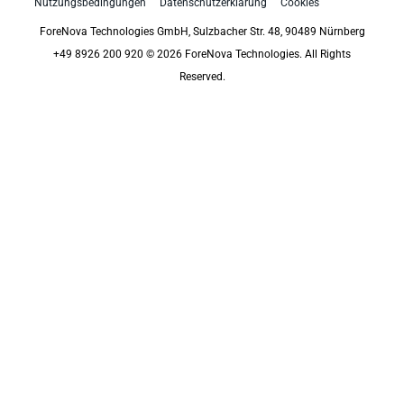
Nutzungsbedingungen
Datenschutzerklärung
Cookies
ForeNova Technologies GmbH, Sulzbacher Str. 48, 90489 Nürnberg
+49 8926 200 920 © 2026 ForeNova Technologies. All Rights
Reserved.