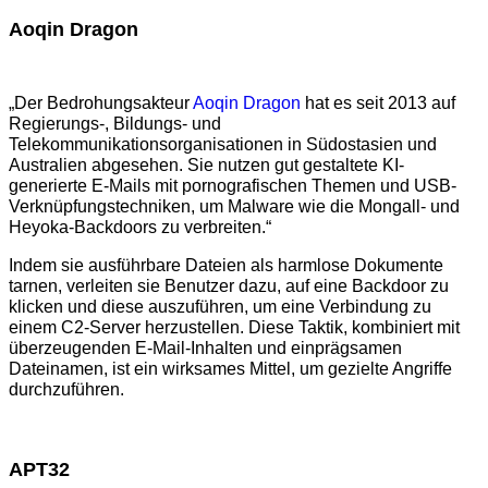
Aoqin Dragon
„Der Bedrohungsakteur
Aoqin Dragon
hat es seit 2013 auf
Regierungs-, Bildungs- und
Telekommunikationsorganisationen in Südostasien und
Australien abgesehen. Sie nutzen gut gestaltete KI-
generierte E-Mails mit pornografischen Themen und USB-
Verknüpfungstechniken, um Malware wie die Mongall- und
Heyoka-Backdoors zu verbreiten.“
Indem sie ausführbare Dateien als harmlose Dokumente
tarnen, verleiten sie Benutzer dazu, auf eine Backdoor zu
klicken und diese auszuführen, um eine Verbindung zu
einem C2-Server herzustellen. Diese Taktik, kombiniert mit
überzeugenden E-Mail-Inhalten und einprägsamen
Dateinamen, ist ein wirksames Mittel, um gezielte Angriffe
durchzuführen.
APT32