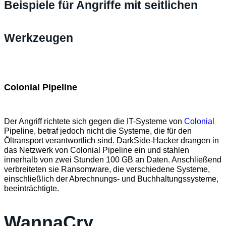
Beispiele für Angriffe mit seitlichen
Werkzeugen
Colonial Pipeline
Der Angriff richtete sich gegen die IT-Systeme von
Colonial
Pipeline, betraf jedoch nicht die Systeme, die für den
Öltransport verantwortlich sind. DarkSide-Hacker drangen in
das Netzwerk von Colonial Pipeline ein und stahlen
innerhalb von zwei Stunden 100 GB an Daten. Anschließend
verbreiteten sie Ransomware, die verschiedene Systeme,
einschließlich der Abrechnungs- und Buchhaltungssysteme,
beeinträchtigte.
WannaCry