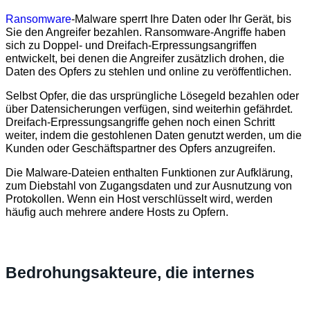
Ransomware
-Malware sperrt Ihre Daten oder Ihr Gerät, bis
Sie den Angreifer bezahlen. Ransomware-Angriffe haben
sich zu Doppel- und Dreifach-Erpressungsangriffen
entwickelt, bei denen die Angreifer zusätzlich drohen, die
Daten des Opfers zu stehlen und online zu veröffentlichen.
Selbst Opfer, die das ursprüngliche Lösegeld bezahlen oder
über Datensicherungen verfügen, sind weiterhin gefährdet.
Dreifach-Erpressungsangriffe gehen noch einen Schritt
weiter, indem die gestohlenen Daten genutzt werden, um die
Kunden oder Geschäftspartner des Opfers anzugreifen.
Die Malware-Dateien enthalten Funktionen zur Aufklärung,
zum Diebstahl von Zugangsdaten und zur Ausnutzung von
Protokollen. Wenn ein Host verschlüsselt wird, werden
häufig auch mehrere andere Hosts zu Opfern.
Bedrohungsakteure, die internes