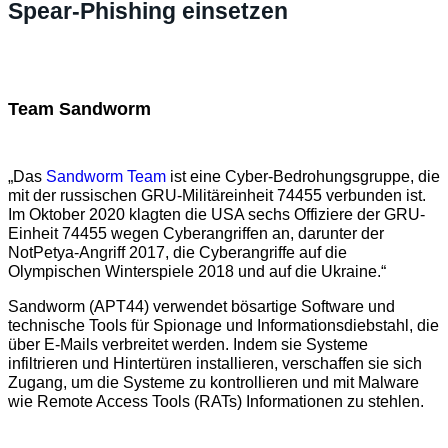
Spear-Phishing einsetzen
Team Sandworm
„Das
Sandworm Team
ist eine Cyber-Bedrohungsgruppe, die
mit der russischen GRU-Militäreinheit 74455 verbunden ist.
Im Oktober 2020 klagten die USA sechs Offiziere der GRU-
Einheit 74455 wegen Cyberangriffen an, darunter der
NotPetya-Angriff 2017, die Cyberangriffe auf die
Olympischen Winterspiele 2018 und auf die Ukraine.“
Sandworm (APT44) verwendet bösartige Software und
technische Tools für Spionage und Informationsdiebstahl, die
über E-Mails verbreitet werden. Indem sie Systeme
infiltrieren und Hintertüren installieren, verschaffen sie sich
Zugang, um die Systeme zu kontrollieren und mit Malware
wie Remote Access Tools (RATs) Informationen zu stehlen.