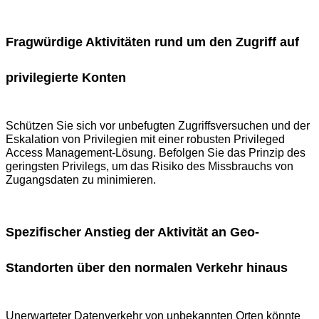
Fragwürdige Aktivitäten rund um den Zugriff auf
privilegierte Konten
Schützen Sie sich vor unbefugten Zugriffsversuchen und der
Eskalation von Privilegien mit einer robusten Privileged
Access Management-Lösung. Befolgen Sie das Prinzip des
geringsten Privilegs, um das Risiko des Missbrauchs von
Zugangsdaten zu minimieren.
Spezifischer Anstieg der Aktivität an Geo-
Standorten über den normalen Verkehr hinaus
Unerwarteter Datenverkehr von unbekannten Orten könnte