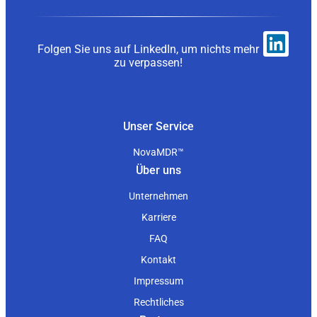
Folgen Sie uns auf LinkedIn, um nichts mehr
zu verpassen!
Unser Service
NovaMDR™
Über uns
Unternehmen
Karriere
FAQ
Kontakt
Impressum
Rechtliches