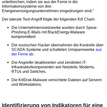
unterbrochen, indem sie aus der Ferne in die
Informationssysteme von drei
Energieversorgungsunternehmen eingedrungen sind.“
Der laterale Tool-Angriff folgte der folgenden Kill Chain:
Die Unternehmensnetzwerke wurden durch Spear-
Phishing-E-Mails mit BlackEnergy-Malware
kompromittiert.
Die russischen Hacker übernahmen die Kontrolle über
SCADA-Systeme und schalteten Umspannwerke
aus
der Ferne ab
.
Die Angreifer deaktivierten und zerstörten IT-
Infrastrukturkomponenten wie Netzteile, Modems,
RTUs und Switches.
Die KillDisk-Malware vernichtete Dateien auf Servern
und Workstations.
Identifizierung von Indikatoren für eine