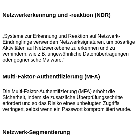
Netzwerkerkennung und -reaktion (NDR)
„
Systeme zur Erkennung
und Reaktion auf Netzwerk-
Eindringlinge verwenden Netzwerksignaturen, um bösartige
Aktivitäten auf Netzwerkebene zu erkennen und zu
verhindern, wie z.B. ungewöhnliche Datenübertragungen
oder gegnerische Malware.“
Multi-Faktor-Authentifizierung (MFA)
Die Multi-Faktor-Authentifizierung (MFA) erhöht die
Sicherheit, indem sie zusätzliche Überprüfungsschritte
erfordert und so das Risiko eines unbefugten Zugriffs
verringert, selbst wenn ein Passwort kompromittiert wurde.
Netzwerk-Segmentierung