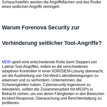
Schwachstellen werden die Angriffsflächen und das Risiko
eines seitlichen Angriffs verringert.
Warum Forenova Security zur
Verhinderung seitlicher Tool-Angriffe?
MDR
spielt eine entscheidende Rolle beim Stoppen von
Lateral-Tool-Angriffen, indem es die verschiedenen
adaptiven Kontrollen in einer XDR/SIEM-Lösung überwacht,
um die Ausbreitung von Ost-West-Lateralbewegungen zu
erkennen und zu verhindern. Unternehmen, die
Schwierigkeiten haben, Cybersecurity-Ingenieure zu
rekrutieren, sollten die Zusammenarbeit mit MSSPs in
Betracht ziehen, um von deren Fähigkeiten in den Bereichen
Incident Response, Überwachung und Berichterstattung zu
profitieren.