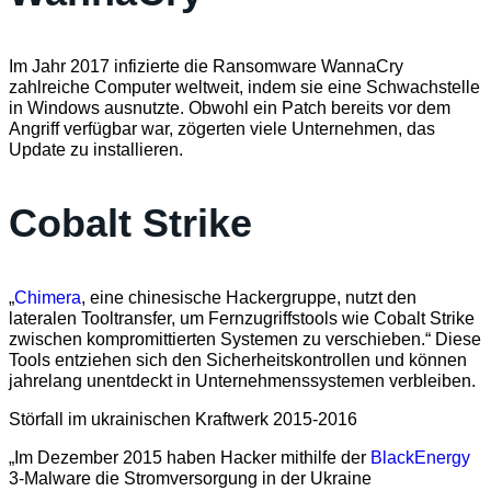
Im Jahr 2017 infizierte die Ransomware WannaCry
zahlreiche Computer weltweit, indem sie eine Schwachstelle
in Windows ausnutzte. Obwohl ein Patch bereits vor dem
Angriff verfügbar war, zögerten viele Unternehmen, das
Update zu installieren.
Cobalt Strike
„
Chimera
, eine chinesische Hackergruppe, nutzt den
lateralen Tooltransfer, um Fernzugriffstools wie Cobalt Strike
zwischen kompromittierten Systemen zu verschieben.“ Diese
Tools entziehen sich den Sicherheitskontrollen und können
jahrelang unentdeckt in Unternehmenssystemen verbleiben.
Störfall im ukrainischen Kraftwerk 2015-2016
„Im Dezember 2015 haben Hacker mithilfe der
BlackEnergy
3-Malware die Stromversorgung in der Ukraine