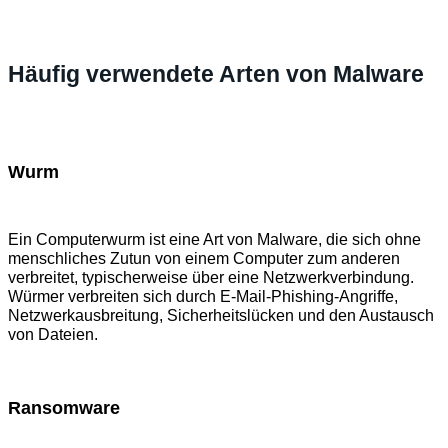
Häufig verwendete Arten von Malware
Wurm
Ein Computerwurm ist eine Art von Malware, die sich ohne
menschliches Zutun von einem Computer zum anderen
verbreitet, typischerweise über eine Netzwerkverbindung.
Würmer verbreiten sich durch E-Mail-Phishing-Angriffe,
Netzwerkausbreitung, Sicherheitslücken und den Austausch
von Dateien.
Ransomware