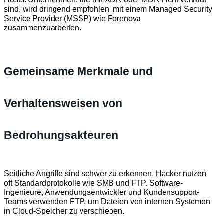
sind, wird dringend empfohlen, mit einem Managed Security
Service Provider (MSSP) wie Forenova
zusammenzuarbeiten.
Gemeinsame Merkmale und
Verhaltensweisen von
Bedrohungsakteuren
Seitliche Angriffe sind schwer zu erkennen. Hacker nutzen
oft Standardprotokolle wie SMB und FTP. Software-
Ingenieure, Anwendungsentwickler und Kundensupport-
Teams verwenden FTP, um Dateien von internen Systemen
in Cloud-Speicher zu verschieben.