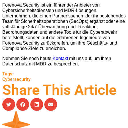
Forenova Security ist ein führender Anbieter von
Cybersicherheitsdiensten und MDR-Lösungen.
Unternehmen, die einen Partner suchen, der ihr bestehendes
Team für Sicherheitsoperationen (SecOps) ergänzt oder eine
vollständige 24/7-Überwachung und -Reaktion,
Bedrohungsdaten und andere Tools für die Cyberabwehr
bereitstellt, können auf die erfahrenen Ingenieure von
Forenova Security zurückgreifen, um ihre Geschäfts- und
Compliance-Ziele zu erreichen.
Nehmen Sie noch heute
Kontakt
mit uns auf, um Ihren
Datenschutz mit MDR zu besprechen.
Tags:
Cybersecurity
Share This Article