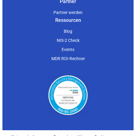
Partner
Partner werden
Ressourcen
Blog
NIS-2 Check
Events
MDR ROI-Rechner