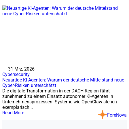
31 Mrz, 2026
Cybersecurity
Neuartige KI-Agenten: Warum der deutsche Mittelstand neue
Cyber-Risiken unterschätzt
Die digitale Transformation in der DACH-Region führt
zunehmend zu einem Einsatz autonomer KI-Agenten in
Unternehmensprozessen. Systeme wie OpenClaw stehen
exemplarisch...
Read More
ForeNova