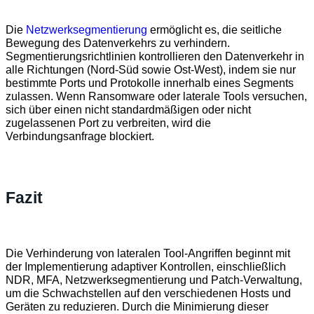
Die
Netzwerksegmentierung
ermöglicht es, die seitliche
Bewegung des Datenverkehrs zu verhindern.
Segmentierungsrichtlinien kontrollieren den Datenverkehr in
alle Richtungen (Nord-Süd sowie Ost-West), indem sie nur
bestimmte Ports und Protokolle innerhalb eines Segments
zulassen. Wenn Ransomware oder laterale Tools versuchen,
sich über einen nicht standardmäßigen oder nicht
zugelassenen Port zu verbreiten, wird die
Verbindungsanfrage blockiert.
Fazit
Die
Verhinderung von lateralen Tool-Angriffen
beginnt mit
der Implementierung adaptiver Kontrollen, einschließlich
NDR, MFA, Netzwerksegmentierung und Patch-Verwaltung,
um die Schwachstellen auf den verschiedenen Hosts und
Geräten zu reduzieren. Durch die Minimierung dieser