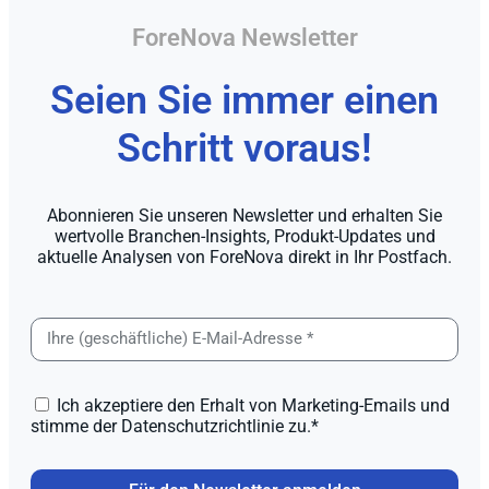
ForeNova Newsletter
Seien Sie immer einen
Schritt voraus!
Abonnieren Sie unseren Newsletter und erhalten Sie
wertvolle Branchen-Insights, Produkt-Updates und
aktuelle Analysen von ForeNova direkt in Ihr Postfach.
Ich akzeptiere den Erhalt von Marketing-Emails und
stimme der Datenschutzrichtlinie zu.*