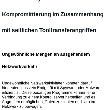
Kompromittierung im Zusammenhang
mit seitlichen Tooltransferangriffen
Ungew
ö
hnliche Mengen an ausgehendem
Netzwerkverkehr
Ungewöhnliche Netzwerkaktivitäten könnten darauf
hindeuten, dass ein Endgerät mit Spyware oder Malware
infiziert ist. Diese bösartigen Programme können eine
Verbindung zu einem Kontrollserver herstellen und es
Angreifern ermöglichen, Daten zu stehlen und sich im
Netzwerk zu bewegen.