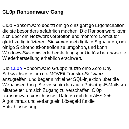
CL0p Ransomware Gang
Cl0p Ransomware besitzt einige einzigartige Eigenschaften,
die sie besonders gefährlich machen. Die Ransomware kann
sich über ein Netzwerk verbreiten und mehrere Computer
gleichzeitig infizieren. Sie verwendet digitale Signaturen, um
einige Sicherheitskontrollen zu umgehen, und kann
Windows-Systemwiederherstellungspunkte löschen, was die
Wiederherstellung erheblich erschwert.
Die
CL0p
-Ransomware-Gruppe nutzte eine Zero-Day-
Schwachstelle, um die MOVEit Transfer-Software
anzugreifen, und begann mit einer SQL-Injektion über die
Webanwendung. Sie verschickten auch Phishing-E-Mails an
Mitarbeiter, um sich Zugang zu verschaffen. Cl0p
Ransomware verschlüsselt Dateien mit dem AES-256-
Algorithmus und verlangt ein Lösegeld für die
Entschlüsselung.