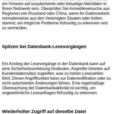
ein Hinweis auf unautorisierte oder bösartige Aktivitäten in
Ihrem Netzwerk sein. Überprüfen Sie Anmeldeversuche aus
Regionen wie Russland oder China, wenn Ihr Datenverkehr
normalerweise aus den Vereinigten Staaten oder Indien
stammt, um mögliche Probleme frühzeitig zu erkennen und
zu vermeiden.
Spitzen bei Datenbank-Lesevorgängen
Ein Anstieg der Lesevorgänge in der Datenbank kann auf
eine Sicherheitsverletzung hindeuten. Angreifer könnten auf
Kundendatensätze zugreifen, was zu hohen Lesezahlen
führt. Dieser Angriffsvektor kann zur Datenexfiltration oder zu
nicht autorisierten Änderungen führen. Eine regelmäßige
Überwachung der Datenbankaktivität ist wichtig, um
ungewöhnliche Leseanfragen frühzeitig zu erkennen.
Wiederholter Zugriff auf dieselbe Datei