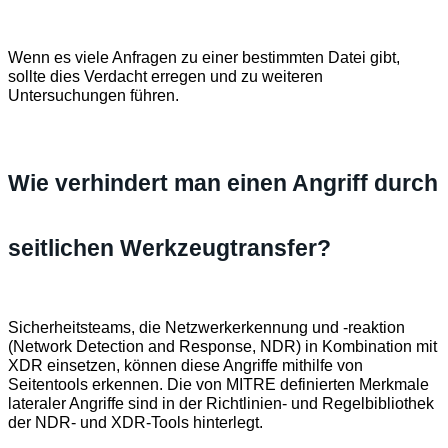
Wenn es viele Anfragen zu einer bestimmten Datei gibt,
sollte dies Verdacht erregen und zu weiteren
Untersuchungen führen.
Wie verhindert man einen Angriff durch
seitlichen Werkzeugtransfer?
Sicherheitsteams, die Netzwerkerkennung und -reaktion
(Network Detection and Response, NDR) in Kombination mit
XDR einsetzen, können diese Angriffe mithilfe von
Seitentools erkennen. Die von MITRE definierten Merkmale
lateraler Angriffe sind in der Richtlinien- und Regelbibliothek
der NDR- und XDR-Tools hinterlegt.