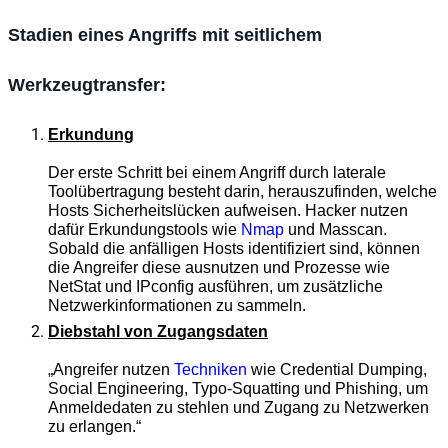
Stadien eines Angriffs mit seitlichem
Werkzeugtransfer:
Erkundung
Der erste Schritt bei einem Angriff durch laterale
Toolübertragung besteht darin, herauszufinden, welche
Hosts Sicherheitslücken aufweisen. Hacker nutzen
dafür Erkundungstools wie
Nmap
und Masscan.
Sobald die anfälligen Hosts identifiziert sind, können
die Angreifer diese ausnutzen und Prozesse wie
NetStat und IPconfig ausführen, um zusätzliche
Netzwerkinformationen zu sammeln.
Diebstahl von Zugangsdaten
„Angreifer nutzen
Techniken
wie Credential Dumping,
Social Engineering, Typo-Squatting und Phishing, um
Anmeldedaten zu stehlen und Zugang zu Netzwerken
zu erlangen.“