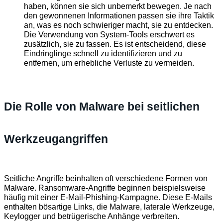
haben, können sie sich unbemerkt bewegen. Je nach
den gewonnenen Informationen passen sie ihre Taktik
an, was es noch schwieriger macht, sie zu entdecken.
Die Verwendung von System-Tools erschwert es
zusätzlich, sie zu fassen. Es ist entscheidend, diese
Eindringlinge schnell zu identifizieren und zu
entfernen, um erhebliche Verluste zu vermeiden.
Die Rolle von Malware bei seitlichen
Werkzeugangriffen
Seitliche Angriffe
beinhalten oft verschiedene Formen von
Malware. Ransomware-Angriffe beginnen beispielsweise
häufig mit einer E-Mail-Phishing-Kampagne. Diese E-Mails
enthalten bösartige Links, die Malware, laterale Werkzeuge,
Keylogger und betrügerische Anhänge verbreiten.