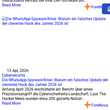
Deutschland vertraut bei ihrer ERP-Software auf...
Read More
ForeNova
13 Apr, 2026
Cybersecurity
Die WhatsApp-Spyware-Krise: Warum ein falsches Update der
cleverste Hack des Jahres 2026 ist
Anfang April 2026 erschütterte ein Bericht über einen
Präzisionsangriff die Cybersicherheits-Landschaft. Laut The
Hacker News wurden etwa 200 gezielte Nutzer...
Read More
ForeNova