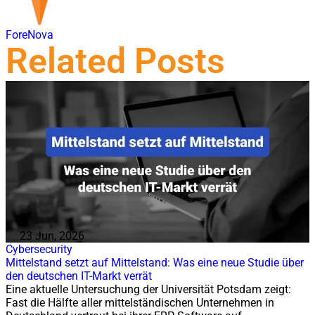
ForeNova
Related Posts
23 Jun, 2026
Cybersecurity
Mittelstand setzt auf Mittelstand: Was eine neue Studie über
den deutschen IT-Markt verrät
Eine aktuelle Untersuchung der Universität Potsdam zeigt:
Fast die Hälfte aller mittelständischen Unternehmen in