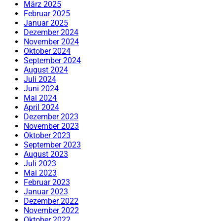
März 2025
Februar 2025
Januar 2025
Dezember 2024
November 2024
Oktober 2024
September 2024
August 2024
Juli 2024
Juni 2024
Mai 2024
April 2024
Dezember 2023
November 2023
Oktober 2023
September 2023
August 2023
Juli 2023
Mai 2023
Februar 2023
Januar 2023
Dezember 2022
November 2022
Oktober 2022