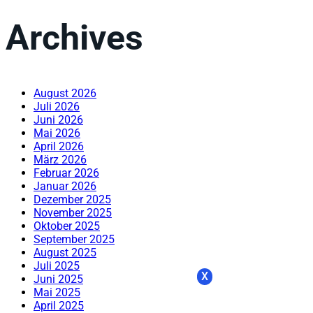
Archives
August 2026
Juli 2026
Juni 2026
Mai 2026
April 2026
März 2026
Februar 2026
Januar 2026
Dezember 2025
November 2025
Oktober 2025
September 2025
August 2025
Juli 2025
X
Juni 2025
Mai 2025
April 2025