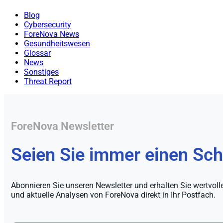
Blog
Cybersecurity
ForeNova News
Gesundheitswesen
Glossar
News
Sonstiges
Threat Report
ForeNova Newsletter
Seien Sie immer einen Schr
Abonnieren Sie unseren Newsletter und erhalten Sie wertvoll
und aktuelle Analysen von ForeNova direkt in Ihr Postfach.