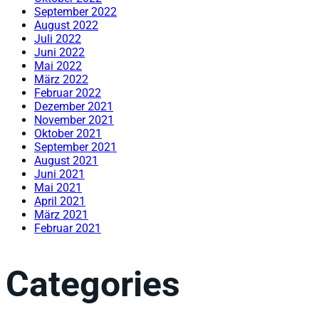
September 2022
August 2022
Juli 2022
Juni 2022
Mai 2022
März 2022
Februar 2022
Dezember 2021
November 2021
Oktober 2021
September 2021
August 2021
Juni 2021
Mai 2021
April 2021
März 2021
Februar 2021
Categories