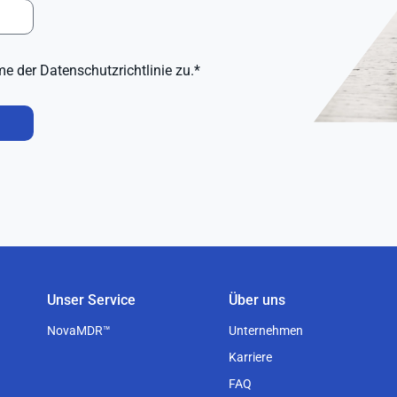
e der Datenschutzrichtlinie zu.*
Unser Service
Über uns
NovaMDR™
Unternehmen
Karriere
FAQ