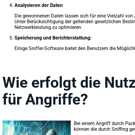
Analysieren der Daten
Die gewonnenen Daten lassen sich für eine Vielzahl von 
Unter Berücksichtigung der geltenden gesetzlichen Bes
Netzwerkleistung zu optimieren.
Speicherung und Berichterstattung:
Einige Sniffer-Software bietet den Benutzern die Möglichk
Wie erfolgt die Nut
für Angriffe?
Bei einem Angriff durch Pack
können die durch Sniffing g