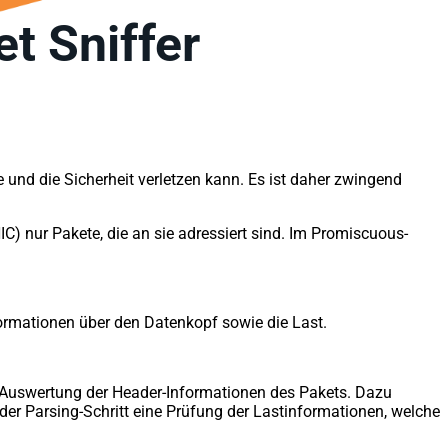
t Sniffer
e und die Sicherheit verletzen kann. Es ist daher zwingend
C) nur Pakete, die an sie adressiert sind. Im Promiscuous-
rmationen über den Datenkopf sowie die Last.
e Auswertung der Header-Informationen des Pakets. Dazu
 der Parsing-Schritt eine Prüfung der Lastinformationen, welche