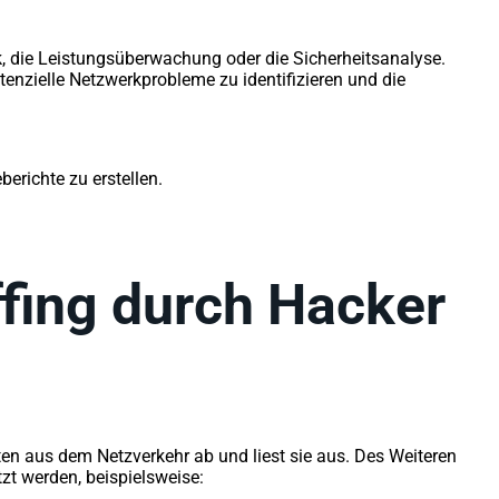
k, die Leistungsüberwachung oder die Sicherheitsanalyse.
zielle Netzwerkprobleme zu identifizieren und die
berichte zu erstellen.
ffing durch Hacker
aten aus dem Netzverkehr ab und liest sie aus. Des Weiteren
zt werden, beispielsweise: