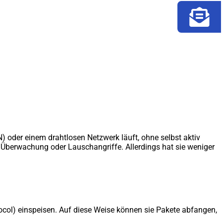
 oder einem drahtlosen Netzwerk läuft, ohne selbst aktiv
e Überwachung oder Lauschangriffe. Allerdings hat sie weniger
col) einspeisen. Auf diese Weise können sie Pakete abfangen,