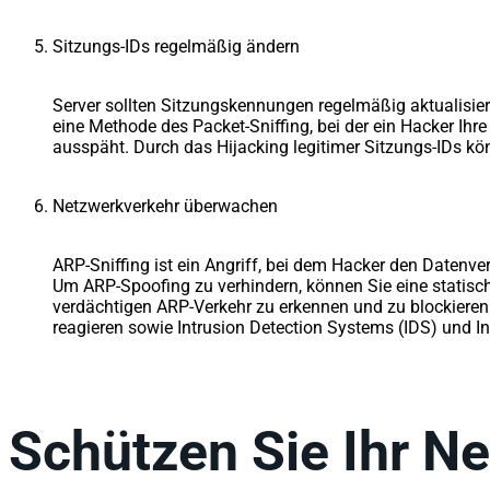
Sitzungs-IDs regelmäßig ändern
Server sollten Sitzungskennungen regelmäßig aktualisie
eine Methode des Packet-Sniffing, bei der ein Hacker Ihr
ausspäht. Durch das Hijacking legitimer Sitzungs-IDs kö
Netzwerkverkehr überwachen
ARP-Sniffing ist ein Angriff, bei dem Hacker den Datenve
Um ARP-Spoofing zu verhindern, können Sie eine statisc
verdächtigen ARP-Verkehr zu erkennen und zu blockieren
reagieren sowie Intrusion Detection Systems (IDS) und I
Schützen Sie Ihr 