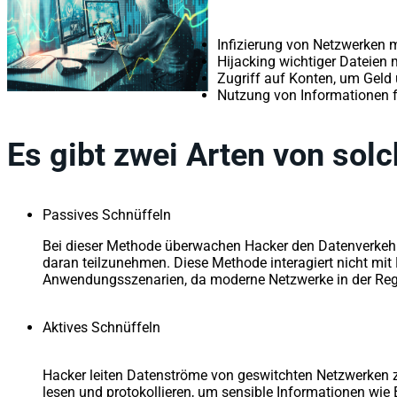
Infizierung von Netzwerken
Hijacking wichtiger Dateien 
Zugriff auf Konten, um Geld
Nutzung von Informationen f
Es gibt zwei Arten von solc
Passives Schnüffeln
Bei dieser Methode überwachen Hacker den Datenverkehr,
daran teilzunehmen. Diese Methode interagiert nicht mit
Anwendungsszenarien, da moderne Netzwerke in der Reg
Aktives Schnüffeln
Hacker leiten Datenströme von geswitchten Netzwerken z
lesen und protokollieren, um sensible Informationen wi