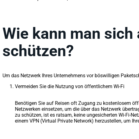
Wie kann man sich 
schützen?
Um das Netzwerk Ihres Unternehmens vor böswilligen Paketsc
Vermeiden Sie die Nutzung von öffentlichem Wi-Fi
Benötigen Sie auf Reisen oft Zugang zu kostenlosem öffe
Netzwerken einsetzen, um die über das Netzwerk übertra
zu schützen, ist es ratsam, keine ungesicherten Wi-Fi-Ne
einem VPN (Virtual Private Network) herzustellen, um Ihr