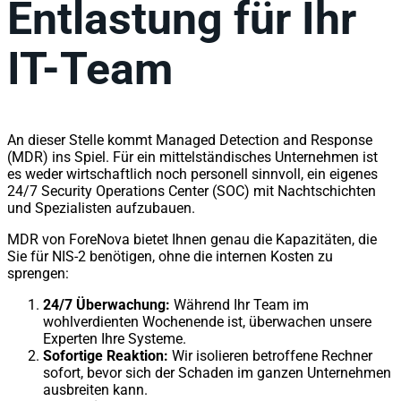
Entlastung für Ihr
IT-Team
An dieser Stelle kommt Managed Detection and Response
(MDR) ins Spiel. Für ein mittelständisches Unternehmen ist
es weder wirtschaftlich noch personell sinnvoll, ein eigenes
24/7 Security Operations Center (SOC) mit Nachtschichten
und Spezialisten aufzubauen.
MDR von ForeNova bietet Ihnen genau die Kapazitäten, die
Sie für NIS-2 benötigen, ohne die internen Kosten zu
sprengen:
24/7 Überwachung:
Während Ihr Team im
wohlverdienten Wochenende ist, überwachen unsere
Experten Ihre Systeme.
Sofortige Reaktion:
Wir isolieren betroffene Rechner
sofort, bevor sich der Schaden im ganzen Unternehmen
ausbreiten kann.