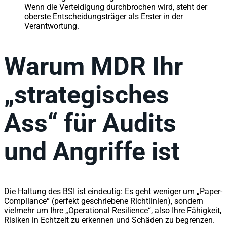
Wenn die Verteidigung durchbrochen wird, steht der
oberste Entscheidungsträger als Erster in der
Verantwortung.
Warum MDR Ihr
„strategisches
Ass“ für Audits
und Angriffe ist
Die Haltung des BSI ist eindeutig: Es geht weniger um „Paper-
Compliance“ (perfekt geschriebene Richtlinien), sondern
vielmehr um Ihre „Operational Resilience“, also Ihre Fähigkeit,
Risiken in Echtzeit zu erkennen und Schäden zu begrenzen.