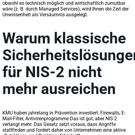
obwohl es technisch möglich und wirtschaftlich zumutbar
wäre (z. B. durch Managed Services), wird Ihnen die Zeit der
Unwissenheit als Versäumnis ausgelegt.
Warum klassische
Sicherheitslösunge
für NIS-2 nicht
mehr ausreichen
KMU haben jahrelang in Prävention investiert: Firewalls, E-
Mail-Filter, Antivirenprogramme Das ist gut, aber NIS-2
verlangt mehr. Das Gesetz setzt voraus, dass Angriffe
stattfinden und fordert daher von Unternehmen eine aktive