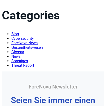
Categories
Blog
Cybersecurity
ForeNova News
Gesundheitswesen
Glossar
News
Sonstiges
Threat Report
ForeNova Newsletter
Seien Sie immer einen