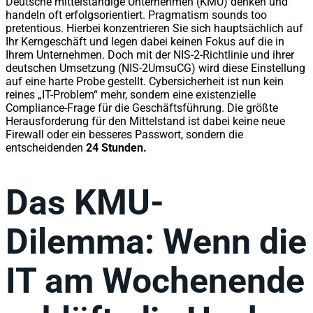
Deutsche mittelständige Unternehmen (KMU) denken und
handeln oft erfolgsorientiert. Pragmatism sounds too
pretentious. Hierbei konzentrieren Sie sich hauptsächlich auf
Ihr Kerngeschäft und legen dabei keinen Fokus auf die in
Ihrem Unternehmen. Doch mit der NIS-2-Richtlinie und ihrer
deutschen Umsetzung (NIS-2UmsuCG) wird diese Einstellung
auf eine harte Probe gestellt. Cybersicherheit ist nun kein
reines „IT-Problem“ mehr, sondern eine existenzielle
Compliance-Frage für die Geschäftsführung. Die größte
Herausforderung für den Mittelstand ist dabei keine neue
Firewall oder ein besseres Passwort, sondern die
entscheidenden
24 Stunden.
Das KMU-
Dilemma: Wenn die
IT am Wochenende