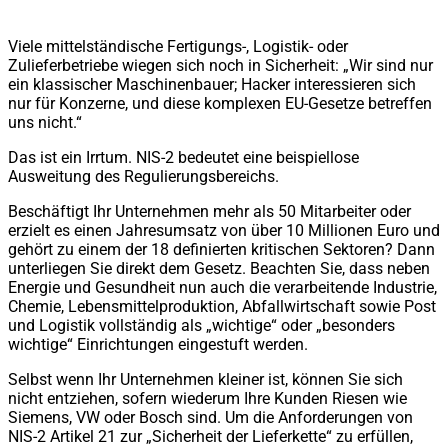
Viele mittelständische Fertigungs-, Logistik- oder
Zulieferbetriebe wiegen sich noch in Sicherheit: „Wir sind nur
ein klassischer Maschinenbauer; Hacker interessieren sich
nur für Konzerne, und diese komplexen EU-Gesetze betreffen
uns nicht.“
Das ist ein Irrtum. NIS-2 bedeutet eine beispiellose
Ausweitung des Regulierungsbereichs.
Beschäftigt Ihr Unternehmen mehr als 50 Mitarbeiter oder
erzielt es einen Jahresumsatz von über 10 Millionen Euro und
gehört zu einem der 18 definierten kritischen Sektoren? Dann
unterliegen Sie direkt dem Gesetz. Beachten Sie, dass neben
Energie und Gesundheit nun auch die verarbeitende Industrie,
Chemie, Lebensmittelproduktion, Abfallwirtschaft sowie Post
und Logistik vollständig als „wichtige“ oder „besonders
wichtige“ Einrichtungen eingestuft werden.
Selbst wenn Ihr Unternehmen kleiner ist, können Sie sich
nicht entziehen, sofern wiederum Ihre Kunden Riesen wie
Siemens, VW oder Bosch sind. Um die Anforderungen von
NIS-2 Artikel 21 zur „Sicherheit der Lieferkette“ zu erfüllen,