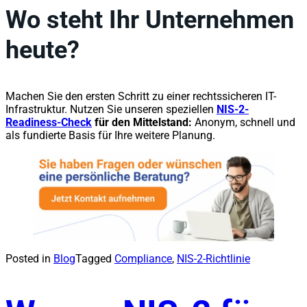
Wo steht Ihr Unternehmen
heute?
Machen Sie den ersten Schritt zu einer rechtssicheren IT-
Infrastruktur. Nutzen Sie unseren speziellen
NIS-2-
Readiness-Check
für den Mittelstand:
Anonym, schnell und
als fundierte Basis für Ihre weitere Planung.
Posted in
Blog
Tagged
Compliance
,
NIS-2-Richtlinie