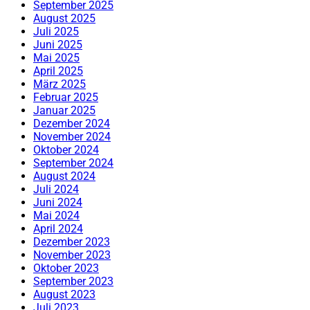
September 2025
August 2025
Juli 2025
Juni 2025
Mai 2025
April 2025
März 2025
Februar 2025
Januar 2025
Dezember 2024
November 2024
Oktober 2024
September 2024
August 2024
Juli 2024
Juni 2024
Mai 2024
April 2024
Dezember 2023
November 2023
Oktober 2023
September 2023
August 2023
Juli 2023