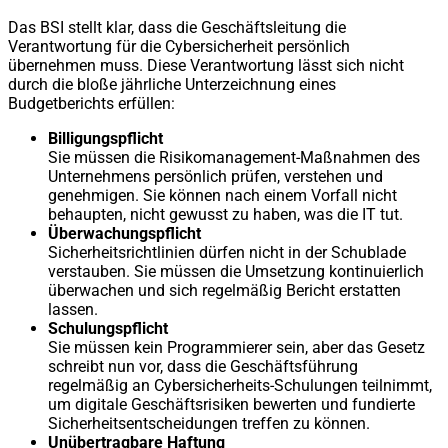
Das BSI stellt klar, dass die Geschäftsleitung die
Verantwortung für die Cybersicherheit persönlich
übernehmen muss. Diese Verantwortung lässt sich nicht
durch die bloße jährliche Unterzeichnung eines
Budgetberichts erfüllen:
Billigungspflicht
Sie müssen die Risikomanagement-Maßnahmen des
Unternehmens persönlich prüfen, verstehen und
genehmigen. Sie können nach einem Vorfall nicht
behaupten, nicht gewusst zu haben, was die IT tut.
Überwachungspflicht
Sicherheitsrichtlinien dürfen nicht in der Schublade
verstauben. Sie müssen die Umsetzung kontinuierlich
überwachen und sich regelmäßig Bericht erstatten
lassen.
Schulungspflicht
Sie müssen kein Programmierer sein, aber das Gesetz
schreibt nun vor, dass die Geschäftsführung
regelmäßig an Cybersicherheits-Schulungen teilnimmt,
um digitale Geschäftsrisiken bewerten und fundierte
Sicherheitsentscheidungen treffen zu können.
Unübertragbare Haftung