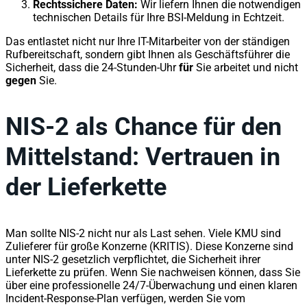
Rechtssichere Daten:
Wir liefern Ihnen die notwendigen
technischen Details für Ihre BSI-Meldung in Echtzeit.
Das entlastet nicht nur Ihre IT-Mitarbeiter von der ständigen
Rufbereitschaft, sondern gibt Ihnen als Geschäftsführer die
Sicherheit, dass die 24-Stunden-Uhr
für
Sie arbeitet und nicht
gegen
Sie.
NIS-2 als Chance für den
Mittelstand: Vertrauen in
der Lieferkette
Man sollte NIS-2 nicht nur als Last sehen. Viele KMU sind
Zulieferer für große Konzerne (KRITIS). Diese Konzerne sind
unter NIS-2 gesetzlich verpflichtet, die Sicherheit ihrer
Lieferkette zu prüfen. Wenn Sie nachweisen können, dass Sie
über eine professionelle 24/7-Überwachung und einen klaren
Incident-Response-Plan verfügen, werden Sie vom