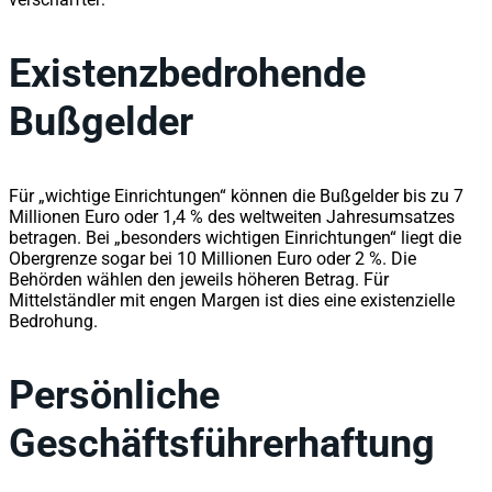
Existenzbedrohende
Bußgelder
Für „wichtige Einrichtungen“ können die Bußgelder bis zu 7
Millionen Euro oder 1,4 % des weltweiten Jahresumsatzes
betragen. Bei „besonders wichtigen Einrichtungen“ liegt die
Obergrenze sogar bei 10 Millionen Euro oder 2 %. Die
Behörden wählen den jeweils höheren Betrag. Für
Mittelständler mit engen Margen ist dies eine existenzielle
Bedrohung.
Persönliche
Geschäftsführerhaftung