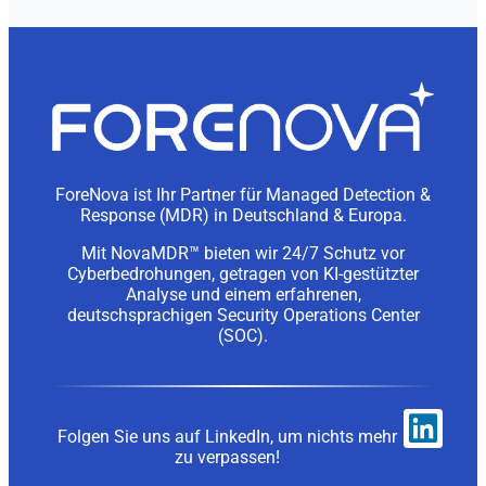
ForeNova ist Ihr Partner für Managed Detection &
Response (MDR) in Deutschland & Europa.
Mit NovaMDR™ bieten wir 24/7 Schutz vor
Cyberbedrohungen, getragen von KI-gestützter
Analyse und einem erfahrenen,
deutschsprachigen Security Operations Center
(SOC).
Folgen Sie uns auf LinkedIn, um nichts mehr
zu verpassen!