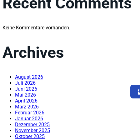
Recent Comments
Keine Kommentare vorhanden.
Archives
August 2026
Juli 2026
Juni 2026
Mai 2026
April 2026
März 2026
Februar 2026
Januar 2026
Dezember 2025
November 2025
Oktober 2025