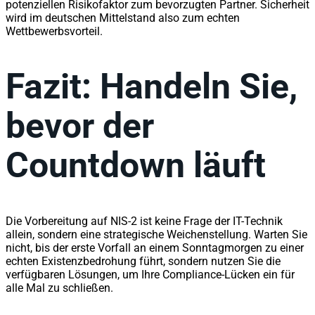
potenziellen Risikofaktor zum bevorzugten Partner. Sicherheit
wird im deutschen Mittelstand also zum echten
Wettbewerbsvorteil.
Fazit: Handeln Sie,
bevor der
Countdown läuft
Die Vorbereitung auf NIS-2 ist keine Frage der IT-Technik
allein, sondern eine strategische Weichenstellung. Warten Sie
nicht, bis der erste Vorfall an einem Sonntagmorgen zu einer
echten Existenzbedrohung führt, sondern nutzen Sie die
verfügbaren Lösungen, um Ihre Compliance-Lücken ein für
alle Mal zu schließen.