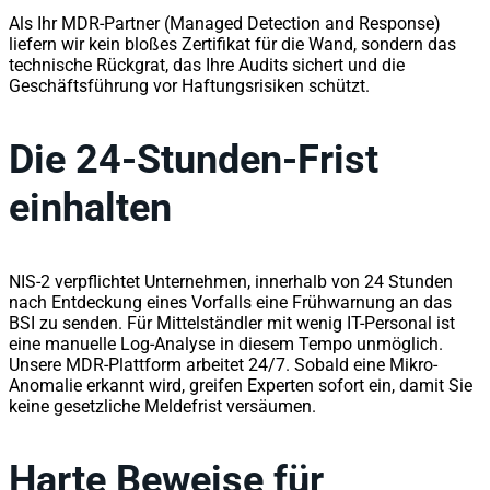
Als Ihr MDR-Partner (Managed Detection and Response)
liefern wir kein bloßes Zertifikat für die Wand, sondern das
technische Rückgrat, das Ihre Audits sichert und die
Geschäftsführung vor Haftungsrisiken schützt.
Die 24-Stunden-Frist
einhalten
NIS-2 verpflichtet Unternehmen, innerhalb von 24 Stunden
nach Entdeckung eines Vorfalls eine Frühwarnung an das
BSI zu senden. Für Mittelständler mit wenig IT-Personal ist
eine manuelle Log-Analyse in diesem Tempo unmöglich.
Unsere MDR-Plattform arbeitet 24/7. Sobald eine Mikro-
Anomalie erkannt wird, greifen Experten sofort ein, damit Sie
keine gesetzliche Meldefrist versäumen.
Harte Beweise für