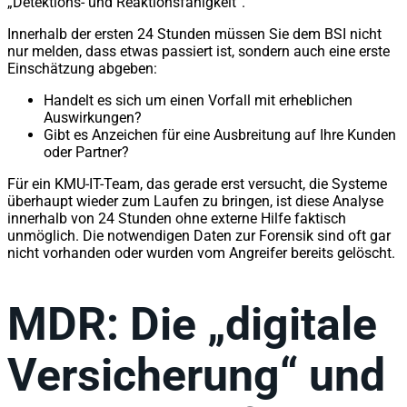
„Detektions- und Reaktionsfähigkeit“.
Innerhalb der ersten 24 Stunden müssen Sie dem BSI nicht
nur melden, dass etwas passiert ist, sondern auch eine erste
Einschätzung abgeben:
Handelt es sich um einen Vorfall mit erheblichen
Auswirkungen?
Gibt es Anzeichen für eine Ausbreitung auf Ihre Kunden
oder Partner?
Für ein KMU-IT-Team, das gerade erst versucht, die Systeme
überhaupt wieder zum Laufen zu bringen, ist diese Analyse
innerhalb von 24 Stunden ohne externe Hilfe faktisch
unmöglich. Die notwendigen Daten zur Forensik sind oft gar
nicht vorhanden oder wurden vom Angreifer bereits gelöscht.
MDR: Die „digitale
Versicherung“ und