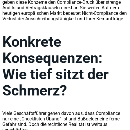
geben diese Konzerne den Compliance-Druck über strenge
Audits und Vertragsklauseln direkt an Sie weiter. Auf dem
heutigen europäischen Markt bedeutet Nicht-Compliance den
Verlust der Ausschreibungsfähigkeit und Ihrer Kernaufträge.
Konkrete
Konsequenzen:
Wie tief sitzt der
Schmerz?
Viele Geschäftsführer gehen davon aus, dass Compliance
nur eine „Checklisten-Übung“ ist und Bußgelder eine ferne
Gefahr sind. Doch die rechtliche Realität ist weitaus
verschärfter: