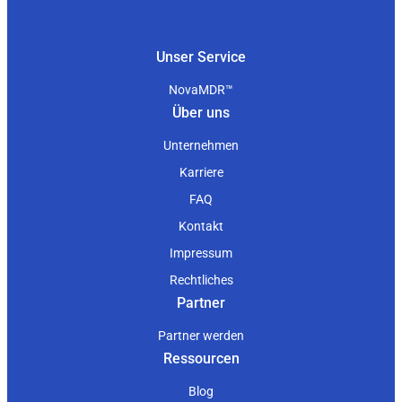
Unser Service
NovaMDR™
Über uns
Unternehmen
Karriere
FAQ
Kontakt
Impressum
Rechtliches
Partner
Partner werden
Ressourcen
Blog