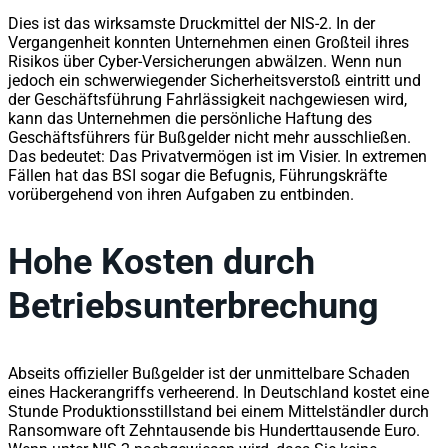
Dies ist das wirksamste Druckmittel der NIS-2. In der
Vergangenheit konnten Unternehmen einen Großteil ihres
Risikos über Cyber-Versicherungen abwälzen. Wenn nun
jedoch ein schwerwiegender Sicherheitsverstoß eintritt und
der Geschäftsführung Fahrlässigkeit nachgewiesen wird,
kann das Unternehmen die persönliche Haftung des
Geschäftsführers für Bußgelder nicht mehr ausschließen.
Das bedeutet: Das Privatvermögen ist im Visier. In extremen
Fällen hat das BSI sogar die Befugnis, Führungskräfte
vorübergehend von ihren Aufgaben zu entbinden.
Hohe Kosten durch
Betriebsunterbrechung
Abseits offizieller Bußgelder ist der unmittelbare Schaden
eines Hackerangriffs verheerend. In Deutschland kostet eine
Stunde Produktionsstillstand bei einem Mittelständler durch
Ransomware oft Zehntausende bis Hunderttausende Euro.