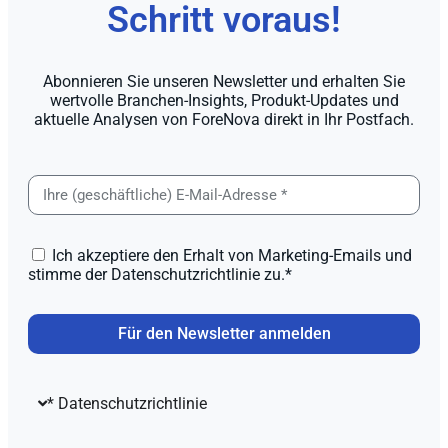
Schritt voraus!
Abonnieren Sie unseren Newsletter und erhalten Sie
wertvolle Branchen-Insights, Produkt-Updates und
aktuelle Analysen von ForeNova direkt in Ihr Postfach.
Ich akzeptiere den Erhalt von Marketing-Emails und
stimme der Datenschutzrichtlinie zu.*
Für den Newsletter anmelden
* Datenschutzrichtlinie