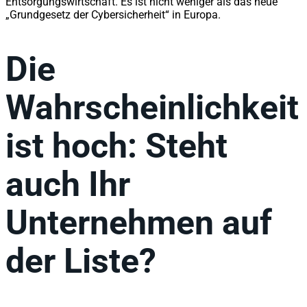
Entsorgungswirtschaft. Es ist nicht weniger als das neue
„Grundgesetz der Cybersicherheit“ in Europa.
Die
Wahrscheinlichkeit
ist hoch: Steht
auch Ihr
Unternehmen auf
der Liste?