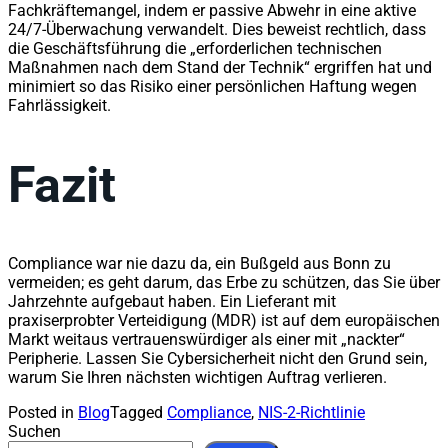
Fachkräftemangel, indem er passive Abwehr in eine aktive
24/7-Überwachung verwandelt. Dies beweist rechtlich, dass
die Geschäftsführung die „erforderlichen technischen
Maßnahmen nach dem Stand der Technik“ ergriffen hat und
minimiert so das Risiko einer persönlichen Haftung wegen
Fahrlässigkeit.
Fazit
Compliance war nie dazu da, ein Bußgeld aus Bonn zu
vermeiden; es geht darum, das Erbe zu schützen, das Sie über
Jahrzehnte aufgebaut haben. Ein Lieferant mit
praxiserprobter Verteidigung (MDR) ist auf dem europäischen
Markt weitaus vertrauenswürdiger als einer mit „nackter“
Peripherie. Lassen Sie Cybersicherheit nicht den Grund sein,
warum Sie Ihren nächsten wichtigen Auftrag verlieren.
Posted in
Blog
Tagged
Compliance
,
NIS-2-Richtlinie
Suchen