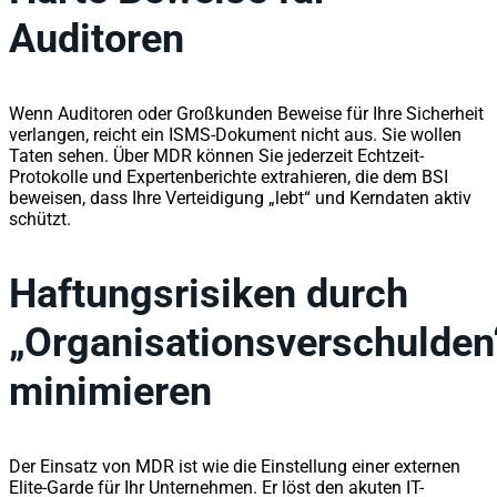
Auditoren
Wenn Auditoren oder Großkunden Beweise für Ihre Sicherheit
verlangen, reicht ein ISMS-Dokument nicht aus. Sie wollen
Taten sehen. Über MDR können Sie jederzeit Echtzeit-
Protokolle und Expertenberichte extrahieren, die dem BSI
beweisen, dass Ihre Verteidigung „lebt“ und Kerndaten aktiv
schützt.
Haftungsrisiken durch
„Organisationsverschulden
minimieren
Der Einsatz von MDR ist wie die Einstellung einer externen
Elite-Garde für Ihr Unternehmen. Er löst den akuten IT-