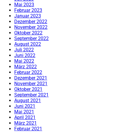
Mai 2023
Februar 2023
Januar 2023
Dezember 2022
November 2022
Oktober 2022
September 2022
August 2022
Juli 2022
Juni 2022
Mai 2022
März 2022
Februar 2022
Dezember 2021
November 2021
Oktober 2021
September 2021
August 2021
Juni 2021
Mai 2021
April 2021
März 2021
Februar 2021