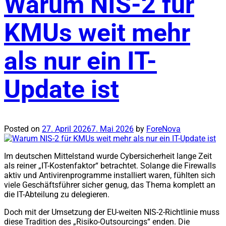
Warum NIS-2 für
KMUs weit mehr
als nur ein IT-
Update ist
Posted on
27. April 2026
7. Mai 2026
by
ForeNova
Im deutschen Mittelstand wurde Cybersicherheit lange Zeit
als reiner „IT-Kostenfaktor“ betrachtet. Solange die Firewalls
aktiv und Antivirenprogramme installiert waren, fühlten sich
viele Geschäftsführer sicher genug, das Thema komplett an
die IT-Abteilung zu delegieren.
Doch mit der Umsetzung der EU-weiten NIS-2-Richtlinie muss
diese Tradition des „Risiko-Outsourcings“ enden. Die