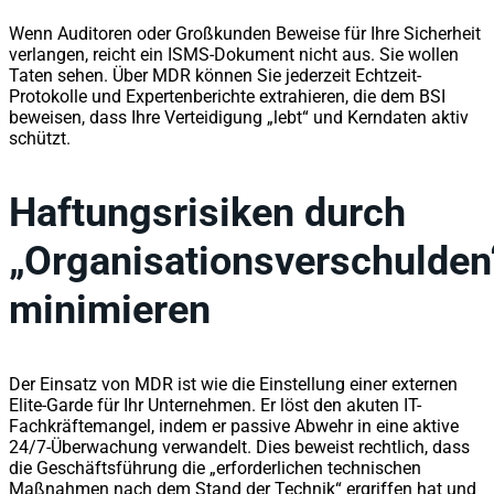
Wenn Auditoren oder Großkunden Beweise für Ihre Sicherheit
verlangen, reicht ein ISMS-Dokument nicht aus. Sie wollen
Taten sehen. Über MDR können Sie jederzeit Echtzeit-
Protokolle und Expertenberichte extrahieren, die dem BSI
beweisen, dass Ihre Verteidigung „lebt“ und Kerndaten aktiv
schützt.
Haftungsrisiken durch
„Organisationsverschulden
minimieren
Der Einsatz von MDR ist wie die Einstellung einer externen
Elite-Garde für Ihr Unternehmen. Er löst den akuten IT-
Fachkräftemangel, indem er passive Abwehr in eine aktive
24/7-Überwachung verwandelt. Dies beweist rechtlich, dass
die Geschäftsführung die „erforderlichen technischen
Maßnahmen nach dem Stand der Technik“ ergriffen hat und