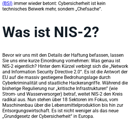
(BSI)
immer wieder betont: Cybersicherheit ist kein
technisches Beiwerk mehr, sondern „Chefsache“.
Was ist NIS-2?
Bevor wir uns mit den Details der Haftung befassen, lassen
Sie uns eine kurze Einordnung vornehmen: Was genau ist
NIS-2 eigentlich? Hinter dem Kürzel verbirgt sich die „Network
and Information Security Directive 2.0“. Es ist die Antwort der
EU auf die massiv gestiegene Bedrohungslage durch
Cyberkriminalität und staatliche Hackerangriffe. Während die
bisherige Regulierung nur „kritische Infrastrukturen“ (wie
Strom- und Wasserversorger) betraf, weitet NIS-2 den Kreis
radikal aus. Nun stehen über 18 Sektoren im Fokus, vom
Maschinenbau über die Lebensmittelproduktion bis hin zur
Entsorgungswirtschaft. Es ist nicht weniger als das neue
„Grundgesetz der Cybersicherheit“ in Europa.