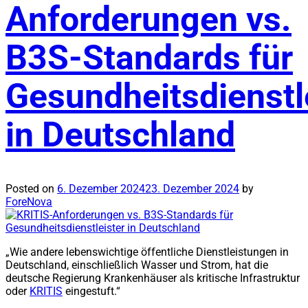
Anforderungen vs.
B3S-Standards für
Gesundheitsdienstl
in Deutschland
Posted on
6. Dezember 2024
23. Dezember 2024
by
ForeNova
„Wie andere lebenswichtige öffentliche Dienstleistungen in
Deutschland, einschließlich Wasser und Strom, hat die
deutsche Regierung Krankenhäuser als kritische Infrastruktur
oder
KRITIS
eingestuft.“