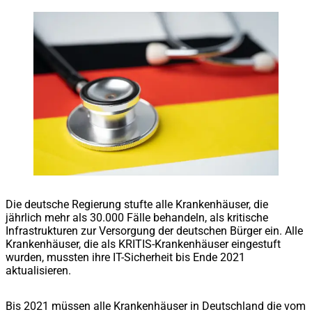
Die deutsche Regierung stufte alle Krankenhäuser, die
jährlich mehr als 30.000 Fälle behandeln, als kritische
Infrastrukturen zur Versorgung der deutschen Bürger ein. Alle
Krankenhäuser, die als KRITIS-Krankenhäuser eingestuft
wurden, mussten ihre IT-Sicherheit bis Ende 2021
aktualisieren.
Bis 2021 müssen alle Krankenhäuser in Deutschland die vom