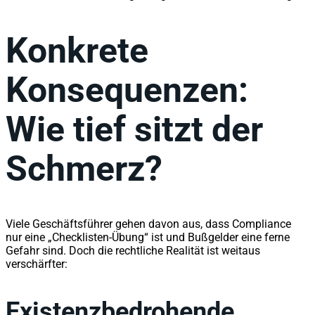
Konkrete
Konsequenzen:
Wie tief sitzt der
Schmerz?
Viele Geschäftsführer gehen davon aus, dass Compliance
nur eine „Checklisten-Übung“ ist und Bußgelder eine ferne
Gefahr sind. Doch die rechtliche Realität ist weitaus
verschärfter:
Existenzbedrohende