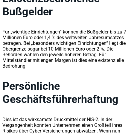
Bußgelder
Für „wichtige Einrichtungen“ können die Bußgelder bis zu 7
Millionen Euro oder 1,4 % des weltweiten Jahresumsatzes
betragen. Bei „besonders wichtigen Einrichtungen“ liegt die
Obergrenze sogar bei 10 Millionen Euro oder 2 %. Die
Behörden wählen den jeweils höheren Betrag. Für
Mittelständler mit engen Margen ist dies eine existenzielle
Bedrohung.
Persönliche
Geschäftsführerhaftung
Dies ist das wirksamste Druckmittel der NIS-2. In der
Vergangenheit konnten Unternehmen einen Großteil ihres
Risikos über Cyber-Versicherungen abwälzen. Wenn nun