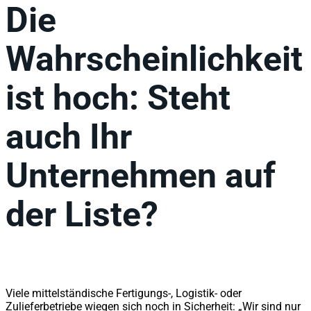
Die
Wahrscheinlichkeit
ist hoch: Steht
auch Ihr
Unternehmen auf
der Liste?
Viele mittelständische Fertigungs-, Logistik- oder
Zulieferbetriebe wiegen sich noch in Sicherheit: „Wir sind nur