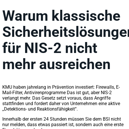
Warum klassische
Sicherheitslösunge
für NIS-2 nicht
mehr ausreichen
KMU haben jahrelang in Prävention investiert: Firewalls, E-
Mail-Filter, Antivirenprogramme Das ist gut, aber NIS-2
verlangt mehr. Das Gesetz setzt voraus, dass Angriffe
stattfinden und fordert daher von Unternehmen eine aktive
„Detektions- und Reaktionsfähigkeit“.
Innerhalb der ersten 24 Stunden müssen Sie dem BSI nicht
nur melden, dass etwas passiert ist, sondern auch eine erste