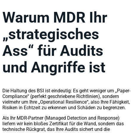
Warum MDR Ihr
„strategisches
Ass“ für Audits
und Angriffe ist
Die Haltung des BSI ist eindeutig: Es geht weniger um „Paper-
Compliance“ (perfekt geschriebene Richtlinien), sondern
vielmehr um Ihre „Operational Resilience“, also Ihre Fähigkeit,
Risiken in Echtzeit zu erkennen und Schäden zu begrenzen.
Als Ihr MDR-Partner (Managed Detection and Response)
liefern wir kein bloßes Zertifikat für die Wand, sondern das
technische Rückgrat, das Ihre Audits sichert und die