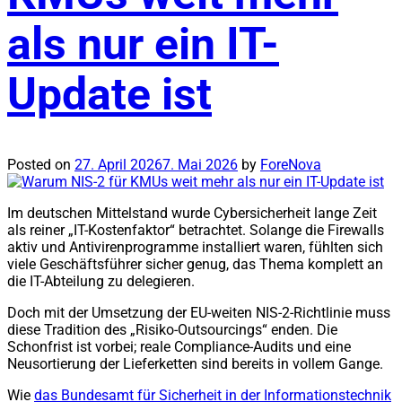
als nur ein IT-
Update ist
Posted on
27. April 2026
7. Mai 2026
by
ForeNova
Im deutschen Mittelstand wurde Cybersicherheit lange Zeit
als reiner „IT-Kostenfaktor“ betrachtet. Solange die Firewalls
aktiv und Antivirenprogramme installiert waren, fühlten sich
viele Geschäftsführer sicher genug, das Thema komplett an
die IT-Abteilung zu delegieren.
Doch mit der Umsetzung der EU-weiten NIS-2-Richtlinie muss
diese Tradition des „Risiko-Outsourcings“ enden. Die
Schonfrist ist vorbei; reale Compliance-Audits und eine
Neusortierung der Lieferketten sind bereits in vollem Gange.
Wie
das Bundesamt für Sicherheit in der Informationstechnik