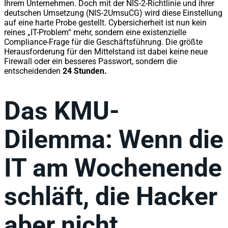
Ihrem Unternehmen. Doch mit der NIS-2-Richtlinie und ihrer
deutschen Umsetzung (NIS-2UmsuCG) wird diese Einstellung
auf eine harte Probe gestellt. Cybersicherheit ist nun kein
reines „IT-Problem“ mehr, sondern eine existenzielle
Compliance-Frage für die Geschäftsführung. Die größte
Herausforderung für den Mittelstand ist dabei keine neue
Firewall oder ein besseres Passwort, sondern die
entscheidenden
24 Stunden.
Das KMU-
Dilemma: Wenn die
IT am Wochenende
schläft, die Hacker
aber nicht