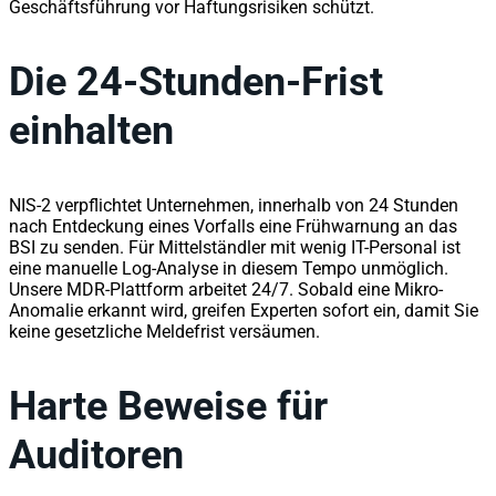
Geschäftsführung vor Haftungsrisiken schützt.
Die 24-Stunden-Frist
einhalten
NIS-2 verpflichtet Unternehmen, innerhalb von 24 Stunden
nach Entdeckung eines Vorfalls eine Frühwarnung an das
BSI zu senden. Für Mittelständler mit wenig IT-Personal ist
eine manuelle Log-Analyse in diesem Tempo unmöglich.
Unsere MDR-Plattform arbeitet 24/7. Sobald eine Mikro-
Anomalie erkannt wird, greifen Experten sofort ein, damit Sie
keine gesetzliche Meldefrist versäumen.
Harte Beweise für
Auditoren