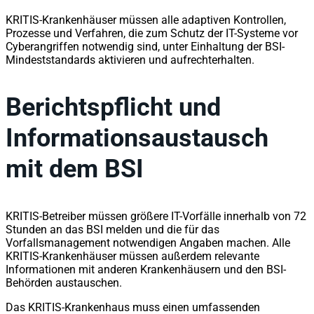
KRITIS-Krankenhäuser müssen alle adaptiven Kontrollen,
Prozesse und Verfahren, die zum Schutz der IT-Systeme vor
Cyberangriffen notwendig sind, unter Einhaltung der BSI-
Mindeststandards aktivieren und aufrechterhalten.
Berichtspflicht und
Informationsaustausch
mit dem BSI
KRITIS-Betreiber müssen größere IT-Vorfälle innerhalb von 72
Stunden an das BSI melden und die für das
Vorfallsmanagement notwendigen Angaben machen. Alle
KRITIS-Krankenhäuser müssen außerdem relevante
Informationen mit anderen Krankenhäusern und den BSI-
Behörden austauschen.
Das KRITIS-Krankenhaus muss einen umfassenden