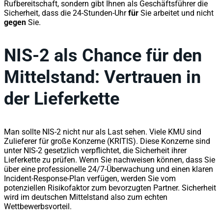
Rufbereitschaft, sondern gibt Ihnen als Geschäftsführer die
Sicherheit, dass die 24-Stunden-Uhr
für
Sie arbeitet und nicht
gegen
Sie.
NIS-2 als Chance für den
Mittelstand: Vertrauen in
der Lieferkette
Man sollte NIS-2 nicht nur als Last sehen. Viele KMU sind
Zulieferer für große Konzerne (KRITIS). Diese Konzerne sind
unter NIS-2 gesetzlich verpflichtet, die Sicherheit ihrer
Lieferkette zu prüfen. Wenn Sie nachweisen können, dass Sie
über eine professionelle 24/7-Überwachung und einen klaren
Incident-Response-Plan verfügen, werden Sie vom
potenziellen Risikofaktor zum bevorzugten Partner. Sicherheit
wird im deutschen Mittelstand also zum echten
Wettbewerbsvorteil.