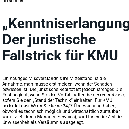
persönlich.
„Kenntniserlangung
Der juristische
Fallstrick für KMU
Ein häufiges Missverständnis im Mittelstand ist die
Annahme, man müsse erst melden, wenn der Schaden
bewiesen ist. Die juristische Realität ist jedoch strenger: Die
Frist beginnt, wenn Sie den Vorfall hätten bemerken
müssen
,
sofern Sie den „Stand der Technik“ einhalten. Für KMU
bedeutet das: Wenn Sie keine 24/7-Überwachung haben,
obwohl es technisch möglich und wirtschaftlich zumutbar
wäre (z. B. durch Managed Services), wird Ihnen die Zeit der
Unwissenheit als Versäumnis ausgelegt.