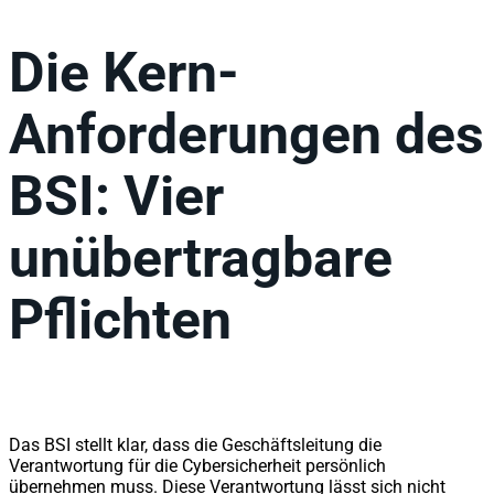
Die Kern-
Anforderungen des
BSI: Vier
unübertragbare
Pflichten
Das BSI stellt klar, dass die Geschäftsleitung die
Verantwortung für die Cybersicherheit persönlich
übernehmen muss. Diese Verantwortung lässt sich nicht