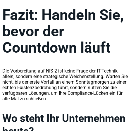
Fazit: Handeln Sie,
bevor der
Countdown läuft
Die Vorbereitung auf NIS-2 ist keine Frage der IT-Technik
allein, sondern eine strategische Weichenstellung. Warten Sie
nicht, bis der erste Vorfall an einem Sonntagmorgen zu einer
echten Existenzbedrohung führt, sondern nutzen Sie die
verfügbaren Lösungen, um Ihre Compliance-Lücken ein für
alle Mal zu schließen.
Wo steht Ihr Unternehmen