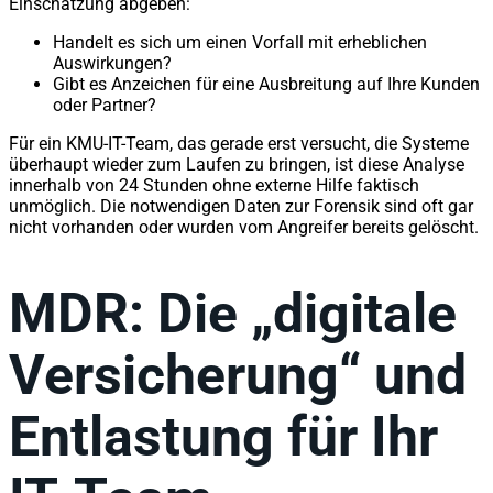
Einschätzung abgeben:
Handelt es sich um einen Vorfall mit erheblichen
Auswirkungen?
Gibt es Anzeichen für eine Ausbreitung auf Ihre Kunden
oder Partner?
Für ein KMU-IT-Team, das gerade erst versucht, die Systeme
überhaupt wieder zum Laufen zu bringen, ist diese Analyse
innerhalb von 24 Stunden ohne externe Hilfe faktisch
unmöglich. Die notwendigen Daten zur Forensik sind oft gar
nicht vorhanden oder wurden vom Angreifer bereits gelöscht.
MDR: Die „digitale
Versicherung“ und
Entlastung für Ihr