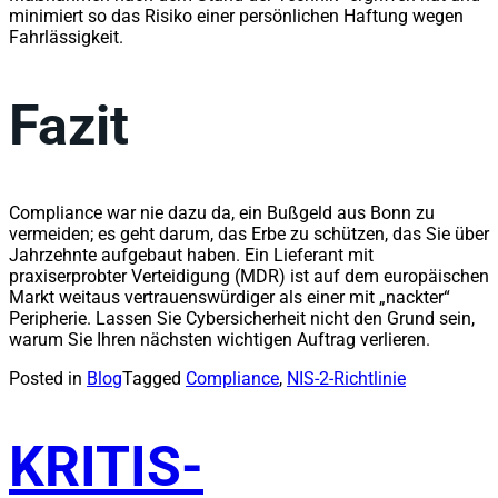
minimiert so das Risiko einer persönlichen Haftung wegen
Fahrlässigkeit.
Fazit
Compliance war nie dazu da, ein Bußgeld aus Bonn zu
vermeiden; es geht darum, das Erbe zu schützen, das Sie über
Jahrzehnte aufgebaut haben. Ein Lieferant mit
praxiserprobter Verteidigung (MDR) ist auf dem europäischen
Markt weitaus vertrauenswürdiger als einer mit „nackter“
Peripherie. Lassen Sie Cybersicherheit nicht den Grund sein,
warum Sie Ihren nächsten wichtigen Auftrag verlieren.
Posted in
Blog
Tagged
Compliance
,
NIS-2-Richtlinie
KRITIS-