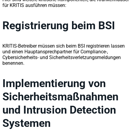
für KRITIS ausführen müssen:
Registrierung beim BSI
KRITIS-Betreiber müssen sich beim BSI registrieren lassen
und einen Hauptansprechpartner für Compliance-,
Cybersicherheits- und Sicherheitsverletzungsmeldungen
benennen.
Implementierung von
Sicherheitsmaßnahmen
und Intrusion Detection
Systemen