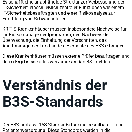
Es schafft eine unabhängige Struktur zur Verbesserung der
IT-Sicherheit, einschließlich zentraler Funktionen wie einem
IT-Sicherheitsbeauftragten und einer Risikoanalyse zur
Ermittlung von Schwachstellen.
KRITIS-Krankenhäuser müssen insbesondere Nachweise für
ihr Risikomanagementprogramm, den Nachweis der
Überwachung, die Einhaltung der Vorschriften, das
Auditmanagement und andere Elemente des B3S erbringen.
Diese Krankenhäuser müssen externe Prüfer beauftragen und
deren Ergebnisse alle zwei Jahre an das BSI melden.
Verständnis der
B3S-Standards
Der B3S umfasst 168 Standards für eine belastbare IT und
Patientenversorgung. Diese Standards werden in die