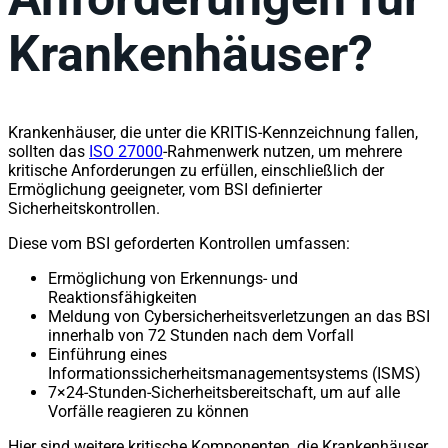
Krankenhäuser?
Krankenhäuser, die unter die KRITIS-Kennzeichnung fallen,
sollten das
ISO 27000
-Rahmenwerk nutzen, um mehrere
kritische Anforderungen zu erfüllen, einschließlich der
Ermöglichung geeigneter, vom BSI definierter
Sicherheitskontrollen.
Diese vom BSI geforderten Kontrollen umfassen:
Ermöglichung von Erkennungs- und
Reaktionsfähigkeiten
Meldung von Cybersicherheitsverletzungen an das BSI
innerhalb von 72 Stunden nach dem Vorfall
Einführung eines
Informationssicherheitsmanagementsystems (ISMS)
7×24-Stunden-Sicherheitsbereitschaft, um auf alle
Vorfälle reagieren zu können
Hier sind weitere kritische Komponenten, die Krankenhäuser