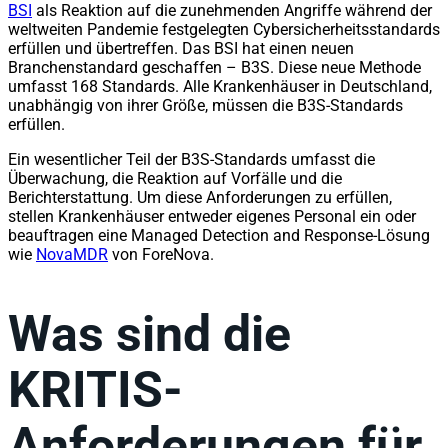
BSI
als Reaktion auf die zunehmenden Angriffe während der
weltweiten Pandemie festgelegten Cybersicherheitsstandards
erfüllen und übertreffen. Das BSI hat einen neuen
Branchenstandard geschaffen – B3S. Diese neue Methode
umfasst 168 Standards. Alle Krankenhäuser in Deutschland,
unabhängig von ihrer Größe, müssen die B3S-Standards
erfüllen.
Ein wesentlicher Teil der B3S-Standards umfasst die
Überwachung, die Reaktion auf Vorfälle und die
Berichterstattung. Um diese Anforderungen zu erfüllen,
stellen Krankenhäuser entweder eigenes Personal ein oder
beauftragen eine Managed Detection and Response-Lösung
wie
NovaMDR
von ForeNova.
Was sind die
KRITIS-
Anforderungen für