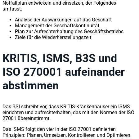
Notfallplan entwickeln und einsetzen, der Folgendes
umfasst:
Analyse der Auswirkungen auf das Geschäft
Management der Geschäftskontinuität
Plan zur Aufrechterhaltung des Geschäftsbetriebs
Ziele für die Wiederherstellungszeit
KRITIS, ISMS, B3S und
ISO 270001 aufeinander
abstimmen
Das BSI schreibt vor, dass KRITIS-Krankenhäuser ein ISMS
einrichten und aufrechterhalten, das mit den Normen der ISO
27001 übereinstimmt.
Das ISMS folgt den vier in der ISO 27001 definierten
Prinzipien: Planen, Umsetzen, Kontrollieren und Optimieren.