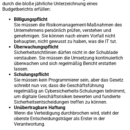
durch die bloße jährliche Unterzeichnung eines
Budgetberichts erfüllen:
Billigungspflicht
Sie müssen die Risikomanagement-Maßnahmen des
Unternehmens persönlich prüfen, verstehen und
genehmigen. Sie können nach einem Vorfall nicht
behaupten, nicht gewusst zu haben, was die IT tut.
Überwachungspflicht
Sicherheitsrichtlinien dürfen nicht in der Schublade
verstauben. Sie müssen die Umsetzung kontinuierlich
überwachen und sich regelmäßig Bericht erstatten
lassen.
Schulungspflicht
Sie müssen kein Programmierer sein, aber das Gesetz
schreibt nun vor, dass die Geschäftsführung
regelmäßig an Cybersicherheits-Schulungen teilnimmt,
um digitale Geschäftsrisiken bewerten und fundierte
Sicherheitsentscheidungen treffen zu können.
Unübertragbare Haftung
Wenn die Verteidigung durchbrochen wird, steht der
oberste Entscheidungsträger als Erster in der
Verantwortung.