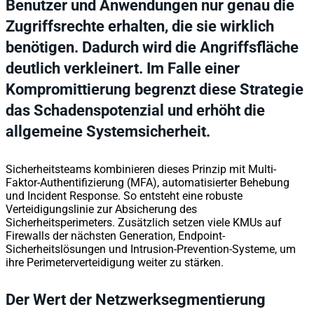
Benutzer und Anwendungen nur genau die
Zugriffsrechte erhalten, die sie wirklich
benötigen. Dadurch wird die Angriffsfläche
deutlich verkleinert. Im Falle einer
Kompromittierung begrenzt diese Strategie
das Schadenspotenzial und erhöht die
allgemeine Systemsicherheit.
Sicherheitsteams kombinieren dieses Prinzip mit Multi-
Faktor-Authentifizierung (MFA), automatisierter Behebung
und Incident Response. So entsteht eine robuste
Verteidigungslinie zur Absicherung des
Sicherheitsperimeters. Zusätzlich setzen viele KMUs auf
Firewalls der nächsten Generation, Endpoint-
Sicherheitslösungen und Intrusion-Prevention-Systeme, um
ihre Perimeterverteidigung weiter zu stärken.
Der Wert der Netzwerksegmentierung