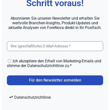
Schritt voraus!
Abonnieren Sie unseren Newsletter und erhalten Sie
wertvolle Branchen-Insights, Produkt-Updates und
aktuelle Analysen von ForeNova direkt in Ihr Postfach.
Ich akzeptiere den Erhalt von Marketing-Emails und
stimme der Datenschutzrichtlinie zu.*
Für den Newsletter anmelden
* Datenschutzrichtlinie