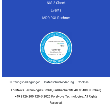
NIS-2 Check
Events
MDR ROI-Rechner
Nutzungsbedingungen
Datenschutzerklärung
Cookies
ForeNova Technologies GmbH, Sulzbacher Str. 48, 90489 Nürnberg
+49 8926 200 920 © 2026 ForeNova Technologies. All Rights
Reserved.