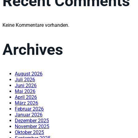
Recent Comments
Keine Kommentare vorhanden.
Archives
August 2026
Juli 2026
Juni 2026
Mai 2026
April 2026
März 2026
Februar 2026
Januar 2026
Dezember 2025
November 2025
Oktober 2025