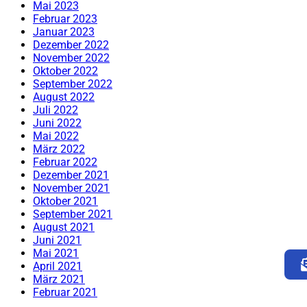
Mai 2023
Februar 2023
Januar 2023
Dezember 2022
November 2022
Oktober 2022
September 2022
August 2022
Juli 2022
Juni 2022
Mai 2022
März 2022
Februar 2022
Dezember 2021
November 2021
Oktober 2021
September 2021
August 2021
Juni 2021
Mai 2021
April 2021
März 2021
Februar 2021