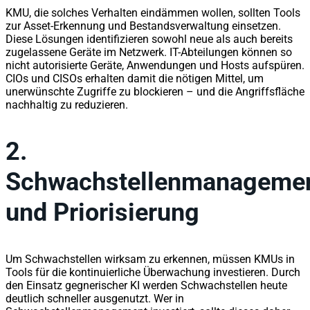
KMU, die solches Verhalten eindämmen wollen, sollten Tools
zur Asset-Erkennung und Bestandsverwaltung einsetzen.
Diese Lösungen identifizieren sowohl neue als auch bereits
zugelassene Geräte im Netzwerk. IT-Abteilungen können so
nicht autorisierte Geräte, Anwendungen und Hosts aufspüren.
CIOs und CISOs erhalten damit die nötigen Mittel, um
unerwünschte Zugriffe zu blockieren – und die Angriffsfläche
nachhaltig zu reduzieren.
2.
Schwachstellenmanageme
und Priorisierung
Um Schwachstellen wirksam zu erkennen, müssen KMUs in
Tools für die kontinuierliche Überwachung investieren. Durch
den Einsatz gegnerischer KI werden Schwachstellen heute
deutlich schneller ausgenutzt. Wer in