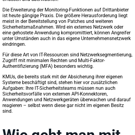
Die Erweiterung der Monitoring-Funktionen auf Drittanbieter
ist heute gängige Praxis. Die größere Herausforderung liegt
meist in der Bereitstellung von Patches und weiteren
Sicherheitsmaßnahmen. Wird ein externes Netzwerk oder
eine gehostete Anwendung kompromittiert, können Angreifer
unter Umständen auch in das eigene Unternehmensnetzwerk
eindringen.
Für diese Art von IT-Ressourcen sind Netzwerksegmentierung,
Zugriff mit minimalen Rechten und Multi-Faktor-
Authentifizierung (MFA) besonders wichtig.
KMUs, die bereits stark mit der Absicherung ihrer eigenen
Systeme beschäftigt sind, stehen hier vor zusätzlichen
Aufgaben: Ihre IT-Sicherheitsteams müssen nun auch
Sicherheitsvorfälle von externen API-Konnektoren,
Anwendungen und Netzwerkgeräten überwachen und darauf
reagieren – selbst wenn diese gar nicht im eigenen Besitz
sind.
Wie geht man mit