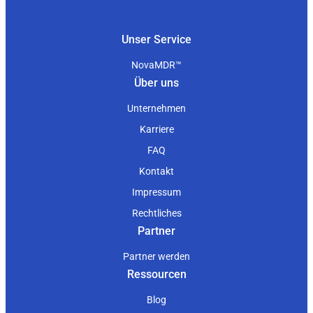
Unser Service
NovaMDR™
Über uns
Unternehmen
Karriere
FAQ
Kontakt
Impressum
Rechtliches
Partner
Partner werden
Ressourcen
Blog