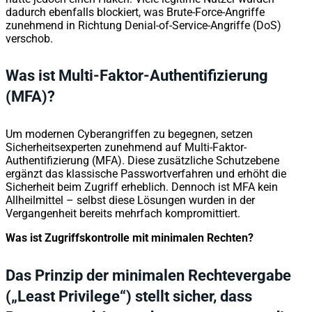
dadurch ebenfalls blockiert, was Brute-Force-Angriffe
zunehmend in Richtung Denial-of-Service-Angriffe (DoS)
verschob.
Was ist Multi-Faktor-Authentifizierung
(MFA)?
Um modernen Cyberangriffen zu begegnen, setzen
Sicherheitsexperten zunehmend auf Multi-Faktor-
Authentifizierung (MFA). Diese zusätzliche Schutzebene
ergänzt das klassische Passwortverfahren und erhöht die
Sicherheit beim Zugriff erheblich. Dennoch ist MFA kein
Allheilmittel – selbst diese Lösungen wurden in der
Vergangenheit bereits mehrfach kompromittiert.
Was ist Zugriffskontrolle mit minimalen Rechten?
Das Prinzip der minimalen Rechtevergabe
(„Least Privilege“) stellt sicher, dass