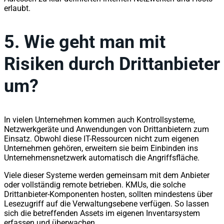
erlaubt.
5.
Wie geht man mit
Risiken durch Drittanbieter
um?
In vielen Unternehmen kommen auch Kontrollsysteme,
Netzwerkgeräte und Anwendungen von Drittanbietern zum
Einsatz. Obwohl diese IT-Ressourcen nicht zum eigenen
Unternehmen gehören, erweitern sie beim Einbinden ins
Unternehmensnetzwerk automatisch die Angriffsfläche.
Viele dieser Systeme werden gemeinsam mit dem Anbieter
oder vollständig remote betrieben. KMUs, die solche
Drittanbieter-Komponenten hosten, sollten mindestens über
Lesezugriff auf die Verwaltungsebene verfügen. So lassen
sich die betreffenden Assets im eigenen Inventarsystem
erfassen und überwachen.