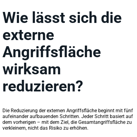
Wie lässt sich die
externe
Angriffsfläche
wirksam
reduzieren?
Die Reduzierung der externen Angriffsfläche beginnt mit fünf
aufeinander aufbauenden Schritten. Jeder Schritt basiert auf
dem vorherigen – mit dem Ziel, die Gesamtangriffsfläche zu
verkleinern, nicht das Risiko zu erhöhen.