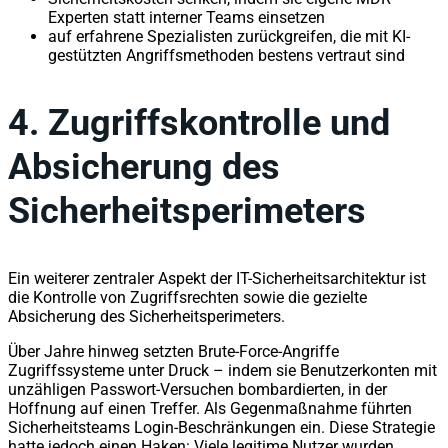
Experten statt interner Teams einsetzen
auf erfahrene Spezialisten zurückgreifen, die mit KI-
gestützten Angriffsmethoden bestens vertraut sind
4.
Zugriffskontrolle und
Absicherung des
Sicherheitsperimeters
Ein weiterer zentraler Aspekt der IT-Sicherheitsarchitektur ist
die Kontrolle von Zugriffsrechten sowie die gezielte
Absicherung des Sicherheitsperimeters.
Über Jahre hinweg setzten Brute-Force-Angriffe
Zugriffssysteme unter Druck – indem sie Benutzerkonten mit
unzähligen Passwort-Versuchen bombardierten, in der
Hoffnung auf einen Treffer. Als Gegenmaßnahme führten
Sicherheitsteams Login-Beschränkungen ein. Diese Strategie
hatte jedoch einen Haken: Viele legitime Nutzer wurden