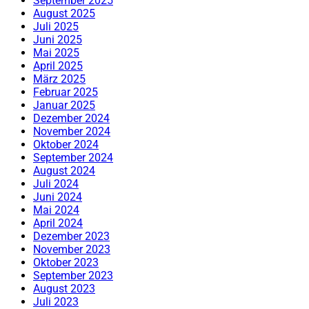
September 2025
August 2025
Juli 2025
Juni 2025
Mai 2025
April 2025
März 2025
Februar 2025
Januar 2025
Dezember 2024
November 2024
Oktober 2024
September 2024
August 2024
Juli 2024
Juni 2024
Mai 2024
April 2024
Dezember 2023
November 2023
Oktober 2023
September 2023
August 2023
Juli 2023