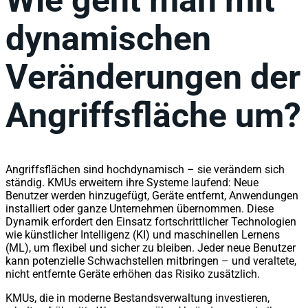
dynamischen
Veränderungen der
Angriffsfläche um?
Angriffsflächen sind hochdynamisch – sie verändern sich
ständig. KMUs erweitern ihre Systeme laufend: Neue
Benutzer werden hinzugefügt, Geräte entfernt, Anwendungen
installiert oder ganze Unternehmen übernommen. Diese
Dynamik erfordert den Einsatz fortschrittlicher Technologien
wie künstlicher Intelligenz (KI) und maschinellen Lernens
(ML), um flexibel und sicher zu bleiben. Jeder neue Benutzer
kann potenzielle Schwachstellen mitbringen – und veraltete,
nicht entfernte Geräte erhöhen das Risiko zusätzlich.
KMUs, die in moderne Bestandsverwaltung investieren,