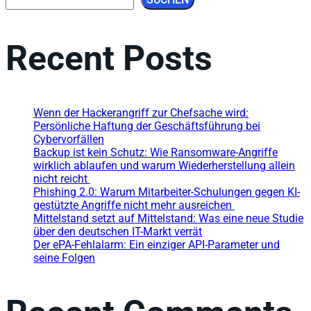
Recent Posts
Wenn der Hackerangriff zur Chefsache wird:
Persönliche Haftung der Geschäftsführung bei
Cybervorfällen
Backup ist kein Schutz: Wie Ransomware-Angriffe
wirklich ablaufen und warum Wiederherstellung allein
nicht reicht
Phishing 2.0: Warum Mitarbeiter-Schulungen gegen KI-
gestützte Angriffe nicht mehr ausreichen
Mittelstand setzt auf Mittelstand: Was eine neue Studie
über den deutschen IT-Markt verrät
Der ePA-Fehlalarm: Ein einziger API-Parameter und
seine Folgen