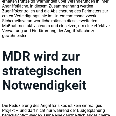
erhalten frühzeitig Warnungen über Veränderungen in ihrer
Angriffsfläche. In diesem Zusammenhang werden
Zugriffskontrollen und die Absicherung des Perimeters zur
ersten Verteidigungslinie im Unternehmensnetzwerk.
Sicherheitsverantwortliche müssen diese erweiterten
Maßnahmen aktiv steuern und einsetzen, um eine effektive
Verwaltung und Eindämmung der Angriffsfläche zu
gewährleisten.
MDR wird zur
strategischen
Notwendigkeit
Die Reduzierung des Angriffsrisikos ist kein einmaliges
Projekt – und darf nicht nur während der Budgetplanung
berücksichtigt werden. Ohne eine ganzheitlich abgesicherte