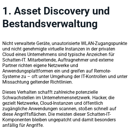
1.
Asset Discovery und
Bestandsverwaltung
Nicht verwaltete Geräte, unautorisierte WLAN-Zugangspunkte
und nicht genehmigte virtuelle Instanzen in der privaten
Cloud eines Unternehmens sind typische Anzeichen für
Schatten-IT. Mitarbeitende, Auftragnehmer und externe
Partner richten eigene Netzwerke und
Anwendungsplattformen ein und greifen auf Remote-
Systeme zu – oft unter Umgehung der IT-Kontrollen und unter
Missachtung geltender Richtlinien.
Dieses Verhalten schafft zahlreiche potenzielle
Schwachstellen im Unternehmensnetzwerk. Hacker, die
gezielt Netzwerke, Cloud-Instanzen und öffentlich
zugängliche Anwendungen scannen, stoßen schnell auf
diese Angriffsflächen. Die meisten dieser Schatten-IT-
Komponenten bleiben ungepatcht und damit besonders
anfällig für Angriffe.