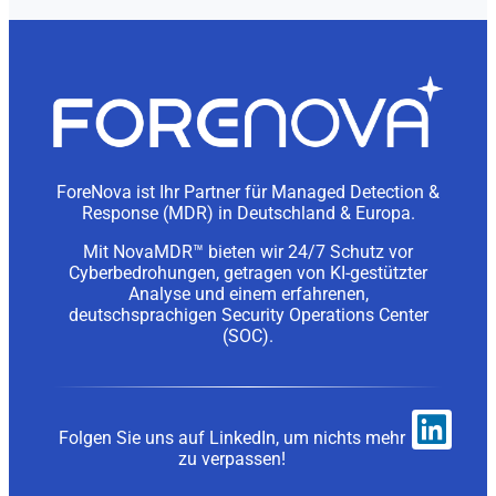
ForeNova ist Ihr Partner für Managed Detection &
Response (MDR) in Deutschland & Europa.
Mit NovaMDR™ bieten wir 24/7 Schutz vor
Cyberbedrohungen, getragen von KI-gestützter
Analyse und einem erfahrenen,
deutschsprachigen Security Operations Center
(SOC).
Folgen Sie uns auf LinkedIn, um nichts mehr
zu verpassen!