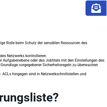
ige Rolle beim Schutz der sensiblen Ressourcen des
des Netzwerks kontrollieren.
er Aufgabenebene oder des Jobtitels mit den Einstellungen des
r Grundlage vorgegebener Sicherheitsregeln zu überwachen
 ACLs hingegen sind in Netzwerkschnittstellen und
rungsliste?