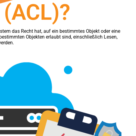
t (ACL)?
ystem das Recht hat, auf ein bestimmtes Objekt oder eine
estimmten Objekten erlaubt sind, einschließlich Lesen,
werden.