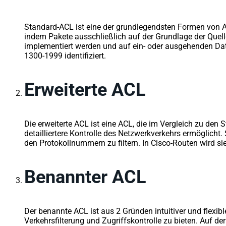
Standard-ACL ist eine der grundlegendsten Formen von AC
indem Pakete ausschließlich auf der Grundlage der Quell
implementiert werden und auf ein- oder ausgehenden Dat
1300-1999 identifiziert.
Erweiterte ACL
Die erweiterte ACL ist eine ACL, die im Vergleich zu den 
detailliertere Kontrolle des Netzwerkverkehrs ermöglicht.
den Protokollnummern zu filtern. In Cisco-Routen wird si
Benannter ACL
Der benannte ACL ist aus 2 Gründen intuitiver und flexi
Verkehrsfilterung und Zugriffskontrolle zu bieten. Auf d