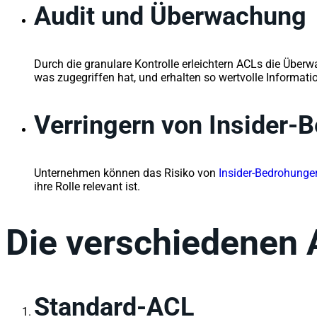
Audit und Überwachung
Durch die granulare Kontrolle erleichtern ACLs die Übe
was zugegriffen hat, und erhalten so wertvolle Informat
Verringern von Insider-
Unternehmen können das Risiko von
Insider-Bedrohunge
ihre Rolle relevant ist.
Die verschiedenen 
Standard-ACL