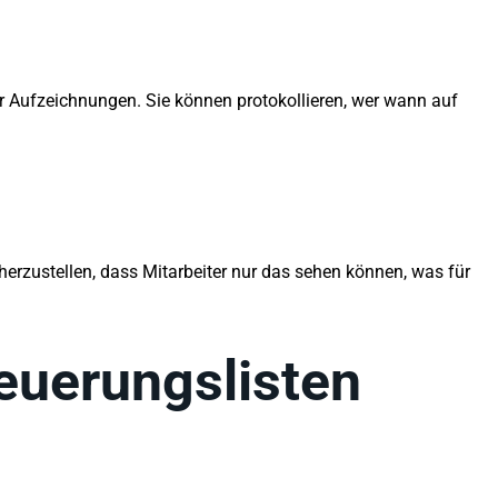
r Aufzeichnungen. Sie können protokollieren, wer wann auf
erzustellen, dass Mitarbeiter nur das sehen können, was für
euerungslisten