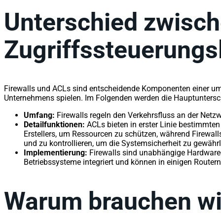
Unterschied zwisch
Zugriffssteuerungs
Firewalls und ACLs sind entscheidende Komponenten einer umf
Unternehmens spielen. Im Folgenden werden die Hauptuntersch
Umfang:
Firewalls regeln den Verkehrsfluss an der Netz
Detailfunktionen:
ACLs bieten in erster Linie bestimmten
Erstellers, um Ressourcen zu schützen, während Firewal
und zu kontrollieren, um die Systemsicherheit zu gewährl
Implementierung:
Firewalls sind unabhängige Hardware-
Betriebssysteme integriert und können in einigen Routern
Warum brauchen wir