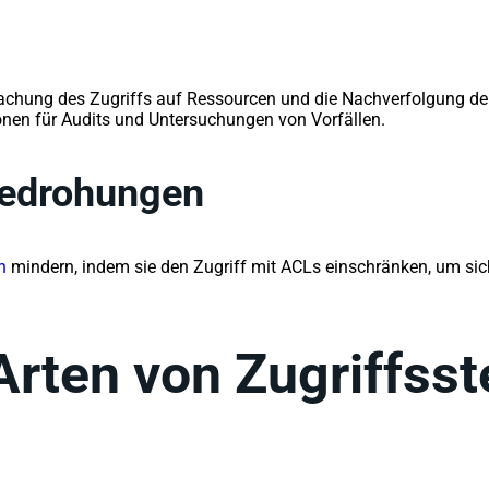
rwachung des Zugriffs auf Ressourcen und die Nachverfolgung de
ionen für Audits und Untersuchungen von Vorfällen.
Bedrohungen
n
mindern, indem sie den Zugriff mit ACLs einschränken, um sich
Arten von Zugriffsst