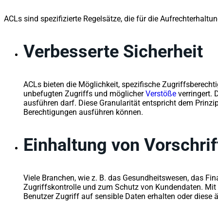
ACLs sind spezifizierte Regelsätze, die für die Aufrechterhalt
Verbesserte Sicherheit
ACLs bieten die Möglichkeit, spezifische Zugriffsberecht
unbefugten Zugriffs und möglicher
Verstöße
verringert. 
ausführen darf. Diese Granularität entspricht dem Prinzi
Berechtigungen ausführen können.
Einhaltung von Vorschrif
Viele Branchen, wie z. B. das Gesundheitswesen, das Fi
Zugriffskontrolle und zum Schutz von Kundendaten. Mit 
Benutzer Zugriff auf sensible Daten erhalten oder diese