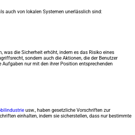
 als auch von lokalen Systemen unerlässlich sind:
, was die Sicherheit erhöht, indem es das Risiko eines
ugriffsrecht, sondern auch die Aktionen, die der Benutzer
hre Aufgaben nur mit den ihrer Position entsprechenden
ilindustrie
usw., haben gesetzliche Vorschriften zur
iften einhalten, indem sie sicherstellen, dass nur bestimmte