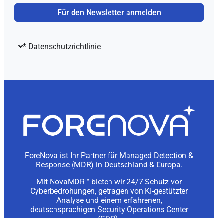
Für den Newsletter anmelden
* Datenschutzrichtlinie
ForeNova ist Ihr Partner für Managed Detection &
Response (MDR) in Deutschland & Europa.
Mit NovaMDR™ bieten wir 24/7 Schutz vor
Cyberbedrohungen, getragen von KI-gestützter
Analyse und einem erfahrenen,
deutschsprachigen Security Operations Center