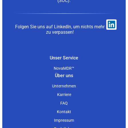
(SOC).
Folgen Sie uns auf LinkedIn, um nichts mehr
zu verpassen!
Unser Service
NovaMDR™
Über uns
Unternehmen
Karriere
FAQ
Kontakt
Impressum