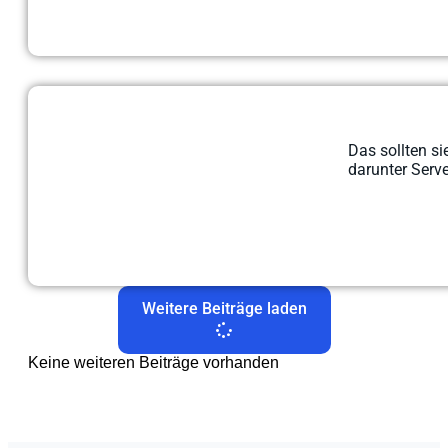
Das sollten s
darunter Serv
Weitere Beiträge laden
Keine weiteren Beiträge vorhanden