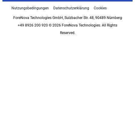
Nutzungsbedingungen
Datenschutzerklärung
Cookies
ForeNova Technologies GmbH, Sulzbacher Str. 48, 90489 Nürnberg
+49 8926 200 920 © 2026 ForeNova Technologies. All Rights
Reserved.