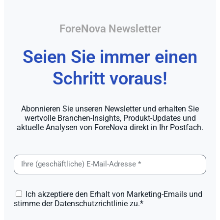
ForeNova Newsletter
Seien Sie immer einen
Schritt voraus!
Abonnieren Sie unseren Newsletter und erhalten Sie
wertvolle Branchen-Insights, Produkt-Updates und
aktuelle Analysen von ForeNova direkt in Ihr Postfach.
Ich akzeptiere den Erhalt von Marketing-Emails und
stimme der Datenschutzrichtlinie zu.*