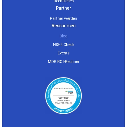
Rechtliches
Partner
Partner werden
Ressourcen
Blog
NIS-2 Check
Events
MDR ROI-Rechner