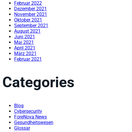
Februar 2022
Dezember 2021
November 2021
Oktober 2021
September 2021
August 2021
Juni 2021
Mai 2021
April 2021
März 2021
Februar 2021
Categories
Blog
Cybersecurity
ForeNova News
Gesundheitswesen
Glossar