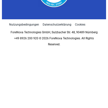
Nutzungsbedingungen
Datenschutzerklärung
Cookies
ForeNova Technologies GmbH, Sulzbacher Str. 48, 90489 Nürnberg
+49 8926 200 920 © 2026 ForeNova Technologies. All Rights
Reserved.