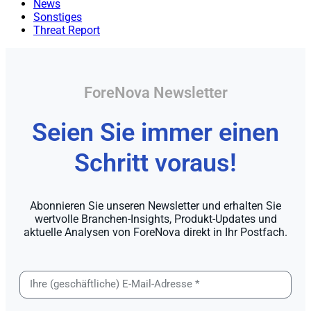
News
Sonstiges
Threat Report
ForeNova Newsletter
Seien Sie immer einen
Schritt voraus!
Abonnieren Sie unseren Newsletter und erhalten Sie
wertvolle Branchen-Insights, Produkt-Updates und
aktuelle Analysen von ForeNova direkt in Ihr Postfach.