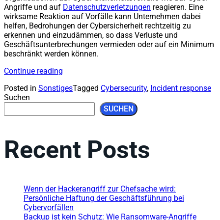
Angriffe und auf
Datenschutzverletzungen
reagieren. Eine
wirksame Reaktion auf Vorfälle kann Unternehmen dabei
helfen, Bedrohungen der Cybersicherheit rechtzeitig zu
erkennen und einzudämmen, so dass Verluste und
Geschäftsunterbrechungen vermieden oder auf ein Minimum
beschränkt werden können.
Continue reading
Posted in
Sonstiges
Tagged
Cybersecurity
,
Incident response
Suchen
SUCHEN
Recent Posts
Wenn der Hackerangriff zur Chefsache wird:
Persönliche Haftung der Geschäftsführung bei
Cybervorfällen
Backup ist kein Schutz: Wie Ransomware-Angriffe