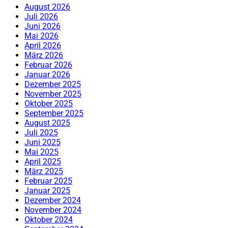
August 2026
Juli 2026
Juni 2026
Mai 2026
April 2026
März 2026
Februar 2026
Januar 2026
Dezember 2025
November 2025
Oktober 2025
September 2025
August 2025
Juli 2025
Juni 2025
Mai 2025
April 2025
März 2025
Februar 2025
Januar 2025
Dezember 2024
November 2024
Oktober 2024