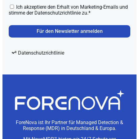
Ich akzeptiere den Erhalt von Marketing-Emails und
stimme der Datenschutzrichtlinie zu.*
Für den Newsletter anmelden
* Datenschutzrichtlinie
ForeNova ist Ihr Partner für Managed Detection &
Response (MDR) in Deutschland & Europa.