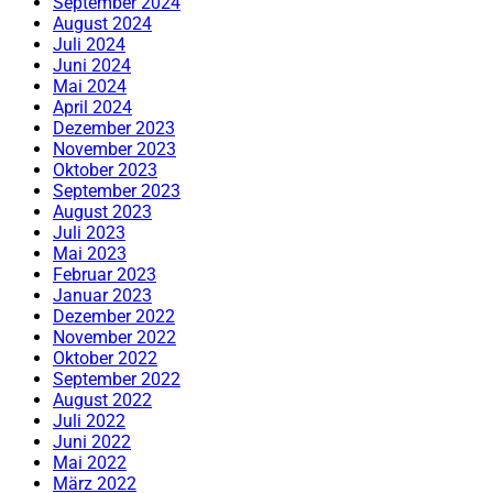
September 2024
August 2024
Juli 2024
Juni 2024
Mai 2024
April 2024
Dezember 2023
November 2023
Oktober 2023
September 2023
August 2023
Juli 2023
Mai 2023
Februar 2023
Januar 2023
Dezember 2022
November 2022
Oktober 2022
September 2022
August 2022
Juli 2022
Juni 2022
Mai 2022
März 2022