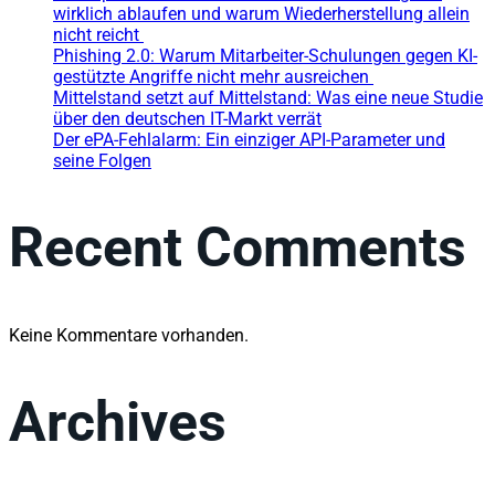
wirklich ablaufen und warum Wiederherstellung allein
nicht reicht
Phishing 2.0: Warum Mitarbeiter-Schulungen gegen KI-
gestützte Angriffe nicht mehr ausreichen
Mittelstand setzt auf Mittelstand: Was eine neue Studie
über den deutschen IT-Markt verrät
Der ePA-Fehlalarm: Ein einziger API-Parameter und
seine Folgen
Recent Comments
Keine Kommentare vorhanden.
Archives