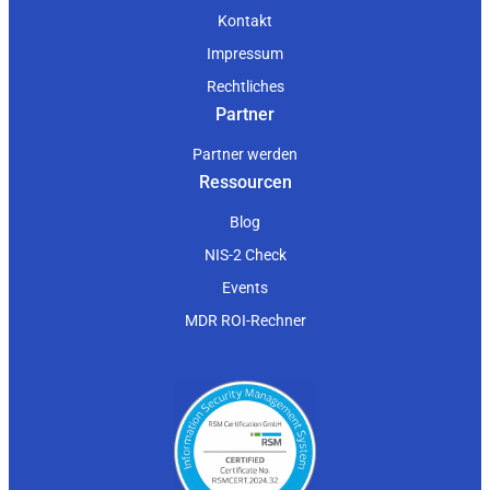
Kontakt
Impressum
Rechtliches
Partner
Partner werden
Ressourcen
Blog
NIS-2 Check
Events
MDR ROI-Rechner