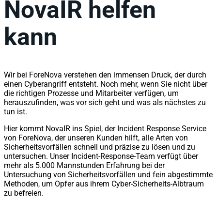
NovaIR helfen
kann
Wir bei ForeNova verstehen den immensen Druck, der durch
einen Cyberangriff entsteht. Noch mehr, wenn Sie nicht über
die richtigen Prozesse und Mitarbeiter verfügen, um
herauszufinden, was vor sich geht und was als nächstes zu
tun ist.
Hier kommt NovaIR ins Spiel, der Incident Response Service
von ForeNova, der unseren Kunden hilft, alle Arten von
Sicherheitsvorfällen schnell und präzise zu lösen und zu
untersuchen. Unser Incident-Response-Team verfügt über
mehr als 5.000 Mannstunden Erfahrung bei der
Untersuchung von Sicherheitsvorfällen und fein abgestimmte
Methoden, um Opfer aus ihrem Cyber-Sicherheits-Albtraum
zu befreien.