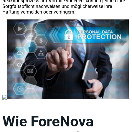
Reaktionsprozess auf Vorfälle vorlegen, können jedoch ihre
Sorgfaltspflicht nachweisen und möglicherweise ihre
Haftung vermeiden oder verringern.
Wie ForeNova