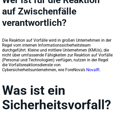
Wer ist für die Reaktion
auf Zwischenfälle
verantwortlich?
Die Reaktion auf Vorfälle wird in großen Unternehmen in der
Regel vom internen Informationssicherheitsteam
durchgeführt. Kleine und mittlere Unternehmen (KMUs), die
nicht über umfassende Fähigkeiten zur Reaktion auf Vorfälle
(Personal und Technologien) verfügen, nutzen in der Regel
die Vorfallsreaktionsdienste von
Cybersicherheitsunternehmen, wie ForeNova’s
NovaIR
.
Was ist ein
Sicherheitsvorfall?