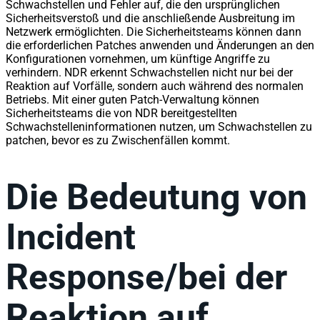
Schwachstellen und Fehler auf, die den ursprünglichen
Sicherheitsverstoß und die anschließende Ausbreitung im
Netzwerk ermöglichten. Die Sicherheitsteams können dann
die erforderlichen Patches anwenden und Änderungen an den
Konfigurationen vornehmen, um künftige Angriffe zu
verhindern. NDR erkennt Schwachstellen nicht nur bei der
Reaktion auf Vorfälle, sondern auch während des normalen
Betriebs. Mit einer guten Patch-Verwaltung können
Sicherheitsteams die von NDR bereitgestellten
Schwachstelleninformationen nutzen, um Schwachstellen zu
patchen, bevor es zu Zwischenfällen kommt.
Die Bedeutung von
Incident
Response/bei der
Reaktion auf