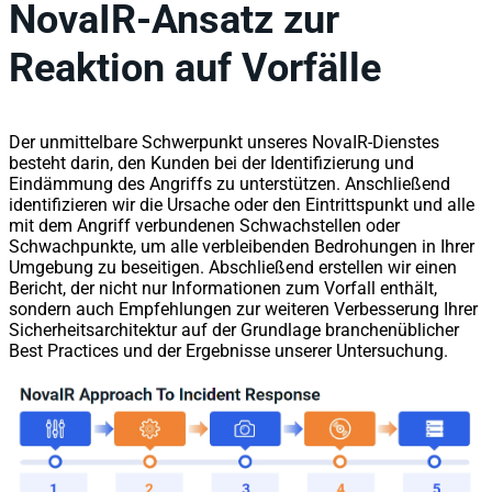
NovaIR-Ansatz zur
Reaktion auf Vorfälle
Der unmittelbare Schwerpunkt unseres NovaIR-Dienstes
besteht darin, den Kunden bei der Identifizierung und
Eindämmung des Angriffs zu unterstützen. Anschließend
identifizieren wir die Ursache oder den Eintrittspunkt und alle
mit dem Angriff verbundenen Schwachstellen oder
Schwachpunkte, um alle verbleibenden Bedrohungen in Ihrer
Umgebung zu beseitigen. Abschließend erstellen wir einen
Bericht, der nicht nur Informationen zum Vorfall enthält,
sondern auch Empfehlungen zur weiteren Verbesserung Ihrer
Sicherheitsarchitektur auf der Grundlage branchenüblicher
Best Practices und der Ergebnisse unserer Untersuchung.