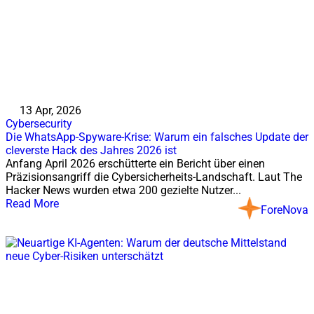
13 Apr, 2026
Cybersecurity
Die WhatsApp-Spyware-Krise: Warum ein falsches Update der
cleverste Hack des Jahres 2026 ist
Anfang April 2026 erschütterte ein Bericht über einen
Präzisionsangriff die Cybersicherheits-Landschaft. Laut The
Hacker News wurden etwa 200 gezielte Nutzer...
Read More
ForeNova