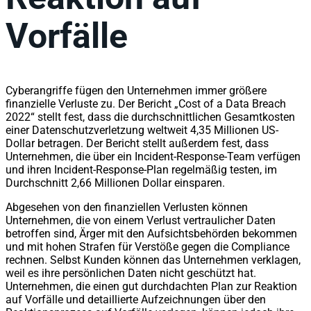
Vorfälle
Cyberangriffe fügen den Unternehmen immer größere
finanzielle Verluste zu. Der Bericht „Cost of a Data Breach
2022“ stellt fest, dass die durchschnittlichen Gesamtkosten
einer Datenschutzverletzung weltweit 4,35 Millionen US-
Dollar betragen. Der Bericht stellt außerdem fest, dass
Unternehmen, die über ein Incident-Response-Team verfügen
und ihren Incident-Response-Plan regelmäßig testen, im
Durchschnitt 2,66 Millionen Dollar einsparen.
Abgesehen von den finanziellen Verlusten können
Unternehmen, die von einem Verlust vertraulicher Daten
betroffen sind, Ärger mit den Aufsichtsbehörden bekommen
und mit hohen Strafen für Verstöße gegen die Compliance
rechnen. Selbst Kunden können das Unternehmen verklagen,
weil es ihre persönlichen Daten nicht geschützt hat.
Unternehmen, die einen gut durchdachten Plan zur Reaktion
auf Vorfälle und detaillierte Aufzeichnungen über den