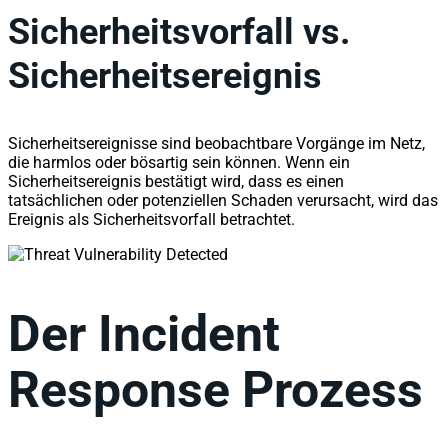
Sicherheitsvorfall vs.
Sicherheitsereignis
Sicherheitsereignisse sind beobachtbare Vorgänge im Netz,
die harmlos oder bösartig sein können. Wenn ein
Sicherheitsereignis bestätigt wird, dass es einen
tatsächlichen oder potenziellen Schaden verursacht, wird das
Ereignis als Sicherheitsvorfall betrachtet.
Der Incident
Response Prozess