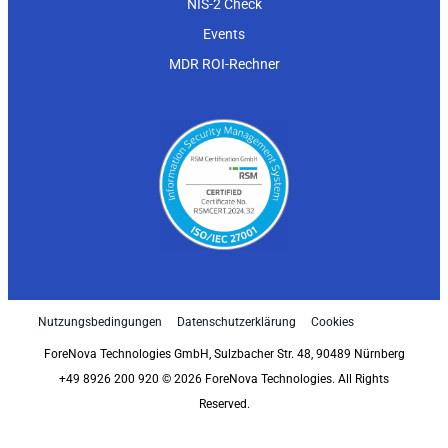
NIS-2 Check
Events
MDR ROI-Rechner
Nutzungsbedingungen
Datenschutzerklärung
Cookies
ForeNova Technologies GmbH, Sulzbacher Str. 48, 90489 Nürnberg
+49 8926 200 920 © 2026 ForeNova Technologies. All Rights
Reserved.