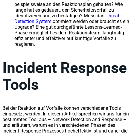
beispielsweise an den Reaktionsplan gehalten? Wie
lange hat es gedauert, den Sicherheitsvorfall zu
identifizieren und zu bestätigen? Muss das
Threat
Detection System
optimiert werden oder braucht es ein
Upgrade? Eine gut durchgeführte Lessons-Learned-
Phase ermöglicht es dem Reaktionsteam, langfristig
effizienter und effektiver auf künftige Vorfälle zu
reagieren.
Incident Response
Tools
Bei der Reaktion auf Vorfälle können verschiedene Tools
eingesetzt werden. In diesem Artikel sprechen wir uns für ein
bestimmtes Tool aus – Network Detection and Response –
und erläutern, warum es in verschiedenen Phasen des
Incident-Response-Prozesses hocheffektiv ist und daher die