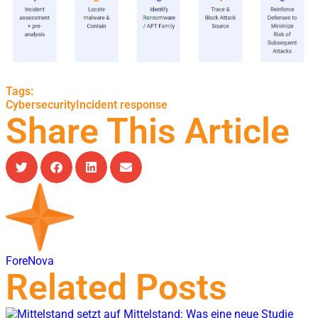
Tags:
Cybersecurity
Incident response
Share This Article
ForeNova
Related Posts