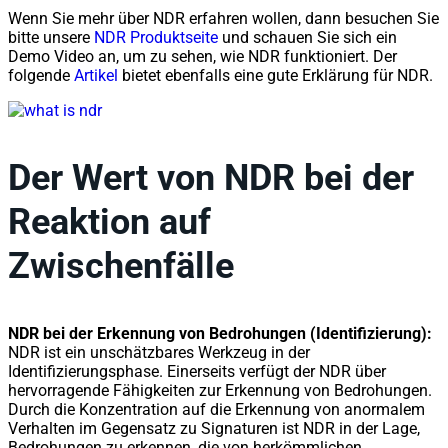
Wenn Sie mehr über NDR erfahren wollen, dann besuchen Sie
bitte unsere
NDR Produktseite
und schauen Sie sich ein
Demo Video an, um zu sehen, wie NDR funktioniert. Der
folgende
Artikel
bietet ebenfalls eine gute Erklärung für NDR.
Der Wert von NDR bei der
Reaktion auf
Zwischenfälle
NDR bei der Erkennung von Bedrohungen (Identifizierung):
NDR ist ein unschätzbares Werkzeug in der
Identifizierungsphase. Einerseits verfügt der NDR über
hervorragende Fähigkeiten zur Erkennung von Bedrohungen.
Durch die Konzentration auf die Erkennung von anormalem
Verhalten im Gegensatz zu Signaturen ist NDR in der Lage,
Bedrohungen zu erkennen, die von herkömmlichen