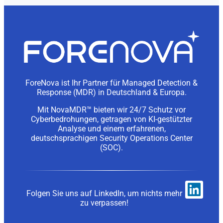
ForeNova ist Ihr Partner für Managed Detection &
Response (MDR) in Deutschland & Europa.
Mit NovaMDR™ bieten wir 24/7 Schutz vor
Cyberbedrohungen, getragen von KI-gestützter
Analyse und einem erfahrenen,
deutschsprachigen Security Operations Center
(SOC).
Folgen Sie uns auf LinkedIn, um nichts mehr
zu verpassen!