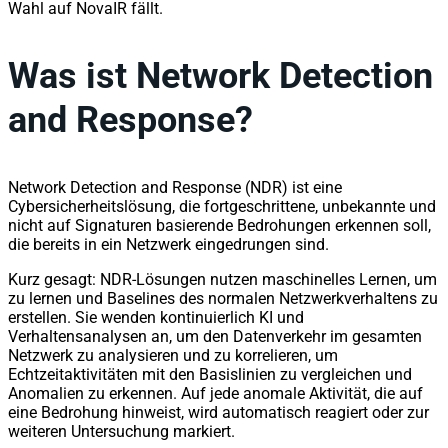
Wahl auf NovaIR fällt.
Was ist Network Detection
and Response?
Network Detection and Response (NDR) ist eine
Cybersicherheitslösung, die fortgeschrittene, unbekannte und
nicht auf Signaturen basierende Bedrohungen erkennen soll,
die bereits in ein Netzwerk eingedrungen sind.
Kurz gesagt: NDR-Lösungen nutzen maschinelles Lernen, um
zu lernen und Baselines des normalen Netzwerkverhaltens zu
erstellen. Sie wenden kontinuierlich KI und
Verhaltensanalysen an, um den Datenverkehr im gesamten
Netzwerk zu analysieren und zu korrelieren, um
Echtzeitaktivitäten mit den Basislinien zu vergleichen und
Anomalien zu erkennen. Auf jede anomale Aktivität, die auf
eine Bedrohung hinweist, wird automatisch reagiert oder zur
weiteren Untersuchung markiert.