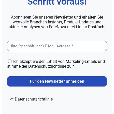
Schritt voraus!
Abonnieren Sie unseren Newsletter und erhalten Sie
wertvolle Branchen-Insights, Produkt-Updates und
aktuelle Analysen von ForeNova direkt in Ihr Postfach.
Ich akzeptiere den Erhalt von Marketing-Emails und
stimme der Datenschutzrichtlinie zu.*
Für den Newsletter anmelden
* Datenschutzrichtlinie