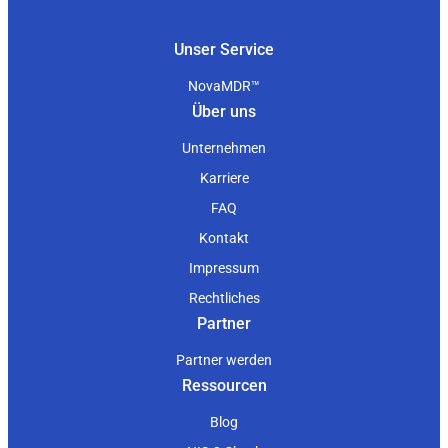
Unser Service
NovaMDR™
Über uns
Unternehmen
Karriere
FAQ
Kontakt
Impressum
Rechtliches
Partner
Partner werden
Ressourcen
Blog