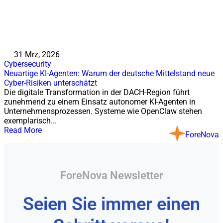
31 Mrz, 2026
Cybersecurity
Neuartige KI-Agenten: Warum der deutsche Mittelstand neue
Cyber-Risiken unterschätzt
Die digitale Transformation in der DACH-Region führt
zunehmend zu einem Einsatz autonomer KI-Agenten in
Unternehmensprozessen. Systeme wie OpenClaw stehen
exemplarisch...
Read More
ForeNova
ForeNova Newsletter
Seien Sie immer einen