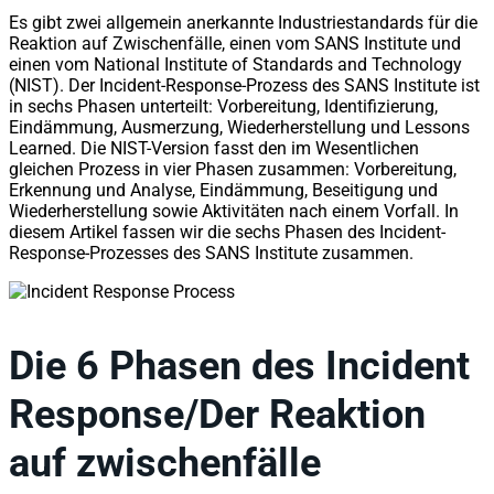
Es gibt zwei allgemein anerkannte Industriestandards für die
Reaktion auf Zwischenfälle, einen vom SANS Institute und
einen vom National Institute of Standards and Technology
(NIST). Der Incident-Response-Prozess des SANS Institute ist
in sechs Phasen unterteilt: Vorbereitung, Identifizierung,
Eindämmung, Ausmerzung, Wiederherstellung und Lessons
Learned. Die NIST-Version fasst den im Wesentlichen
gleichen Prozess in vier Phasen zusammen: Vorbereitung,
Erkennung und Analyse, Eindämmung, Beseitigung und
Wiederherstellung sowie Aktivitäten nach einem Vorfall. In
diesem Artikel fassen wir die sechs Phasen des Incident-
Response-Prozesses des SANS Institute zusammen.
Die 6 Phasen des Incident
Response/Der Reaktion
auf zwischenfälle