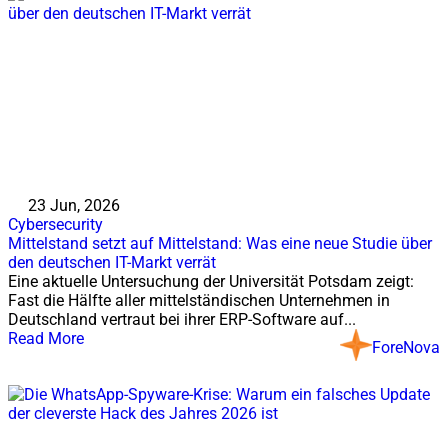
23 Jun, 2026
Cybersecurity
Mittelstand setzt auf Mittelstand: Was eine neue Studie über
den deutschen IT-Markt verrät
Eine aktuelle Untersuchung der Universität Potsdam zeigt:
Fast die Hälfte aller mittelständischen Unternehmen in
Deutschland vertraut bei ihrer ERP-Software auf...
Read More
ForeNova