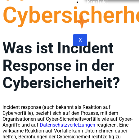
Kontakt
Cybersicherh
X
Was ist Incident
Response in der
Cybersicherheit?
Incident response (auch bekannt als Reaktion auf
Cybervorfälle), bezieht sich auf den Prozess, mit dem
Organisationen auf Cyber-Sicherheitsvorfälle wie auf Cyber-
Angriffe und auf
Datenschutzverletzungen
reagieren. Eine
wirksame Reaktion auf Vorfälle kann Unternehmen dabei
helfen, Bedrohungen der Cybersicherheit rechtzeitig zu