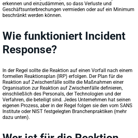
erkennen und einzudämmen, so dass Verluste und
Geschäftsunterbrechungen vermieden oder auf ein Minimum
beschränkt werden können.
Wie funktioniert Incident
Response?
In der Regel sollte die Reaktion auf einen Vorfall nach einem
formellen Reaktionsplan (IRP) erfolgen. Der Plan für die
Reaktion auf Zwischenfälle sollte die Maßnahmen einer
Organisation zur Reaktion auf Zwischenfälle definieren,
einschließlich des Personals, der Technologien und der
Verfahren, die beteiligt sind. Jedes Unternehmen hat seinen
eigenen Prozess, aber in der Regel folgen sie den vom SANS
Institute oder NIST festgelegten Branchenpraktiken (mehr
dazu unten).