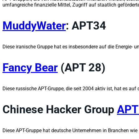
umfangreiche finanzielle Mittel, Zugriff auf staatlich geförde
MuddyWater
: APT34
Diese iranische Gruppe hat es insbesondere auf die Energie- u
Fancy Bear
(APT 28)
Diese russische APT-Gruppe, die seit 2004 aktiv ist, hat es au
Chinese Hacker Group
APT
Diese APT-Gruppe hat deutsche Unternehmen in Branchen wie P