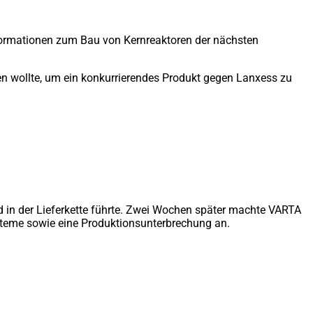
formationen zum Bau von Kernreaktoren der nächsten
n wollte, um ein konkurrierendes Produkt gegen Lanxess zu
 in der Lieferkette führte. Zwei Wochen später machte VARTA
steme sowie eine Produktionsunterbrechung an.