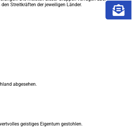
den Streitkräften der jeweiligen Länder.
schland abgesehen.
rtvolles geistiges Eigentum gestohlen.