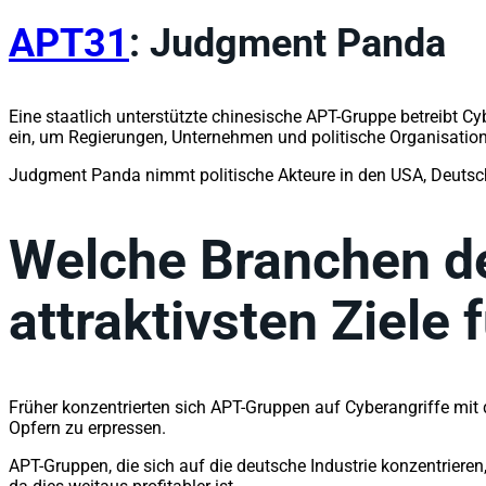
APT31
: Judgment Panda
Eine staatlich unterstützte chinesische APT-Gruppe betreibt C
ein, um Regierungen, Unternehmen und politische Organisation
Judgment Panda nimmt politische Akteure in den USA, Deutschla
Welche Branchen de
attraktivsten Ziele 
Früher konzentrierten sich APT-Gruppen auf Cyberangriffe mit 
Opfern zu erpressen.
APT-Gruppen, die sich auf die deutsche Industrie konzentriere