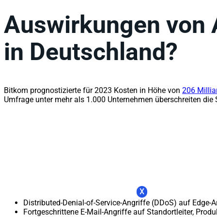
Auswirkungen von A
in Deutschland?
Bitkom prognostizierte für 2023 Kosten in Höhe von
206 Milli
Umfrage unter mehr als 1.000 Unternehmen überschreiten die Sc
X
Distributed-Denial-of-Service-Angriffe (DDoS) auf Edge-
Fortgeschrittene E-Mail-Angriffe auf Standortleiter, Prod