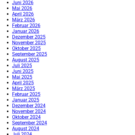
Juni 2026
Mai 2026
April 2026
März 2026
Februar 2026
Januar 2026
Dezember 2025
November 2025
Oktober 2025
September 2025
August 2025
Juli 2025
Juni 2025
Mai 2025
April 2025
März 2025
Februar 2025
Januar 2025
Dezember 2024
November 2024
Oktober 2024
September 2024
August 2024
Juli 2024