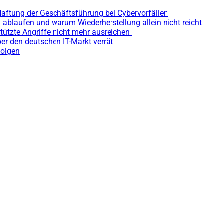
Haftung der Geschäftsführung bei Cybervorfällen
 ablaufen und warum Wiederherstellung allein nicht reicht
tützte Angriffe nicht mehr ausreichen
ber den deutschen IT-Markt verrät
Folgen