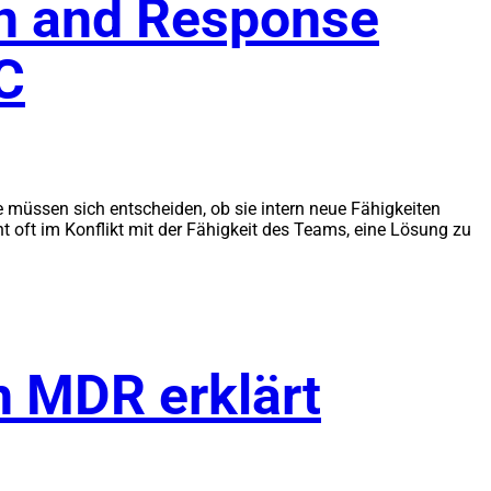
n and Response
C
müssen sich entscheiden, ob sie intern neue Fähigkeiten
 oft im Konflikt mit der Fähigkeit des Teams, eine Lösung zu
on MDR erklärt