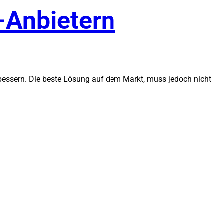
-Anbietern
essern. Die beste Lösung auf dem Markt, muss jedoch nicht