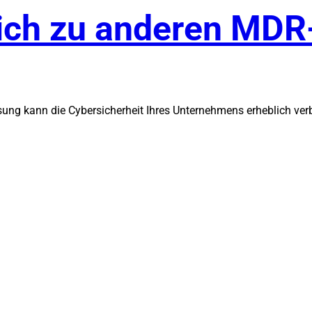
ich zu anderen MDR
g kann die Cybersicherheit Ihres Unternehmens erheblich verb