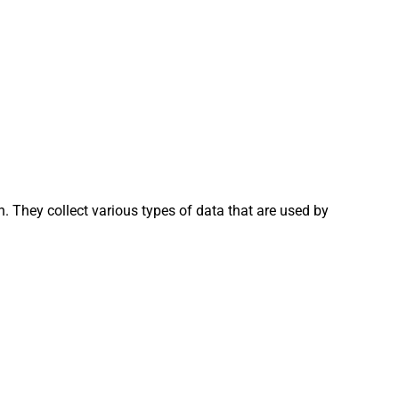
. They collect various types of data that are used by