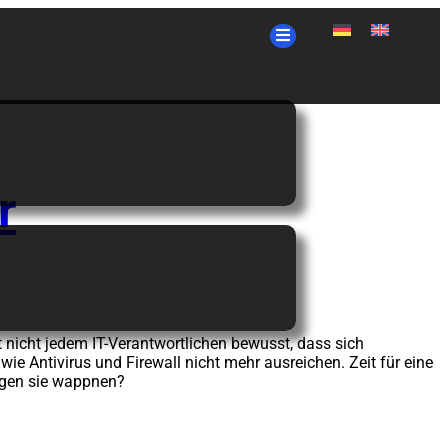
r
t nicht jedem IT-Verantwortlichen bewusst, dass sich
Antivirus und Firewall nicht mehr ausreichen. Zeit für eine
egen sie wappnen?